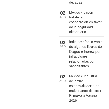
décadas
02
México y Japón
fortalecen
AGO
cooperación en favor
de la seguridad
alimentaria
02
India prohíbe la venta
de algunos licores de
AGO
Diageo e Inbrew por
infracciones
relacionadas con
saborizantes
02
México e industria
acuerdan
AGO
comercialización del
maíz blanco del ciclo
Primavera-Verano
2026