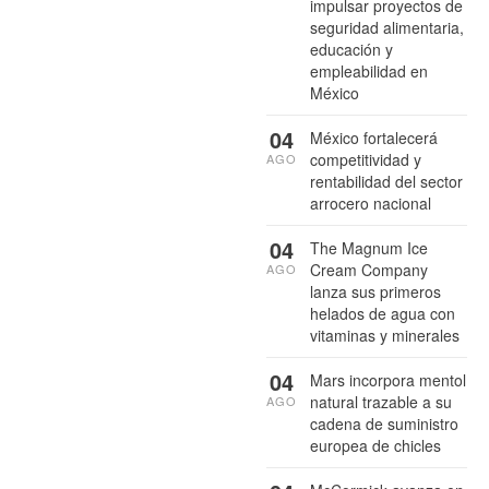
impulsar proyectos de
seguridad alimentaria,
educación y
empleabilidad en
México
04
México fortalecerá
competitividad y
AGO
rentabilidad del sector
arrocero nacional
04
The Magnum Ice
Cream Company
AGO
lanza sus primeros
helados de agua con
vitaminas y minerales
04
Mars incorpora mentol
natural trazable a su
AGO
cadena de suministro
europea de chicles