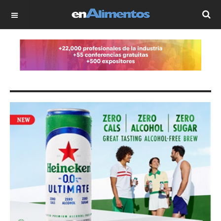
OFF CANVAS