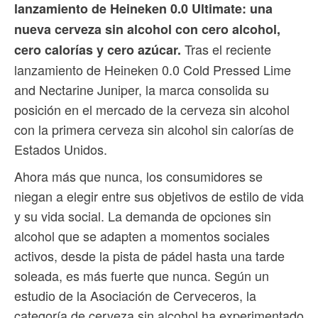
lanzamiento de Heineken 0.0 Ultimate: una
nueva cerveza sin alcohol con cero alcohol,
Tras el reciente
cero calorías y cero azúcar.
lanzamiento de Heineken 0.0 Cold Pressed Lime
and Nectarine Juniper, la marca consolida su
posición en el mercado de la cerveza sin alcohol
con la primera cerveza sin alcohol sin calorías de
Estados Unidos.
Ahora más que nunca, los consumidores se
niegan a elegir entre sus objetivos de estilo de vida
y su vida social. La demanda de opciones sin
alcohol que se adapten a momentos sociales
activos, desde la pista de pádel hasta una tarde
soleada, es más fuerte que nunca. Según un
estudio de la Asociación de Cerveceros, la
categoría de cerveza sin alcohol ha experimentado