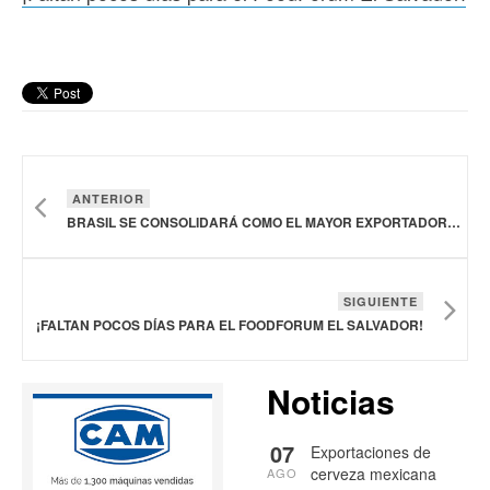
ANTERIOR
BRASIL SE CONSOLIDARÁ COMO EL MAYOR EXPORTADOR DE CARNE DE AVES EN 2026: USDA
SIGUIENTE
¡FALTAN POCOS DÍAS PARA EL FOODFORUM EL SALVADOR!
Noticias
07
Exportaciones de
cerveza mexicana
AGO