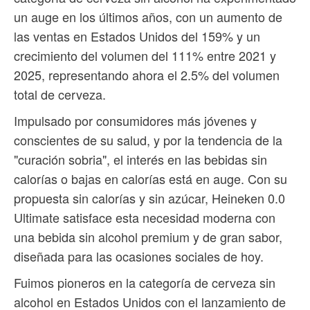
un auge en los últimos años, con un aumento de
las ventas en Estados Unidos del 159% y un
crecimiento del volumen del 111% entre 2021 y
2025, representando ahora el 2.5% del volumen
total de cerveza.
Impulsado por consumidores más jóvenes y
conscientes de su salud, y por la tendencia de la
"curación sobria", el interés en las bebidas sin
calorías o bajas en calorías está en auge. Con su
propuesta sin calorías y sin azúcar, Heineken 0.0
Ultimate satisface esta necesidad moderna con
una bebida sin alcohol premium y de gran sabor,
diseñada para las ocasiones sociales de hoy.
Fuimos pioneros en la categoría de cerveza sin
alcohol en Estados Unidos con el lanzamiento de