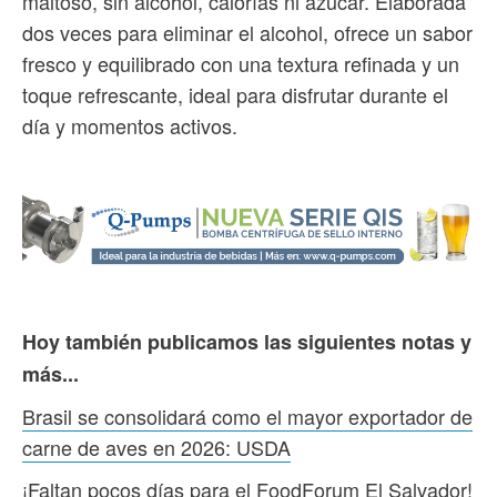
maltoso, sin alcohol, calorías ni azúcar. Elaborada
dos veces para eliminar el alcohol, ofrece un sabor
fresco y equilibrado con una textura refinada y un
toque refrescante, ideal para disfrutar durante el
día y momentos activos.
Hoy también publicamos las siguientes notas y
más...
Brasil se consolidará como el mayor exportador de
carne de aves en 2026: USDA
¡Faltan pocos días para el FoodForum El Salvador!