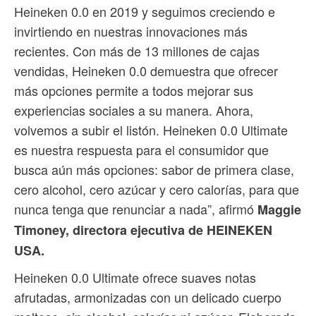
Heineken 0.0 en 2019 y seguimos creciendo e
invirtiendo en nuestras innovaciones más
recientes. Con más de 13 millones de cajas
vendidas, Heineken 0.0 demuestra que ofrecer
más opciones permite a todos mejorar sus
experiencias sociales a su manera. Ahora,
volvemos a subir el listón. Heineken 0.0 Ultimate
es nuestra respuesta para el consumidor que
busca aún más opciones: sabor de primera clase,
cero alcohol, cero azúcar y cero calorías, para que
nunca tenga que renunciar a nada”, afirmó
Maggie
Timoney, directora ejecutiva de HEINEKEN
USA.
Heineken 0.0 Ultimate ofrece suaves notas
afrutadas, armonizadas con un delicado cuerpo