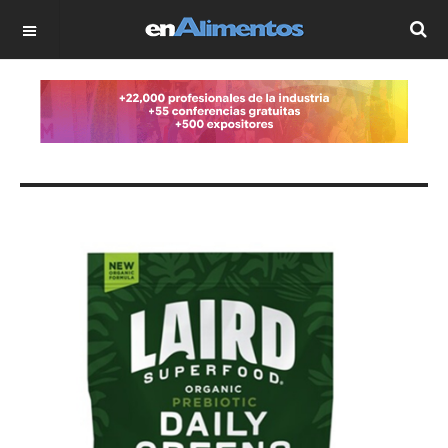
OFF CANVAS