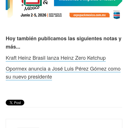
Hoy también publicamos las siguientes notas y
más...
Kraft Heinz Brasil lanza Heinz Zero Ketchup
Opormex anuncia a José Luis Pérez Gómez como
su nuevo presidente