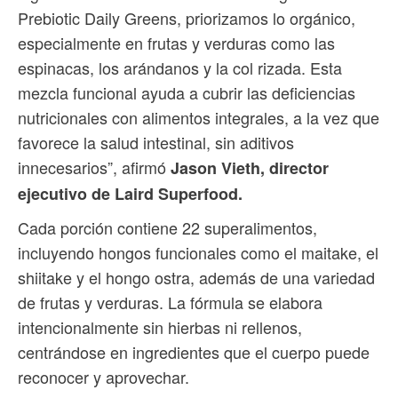
Prebiotic Daily Greens, priorizamos lo orgánico,
especialmente en frutas y verduras como las
espinacas, los arándanos y la col rizada. Esta
mezcla funcional ayuda a cubrir las deficiencias
nutricionales con alimentos integrales, a la vez que
favorece la salud intestinal, sin aditivos
innecesarios”, afirmó
Jason Vieth, director
ejecutivo de Laird Superfood.
Cada porción contiene 22 superalimentos,
incluyendo hongos funcionales como el maitake, el
shiitake y el hongo ostra, además de una variedad
de frutas y verduras. La fórmula se elabora
intencionalmente sin hierbas ni rellenos,
centrándose en ingredientes que el cuerpo puede
reconocer y aprovechar.