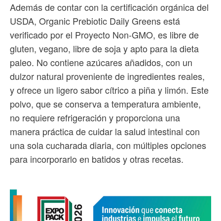
Además de contar con la certificación orgánica del
USDA, Organic Prebiotic Daily Greens está
verificado por el Proyecto Non-GMO, es libre de
gluten, vegano, libre de soja y apto para la dieta
paleo. No contiene azúcares añadidos, con un
dulzor natural proveniente de ingredientes reales,
y ofrece un ligero sabor cítrico a piña y limón. Este
polvo, que se conserva a temperatura ambiente,
no requiere refrigeración y proporciona una
manera práctica de cuidar la salud intestinal con
una sola cucharada diaria, con múltiples opciones
para incorporarlo en batidos y otras recetas.