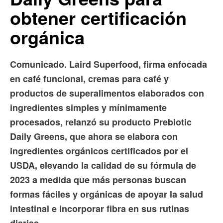
obtener certificación
orgánica
Comunicado. Laird Superfood, firma enfocada
en café funcional, cremas para café y
productos de superalimentos elaborados con
ingredientes simples y mínimamente
procesados, relanzó su producto Prebiotic
Daily Greens, que ahora se elabora con
ingredientes orgánicos certificados por el
USDA, elevando la calidad de su fórmula de
2023 a medida que más personas buscan
formas fáciles y orgánicas de apoyar la salud
intestinal e incorporar fibra en sus rutinas