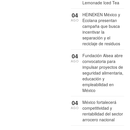
Lemonade Iced Tea
04
HEINEKEN México y
Ecolana presentan
AGO
campaña que busca
incentivar la
separación y el
reciclaje de residuos
04
Fundación Alsea abre
convocatoria para
AGO
impulsar proyectos de
seguridad alimentaria,
educación y
empleabilidad en
México
04
México fortalecerá
competitividad y
AGO
rentabilidad del sector
arrocero nacional