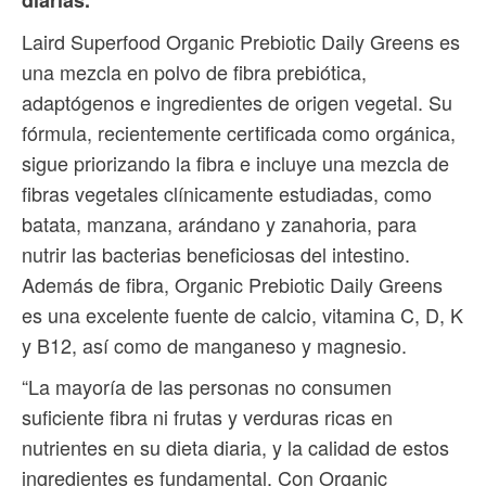
diarias.
Laird Superfood Organic Prebiotic Daily Greens es
una mezcla en polvo de fibra prebiótica,
adaptógenos e ingredientes de origen vegetal. Su
fórmula, recientemente certificada como orgánica,
sigue priorizando la fibra e incluye una mezcla de
fibras vegetales clínicamente estudiadas, como
batata, manzana, arándano y zanahoria, para
nutrir las bacterias beneficiosas del intestino.
Además de fibra, Organic Prebiotic Daily Greens
es una excelente fuente de calcio, vitamina C, D, K
y B12, así como de manganeso y magnesio.
“La mayoría de las personas no consumen
suficiente fibra ni frutas y verduras ricas en
nutrientes en su dieta diaria, y la calidad de estos
ingredientes es fundamental. Con Organic