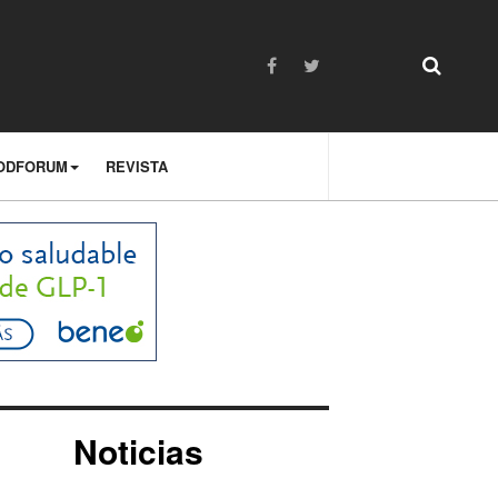
ODFORUM
REVISTA
Noticias