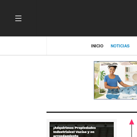
OFF CANVAS
INICIO
NOTICIAS