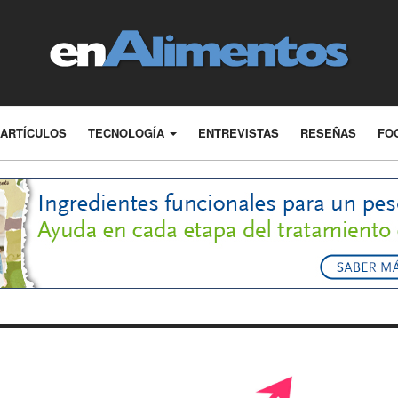
ARTÍCULOS
TECNOLOGÍA
ENTREVISTAS
RESEÑAS
FO