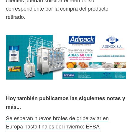
correspondiente por la compra del producto
retirado.
Hoy también publicamos las siguientes notas y
más...
Se esperan nuevos brotes de gripe aviar en
Europa hasta finales del invierno: EFSA