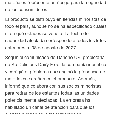
materiales representa un riesgo para la seguridad
de los consumidores.
El producto se distribuyó en tiendas minoristas de
todo el país, aunque no se ha especificado cuáles
ni en qué estados se vendió. La fecha de
caducidad afectada corresponde a todos los lotes
anteriores al 08 de agosto de 2027.
Según el comunicado de Danone US, propietaria
de So Delicious Dairy Free, la compañía identificó
y corrigió el problema que originó la presencia de
materiales extraños en el producto. Además,
informó que colabora con sus socios minoristas
para retirar de los estantes todas las unidades
potencialmente afectadas. La empresa ha
habilitado un canal de atención para que los
clientes puedan solicitar el reembolso