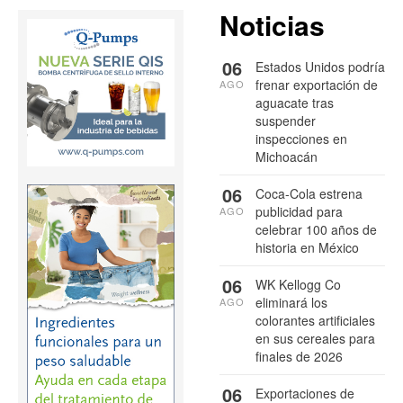
Noticias
06
Estados Unidos podría
frenar exportación de
AGO
aguacate tras
suspender
inspecciones en
Michoacán
06
Coca-Cola estrena
publicidad para
AGO
celebrar 100 años de
historia en México
06
WK Kellogg Co
eliminará los
AGO
colorantes artificiales
en sus cereales para
finales de 2026
06
Exportaciones de