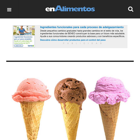
OFF CANVAS