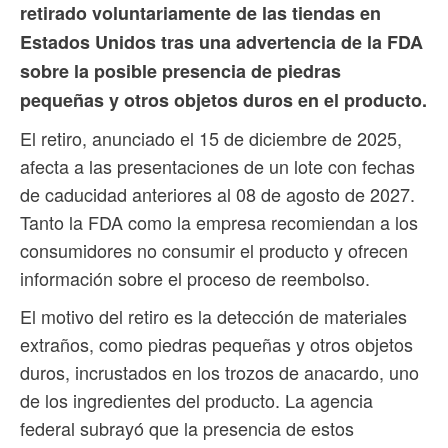
retirado voluntariamente de las tiendas en
Estados Unidos tras una advertencia de la FDA
sobre la posible presencia de piedras
pequeñas y otros objetos duros en el producto.
El retiro, anunciado el 15 de diciembre de 2025,
afecta a las presentaciones de un lote con fechas
de caducidad anteriores al 08 de agosto de 2027.
Tanto la FDA como la empresa recomiendan a los
consumidores no consumir el producto y ofrecen
información sobre el proceso de reembolso.
El motivo del retiro es la detección de materiales
extraños, como piedras pequeñas y otros objetos
duros, incrustados en los trozos de anacardo, uno
de los ingredientes del producto. La agencia
federal subrayó que la presencia de estos