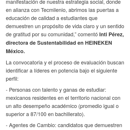
manifestación de nuestra estrategia social, donde
en alianza con Tecmilenio, abrimos las puertas a
educación de calidad a estudiantes que
demuestren un propósito de vida claro y un sentido
de gratitud por su comunidad,” comentó
Inti Pérez,
directora de Sustentabilidad en HEINEKEN
México.
La convocatoria y el proceso de evaluación buscan
identificar a líderes en potencia bajo el siguiente
perfil:
- Personas con talento y ganas de estudiar:
mexicanos residentes en el territorio nacional con
un alto desempeño académico (promedio igual o
superior a 87/100 en bachillerato).
- Agentes de Cambio: candidatos que demuestren