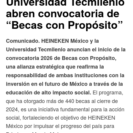
Universidad Tecmilenio
abren convocatoria de
“Becas con Propósito”
Comunicado. HEINEKEN México y la
Universidad Tecmilenio anuncian el inicio de la
convocatoria 2026 de Becas con Propósito,
una alianza estratégica que reafirma la
responsabilidad de ambas instituciones con la
inversión en el futuro de México a través de la
El programa,
educación de alto impacto social.
que ha otorgado más de 440 becas al cierre de
2024, es una iniciativa fundamental para la acción
social, fortaleciendo el objetivo de HEINEKEN
México por impulsar el progreso del país para