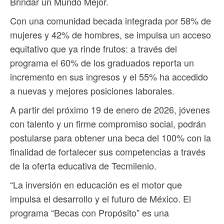
Brindar un Mundo Mejor.
Con una comunidad becada integrada por 58% de
mujeres y 42% de hombres, se impulsa un acceso
equitativo que ya rinde frutos: a través del
programa el 60% de los graduados reporta un
incremento en sus ingresos y el 55% ha accedido
a nuevas y mejores posiciones laborales.
A partir del próximo 19 de enero de 2026, jóvenes
con talento y un firme compromiso social, podrán
postularse para obtener una beca del 100% con la
finalidad de fortalecer sus competencias a través
de la oferta educativa de Tecmilenio.
“La inversión en educación es el motor que
impulsa el desarrollo y el futuro de México. El
programa “Becas con Propósito” es una