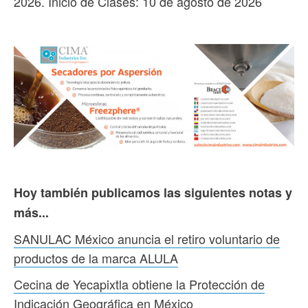
2026. Inicio de Clases: 10 de agosto de 2026
Hoy también publicamos las siguientes notas y
más...
SANULAC México anuncia el retiro voluntario de
productos de la marca ALULA
Cecina de Yecapixtla obtiene la Protección de
Indicación Geográfica en México