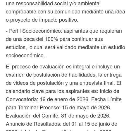
una responsabilidad social y/o ambiental
comprobable con su comunidad mediante una idea
o proyecto de impacto positivo.
- Perfil Socioeconómico: aspirantes que requieran
de una beca del 100% para continuar sus
estudios, lo cual será validado mediante un estudio
socioeconómico.
El proceso de evaluación es integral e incluye un
examen de postulación de habilidades, la entrega
de videos de postulación y una entrevista final. El
calendario clave para los aspirantes es: Inicio de
Convocatoria: 19 de enero de 2026. Fecha Límite
para Terminar Proceso: 15 de mayo de 2026.
Evaluación del Comité: 31 de mayo de 2026.
Anuncio de Resultados: del 01 al 15 de junio de