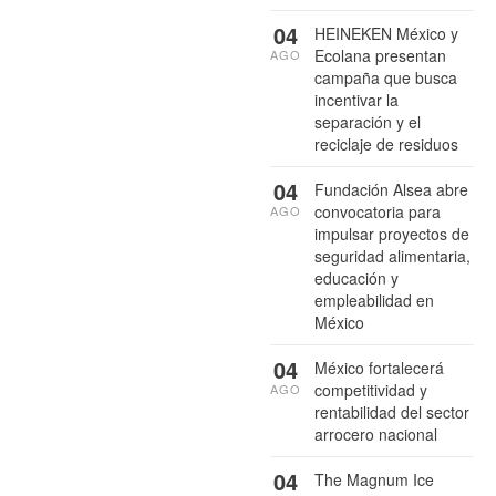
04
HEINEKEN México y
Ecolana presentan
AGO
campaña que busca
incentivar la
separación y el
reciclaje de residuos
04
Fundación Alsea abre
convocatoria para
AGO
impulsar proyectos de
seguridad alimentaria,
educación y
empleabilidad en
México
04
México fortalecerá
competitividad y
AGO
rentabilidad del sector
arrocero nacional
04
The Magnum Ice