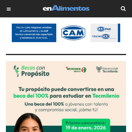
OFF CANVAS