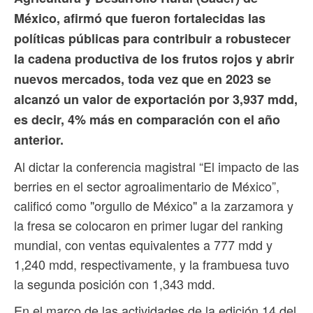
México, afirmó que fueron fortalecidas las
políticas públicas para contribuir a robustecer
la cadena productiva de los frutos rojos y abrir
nuevos mercados, toda vez que en 2023 se
alcanzó un valor de exportación por 3,937 mdd,
es decir, 4% más en comparación con el año
anterior.
Al dictar la conferencia magistral “El impacto de las
berries en el sector agroalimentario de México”,
calificó como "orgullo de México" a la zarzamora y
la fresa se colocaron en primer lugar del ranking
mundial, con ventas equivalentes a 777 mdd y
1,240 mdd, respectivamente, y la frambuesa tuvo
la segunda posición con 1,343 mdd.
En el marco de las actividades de la edición 14 del