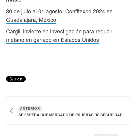
30 de julio al 01 agosto: Confitexpo 2024 en
Guadalajara, México
Cargill invierte en investigación para reducir
metano en ganado en Estados Unidos
ANTERIOR
SE ESPERA QUE MERCADO DE PRUEBAS DE SEGURIDAD ALIMENTARIA CREZCA A 55.53 MIL MDD PARA 2031