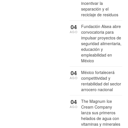
incentivar la
separación y el
reciclaje de residuos
04
Fundación Alsea abre
convocatoria para
AGO
impulsar proyectos de
seguridad alimentaria,
educación y
empleabilidad en
México
04
México fortalecerá
competitividad y
AGO
rentabilidad del sector
arrocero nacional
04
The Magnum Ice
Cream Company
AGO
lanza sus primeros
helados de agua con
vitaminas y minerales