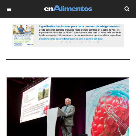
OFF CANVAS