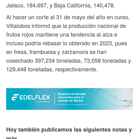
Jalisco, 184,697, y Baja California, 140,478.
Al hacer un corte al 31 de mayo del año en curso,
Villalobos informó que la producción nacional de
frutos rojos mantiene una tendencia al alza e
incluso podría rebasar lo obtenido en 2023, pues
en fresa, frambuesa y zarzamora se han
cosechado 397,234 toneladas, 73,058 toneladas y
129,448 toneladas, respectivamente.
Hoy también publicamos las siguientes notas y
más...