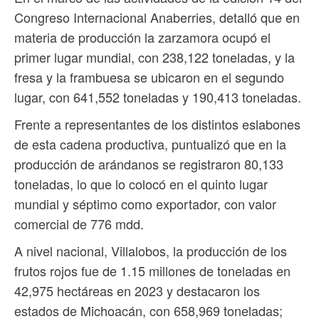
Congreso Internacional Anaberries, detalló que en
materia de producción la zarzamora ocupó el
primer lugar mundial, con 238,122 toneladas, y la
fresa y la frambuesa se ubicaron en el segundo
lugar, con 641,552 toneladas y 190,413 toneladas.
Frente a representantes de los distintos eslabones
de esta cadena productiva, puntualizó que en la
producción de arándanos se registraron 80,133
toneladas, lo que lo colocó en el quinto lugar
mundial y séptimo como exportador, con valor
comercial de 776 mdd.
A nivel nacional, Villalobos, la producción de los
frutos rojos fue de 1.15 millones de toneladas en
42,975 hectáreas en 2023 y destacaron los
estados de Michoacán, con 658,969 toneladas;