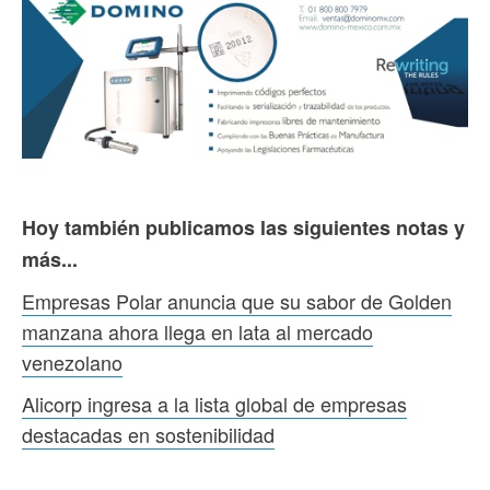
Hoy también publicamos las siguientes notas y
más...
Empresas Polar anuncia que su sabor de Golden
manzana ahora llega en lata al mercado
venezolano
Alicorp ingresa a la lista global de empresas
destacadas en sostenibilidad