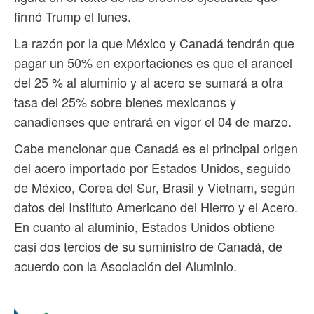
firmó Trump el lunes.
La razón por la que México y Canadá tendrán que
pagar un 50% en exportaciones es que el arancel
del 25 % al aluminio y al acero se sumará a otra
tasa del 25% sobre bienes mexicanos y
canadienses que entrará en vigor el 04 de marzo.
Cabe mencionar que Canadá es el principal origen
del acero importado por Estados Unidos, seguido
de México, Corea del Sur, Brasil y Vietnam, según
datos del Instituto Americano del Hierro y el Acero.
En cuanto al aluminio, Estados Unidos obtiene
casi dos tercios de su suministro de Canadá, de
acuerdo con la Asociación del Aluminio.