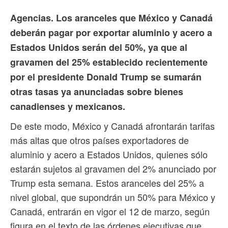
Agencias. Los aranceles que México y Canadá
deberán pagar por exportar aluminio y acero a
Estados Unidos serán del 50%, ya que al
gravamen del 25% establecido recientemente
por el presidente Donald Trump se sumarán
otras tasas ya anunciadas sobre bienes
canadienses y mexicanos.
De este modo, México y Canadá afrontarán tarifas
más altas que otros países exportadores de
aluminio y acero a Estados Unidos, quienes sólo
estarán sujetos al gravamen del 2% anunciado por
Trump esta semana. Estos aranceles del 25% a
nivel global, que supondrán un 50% para México y
Canadá, entrarán en vigor el 12 de marzo, según
figura en el texto de las órdenes ejecutivas que