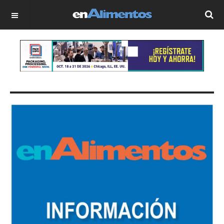
OFF CANVAS