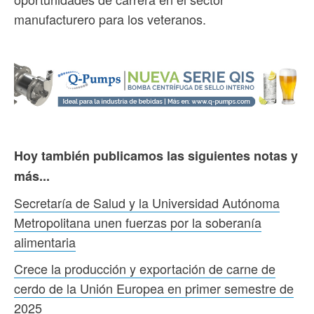
manufacturero para los veteranos.
Hoy también publicamos las siguientes notas y
más...
Secretaría de Salud y la Universidad Autónoma
Metropolitana unen fuerzas por la soberanía
alimentaria
Crece la producción y exportación de carne de
cerdo de la Unión Europea en primer semestre de
2025