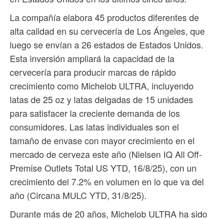
La compañía elabora 45 productos diferentes de
alta calidad en su cervecería de Los Ángeles, que
luego se envían a 26 estados de Estados Unidos.
Esta inversión ampliará la capacidad de la
cervecería para producir marcas de rápido
crecimiento como Michelob ULTRA, incluyendo
latas de 25 oz y latas delgadas de 15 unidades
para satisfacer la creciente demanda de los
consumidores. Las latas individuales son el
tamaño de envase con mayor crecimiento en el
mercado de cerveza este año (Nielsen IQ All Off-
Premise Outlets Total US YTD, 16/8/25), con un
crecimiento del 7.2% en volumen en lo que va del
año (Circana MULC YTD, 31/8/25).
Durante más de 20 años, Michelob ULTRA ha sido