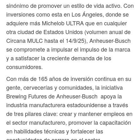
sinónimo de promover un estilo de vida activo. Con
inversiones como esta en Los Ángeles, donde se
adquiere más Michelob ULTRA que en cualquier
otra ciudad de Estados Unidos (volumen anual de
Circana MULC hasta el 14/9/25), Anheuser-Busch
se compromete a impulsar el impulso de la marca
y a satisfacer la creciente demanda de los
consumidores.
Con más de 165 años de inversión continua en su
gente, cervecerías y comunidades, la iniciativa
Brewing Futures de Anheuser-Busch apoya la
industria manufacturera estadounidense a través
de tres pilares clave: crear y mantener empleos en
el sector manufacturero, promover la capacitación
en habilidades técnicas y fortalecer las
oportunidades de carrera en el sector