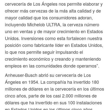
cervecería de Los Ángeles nos permite elaborar y
ofrecer más cervezas de la más alta calidad y de
mayor calidad que los consumidores adoran,
incluyendo Michelob ULTRA, la cerveza número
uno en ventas y de mayor crecimiento en Estados
Unidos. Inversiones como esta fortalecen nuestra
posición como fabricante líder en Estados Unidos,
lo que nos permite seguir impulsando el
crecimiento económico y creando y manteniendo
empleos en las comunidades donde operamos”.
Anheuser-Busch abrió su cervecería de Los
Ángeles en 1954. La compañía ha invertido 180
millones de dólares en la cervecería en los últimos
cinco años, parte de los casi 2.000 millones de
dólares que ha invertido en sus 100 instalaciones
en Estados Unidos en los últimos cinco años.