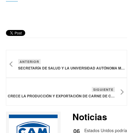
ANTERIOR
SECRETARÍA DE SALUD Y LA UNIVERSIDAD AUTÓNOMA METROPOLITANA UNEN FUERZAS POR LA SOBERANÍA ALIMENTARIA
SIGUIENTE
CRECE LA PRODUCCIÓN Y EXPORTACIÓN DE CARNE DE CERDO DE LA UNIÓN EUROPEA EN PRIMER SEMESTRE DE 2025
Noticias
06
Estados Unidos podría