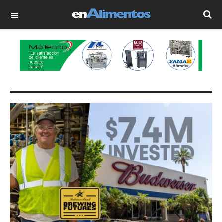
OFF CANVAS