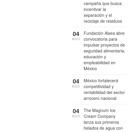
campaña que busca
incentivar la
separación y el
reciclaje de residuos
04
Fundación Alsea abre
convocatoria para
AGO
impulsar proyectos de
seguridad alimentaria,
educación y
empleabilidad en
México
04
México fortalecerá
competitividad y
AGO
rentabilidad del sector
arrocero nacional
04
The Magnum Ice
Cream Company
AGO
lanza sus primeros
helados de agua con