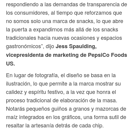
respondiendo a las demandas de transparencia de
los consumidores, al tiempo que reforzamos que
no somos solo una marca de snacks, lo que abre
la puerta a expandirnos más allá de los snacks
tradicionales hacia nuevas ocasiones y espacios
gastronómicos”, dijo
Jess Spaulding,
vicepresidenta de marketing de PepsiCo Foods
US.
En lugar de fotografía, el diseño se basa en la
ilustración, lo que permite a la marca mostrar su
calidez y espíritu festivo, a la vez que honra el
proceso tradicional de elaboración de la masa.
Notarás pequeños guiños a granos y mazorcas de
maíz integrados en los gráficos, una forma sutil de
resaltar la artesanía detrás de cada chip.