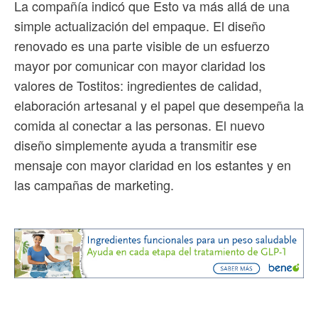
La compañía indicó que Esto va más allá de una
simple actualización del empaque. El diseño
renovado es una parte visible de un esfuerzo
mayor por comunicar con mayor claridad los
valores de Tostitos: ingredientes de calidad,
elaboración artesanal y el papel que desempeña la
comida al conectar a las personas. El nuevo
diseño simplemente ayuda a transmitir ese
mensaje con mayor claridad en los estantes y en
las campañas de marketing.