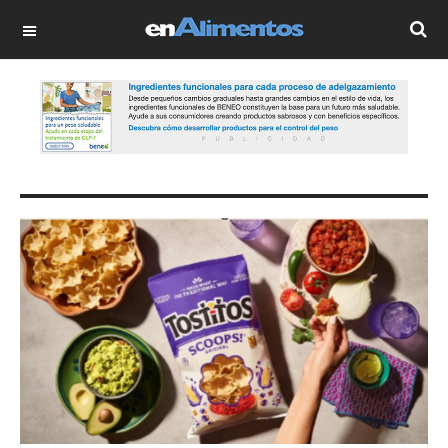
OFF CANVAS