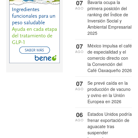
07
Bavaria ocupa la
primera posición del
AGO
ranking del Índice de
Inversión Social y
Ambiental Empresarial
2025
07
México impulsa el café
de especialidad y el
AGO
comercio directo con
la Convención del
Café Oaxaqueño 2026
07
Se prevé caída en la
producción de vacuno
AGO
y ovino en la Unión
Europea en 2026
06
Estados Unidos podría
frenar exportación de
AGO
aguacate tras
suspender