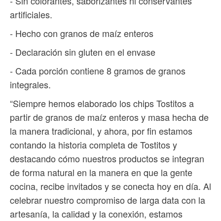
- Sin colorantes, saborizantes ni conservantes
artificiales.
- Hecho con granos de maíz enteros
- Declaración sin gluten en el envase
- Cada porción contiene 8 gramos de granos
integrales.
“Siempre hemos elaborado los chips Tostitos a
partir de granos de maíz enteros y masa hecha de
la manera tradicional, y ahora, por fin estamos
contando la historia completa de Tostitos y
destacando cómo nuestros productos se integran
de forma natural en la manera en que la gente
cocina, recibe invitados y se conecta hoy en día. Al
celebrar nuestro compromiso de larga data con la
artesanía, la calidad y la conexión, estamos