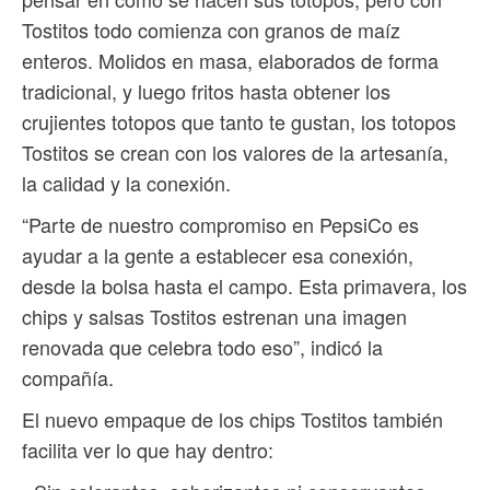
Tostitos todo comienza con granos de maíz
enteros. Molidos en masa, elaborados de forma
tradicional, y luego fritos hasta obtener los
crujientes totopos que tanto te gustan, los totopos
Tostitos se crean con los valores de la artesanía,
la calidad y la conexión.
“Parte de nuestro compromiso en PepsiCo es
ayudar a la gente a establecer esa conexión,
desde la bolsa hasta el campo. Esta primavera, los
chips y salsas Tostitos estrenan una imagen
renovada que celebra todo eso”, indicó la
compañía.
El nuevo empaque de los chips Tostitos también
facilita ver lo que hay dentro: