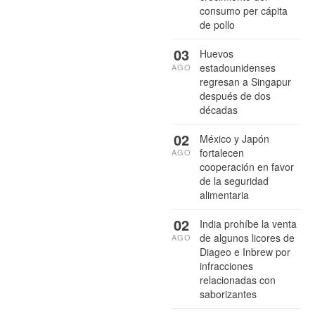
consumo per cápita
de pollo
03
Huevos
estadounidenses
AGO
regresan a Singapur
después de dos
décadas
02
México y Japón
fortalecen
AGO
cooperación en favor
de la seguridad
alimentaria
02
India prohíbe la venta
de algunos licores de
AGO
Diageo e Inbrew por
infracciones
relacionadas con
saborizantes