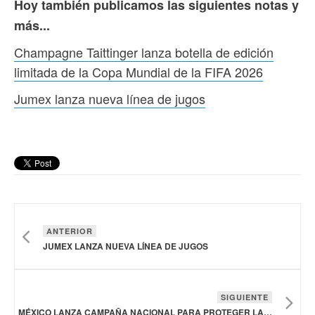
Hoy también publicamos las siguientes notas y
más...
Champagne Taittinger lanza botella de edición
limitada de la Copa Mundial de la FIFA 2026
Jumex lanza nueva línea de jugos
ANTERIOR
JUMEX LANZA NUEVA LÍNEA DE JUGOS
SIGUIENTE
MÉXICO LANZA CAMPAÑA NACIONAL PARA PROTEGER LA SALUD DE LAS ABEJAS Y DE LA APICULTURA