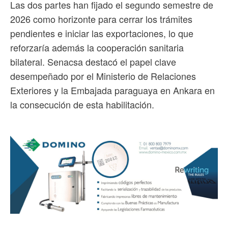
Las dos partes han fijado el segundo semestre de
2026 como horizonte para cerrar los trámites
pendientes e iniciar las exportaciones, lo que
reforzaría además la cooperación sanitaria
bilateral. Senacsa destacó el papel clave
desempeñado por el Ministerio de Relaciones
Exteriores y la Embajada paraguaya en Ankara en
la consecución de esta habilitación.