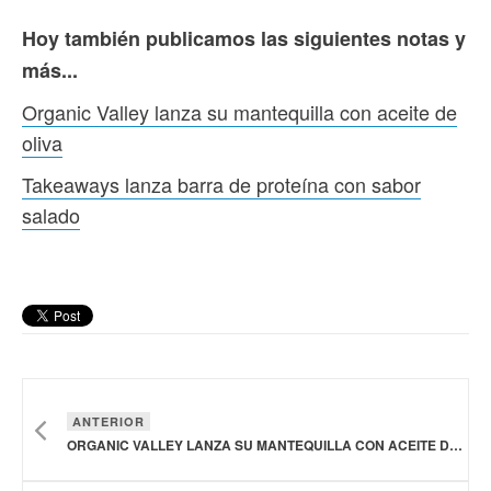
Hoy también publicamos las siguientes notas y
más...
Organic Valley lanza su mantequilla con aceite de
oliva
Takeaways lanza barra de proteína con sabor
salado
ANTERIOR
ORGANIC VALLEY LANZA SU MANTEQUILLA CON ACEITE DE OLIVA