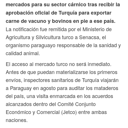
mercados para su sector cárnico tras recibir la
aprobación oficial de Turquía para exportar
carne de vacuno y bovinos en pie a ese país.
La notificación fue remitida por el Ministerio de
Agricultura y Silvicultura turco a Senacsa, el
organismo paraguayo responsable de la sanidad y
calidad animal.
El acceso al mercado turco no será inmediato.
Antes de que puedan materializarse los primeros
envíos, inspectores sanitarios de Turquía viajarán
a Paraguay en agosto para auditar los mataderos
del país, una visita enmarcada en los acuerdos
alcanzados dentro del Comité Conjunto
Económico y Comercial (Jetco) entre ambas
naciones.