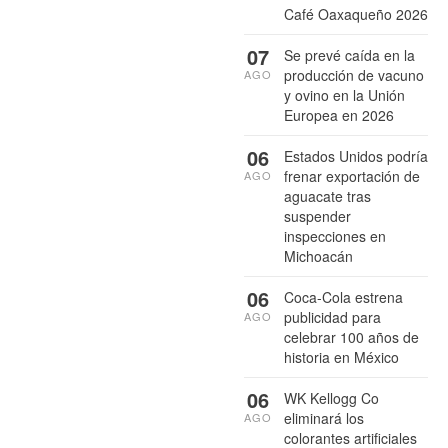
Café Oaxaqueño 2026
07
Se prevé caída en la
producción de vacuno
AGO
y ovino en la Unión
Europea en 2026
06
Estados Unidos podría
frenar exportación de
AGO
aguacate tras
suspender
inspecciones en
Michoacán
06
Coca-Cola estrena
publicidad para
AGO
celebrar 100 años de
historia en México
06
WK Kellogg Co
eliminará los
AGO
colorantes artificiales