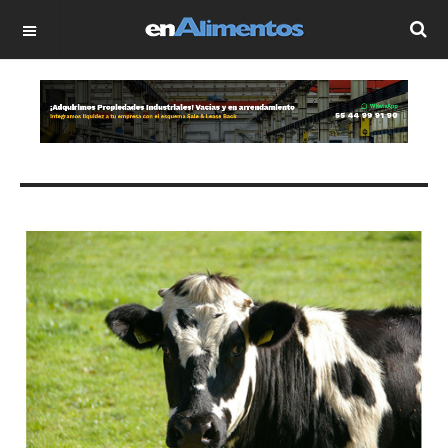
OFF CANVAS