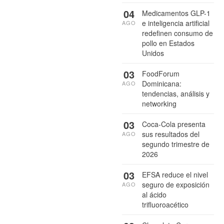
04
Medicamentos GLP-1
e inteligencia artificial
AGO
redefinen consumo de
pollo en Estados
Unidos
03
FoodForum
Dominicana:
AGO
tendencias, análisis y
networking
03
Coca-Cola presenta
sus resultados del
AGO
segundo trimestre de
2026
03
EFSA reduce el nivel
seguro de exposición
AGO
al ácido
trifluoroacético