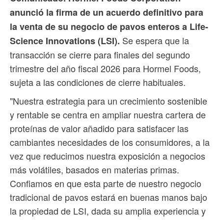
anunció la firma de un acuerdo definitivo para
la venta de su negocio de pavos enteros a Life-
Se espera que la
Science Innovations (LSI).
transacción se cierre para finales del segundo
trimestre del año fiscal 2026 para Hormel Foods,
sujeta a las condiciones de cierre habituales.
"Nuestra estrategia para un crecimiento sostenible
y rentable se centra en ampliar nuestra cartera de
proteínas de valor añadido para satisfacer las
cambiantes necesidades de los consumidores, a la
vez que reducimos nuestra exposición a negocios
más volátiles, basados ​​en materias primas.
Confiamos en que esta parte de nuestro negocio
tradicional de pavos estará en buenas manos bajo
la propiedad de LSI, dada su amplia experiencia y