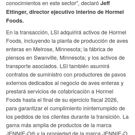
conocimientos en este sector", declaró
Jeff
Ettinger, director ejecutivo interino de Hormel
Foods.
En la transacción, LSI adquirirá activos de Hormel
Foods, incluyendo la planta de producción de aves
enteras en Melrose, Minnesota; la fábrica de
piensos en Swanville, Minnesota; y los activos de
transporte asociados. LSI también asumirá
contratos de suministro con productores de pavos
externos dedicados al negocio de aves enteras y
prestará servicios de cofabricación a Hormel
Foods hasta el final de su ejercicio fiscal 2026,
para garantizar el cumplimiento ininterrumpido de
los pedidos de los clientes durante la transición. La
gama más amplia de productos de la marca
JENNIE-O® y la propiedad de la marca JENNIE-O