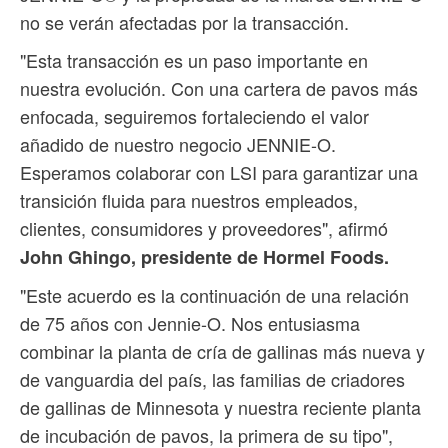
no se verán afectadas por la transacción.
"Esta transacción es un paso importante en
nuestra evolución. Con una cartera de pavos más
enfocada, seguiremos fortaleciendo el valor
añadido de nuestro negocio JENNIE-O.
Esperamos colaborar con LSI para garantizar una
transición fluida para nuestros empleados,
clientes, consumidores y proveedores", afirmó
John Ghingo, presidente de Hormel Foods.
"Este acuerdo es la continuación de una relación
de 75 años con Jennie-O. Nos entusiasma
combinar la planta de cría de gallinas más nueva y
de vanguardia del país, las familias de criadores
de gallinas de Minnesota y nuestra reciente planta
de incubación de pavos, la primera de su tipo",