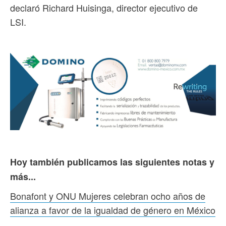
declaró Richard Huisinga, director ejecutivo de
LSI.
Hoy también publicamos las siguientes notas y
más...
Bonafont y ONU Mujeres celebran ocho años de
alianza a favor de la igualdad de género en México