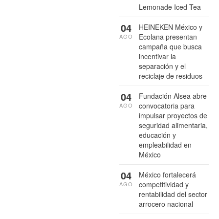
Lemonade Iced Tea
04
HEINEKEN México y
Ecolana presentan
AGO
campaña que busca
incentivar la
separación y el
reciclaje de residuos
04
Fundación Alsea abre
convocatoria para
AGO
impulsar proyectos de
seguridad alimentaria,
educación y
empleabilidad en
México
04
México fortalecerá
competitividad y
AGO
rentabilidad del sector
arrocero nacional