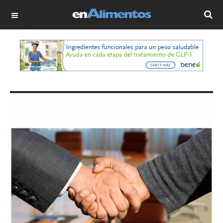
OFF CANVAS