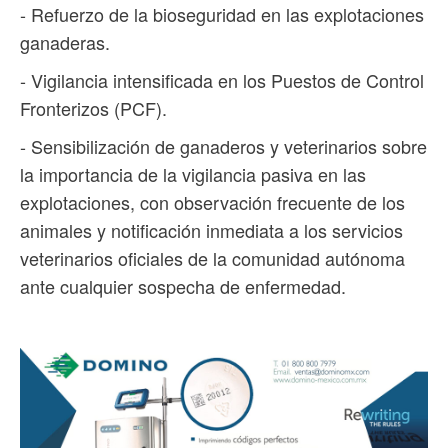
- Refuerzo de la bioseguridad en las explotaciones
ganaderas.
- Vigilancia intensificada en los Puestos de Control
Fronterizos (PCF).
- Sensibilización de ganaderos y veterinarios sobre
la importancia de la vigilancia pasiva en las
explotaciones, con observación frecuente de los
animales y notificación inmediata a los servicios
veterinarios oficiales de la comunidad autónoma
ante cualquier sospecha de enfermedad.