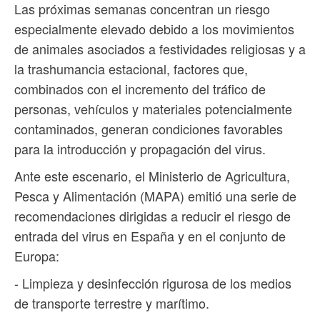
Las próximas semanas concentran un riesgo
especialmente elevado debido a los movimientos
de animales asociados a festividades religiosas y a
la trashumancia estacional, factores que,
combinados con el incremento del tráfico de
personas, vehículos y materiales potencialmente
contaminados, generan condiciones favorables
para la introducción y propagación del virus.
Ante este escenario, el Ministerio de Agricultura,
Pesca y Alimentación (MAPA) emitió una serie de
recomendaciones dirigidas a reducir el riesgo de
entrada del virus en España y en el conjunto de
Europa:
- Limpieza y desinfección rigurosa de los medios
de transporte terrestre y marítimo.