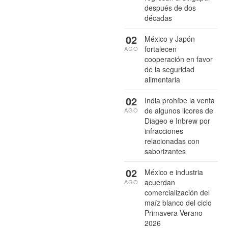
después de dos
décadas
02
México y Japón
fortalecen
AGO
cooperación en favor
de la seguridad
alimentaria
02
India prohíbe la venta
de algunos licores de
AGO
Diageo e Inbrew por
infracciones
relacionadas con
saborizantes
02
México e industria
acuerdan
AGO
comercialización del
maíz blanco del ciclo
Primavera-Verano
2026