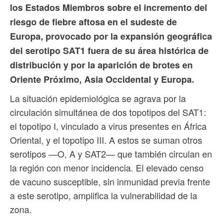
los Estados Miembros sobre el incremento del
riesgo de fiebre aftosa en el sudeste de
Europa, provocado por la expansión geográfica
del serotipo SAT1 fuera de su área histórica de
distribución y por la aparición de brotes en
Oriente Próximo, Asia Occidental y Europa.
La situación epidemiológica se agrava por la
circulación simultánea de dos topotipos del SAT1:
el topotipo I, vinculado a virus presentes en África
Oriental, y el topotipo III. A estos se suman otros
serotipos —O, A y SAT2— que también circulan en
la región con menor incidencia. El elevado censo
de vacuno susceptible, sin inmunidad previa frente
a este serotipo, amplifica la vulnerabilidad de la
zona.