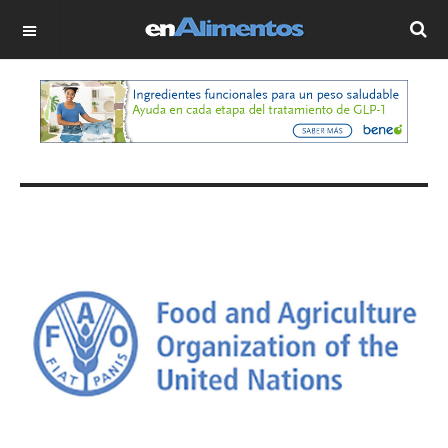
OFF CANVAS