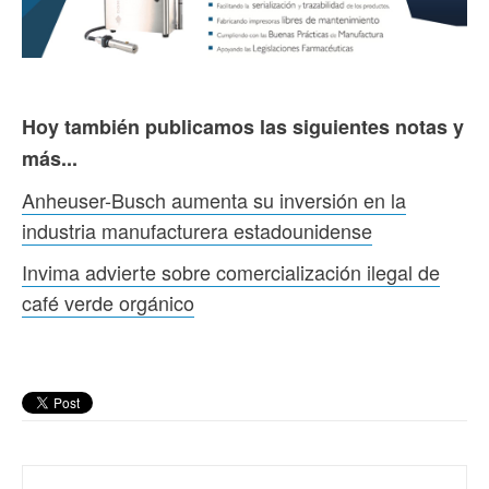
Hoy también publicamos las siguientes notas y
más...
Anheuser-Busch aumenta su inversión en la
industria manufacturera estadounidense
Invima advierte sobre comercialización ilegal de
café verde orgánico