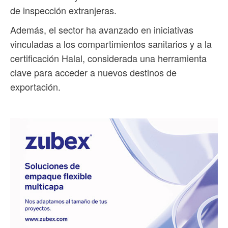
de inspección extranjeras.
Además, el sector ha avanzado en iniciativas
vinculadas a los compartimientos sanitarios y a la
certificación Halal, considerada una herramienta
clave para acceder a nuevos destinos de
exportación.