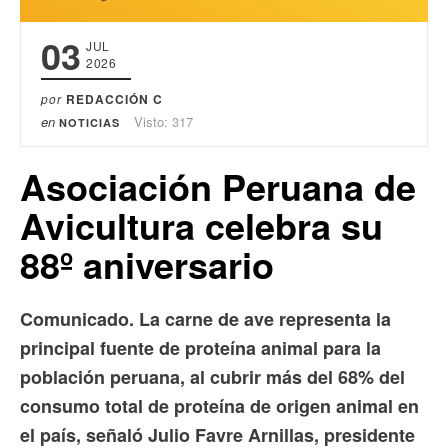
03
JUL
2026
por
REDACCIÓN C
en
Visto: 317
NOTICIAS
Asociación Peruana de
Avicultura celebra su
88º aniversario
Comunicado. La carne de ave representa la
principal fuente de proteína animal para la
población peruana, al cubrir más del 68% del
consumo total de proteína de origen animal en
el país, señaló Julio Favre Arnillas, presidente