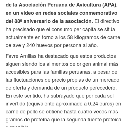
de la Asociación Peruana de Avicultura (APA),
en un video en redes sociales conmemorativo
El directivo
del 88º aniversario de la asociación.
ha precisado que el consumo per cápita se sitúa
actualmente en torno a los 58 kilogramos de carne
de ave y 240 huevos por persona al año.
Favre Arnillas ha destacado que estos productos
siguen siendo los alimentos de origen animal más
accesibles para las familias peruanas, a pesar de
las fluctuaciones de precio propias de un mercado
de oferta y demanda de un producto perecedero.
En este sentido, ha subrayado que por cada sol
invertido (equivalente aproximado a 0,24 euros) en
carne de pollo se obtiene hasta cuatro veces más
gramos de proteína que la segunda fuente proteica
disponible.