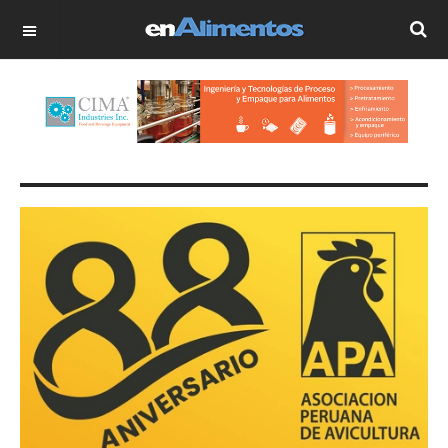
OFF CANVAS