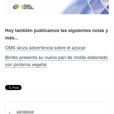
Hoy también publicamos las siguientes notas y
más...
OMS lanza advertencia sobre el azúcar
Bimbo presenta su nuevo pan de molde elaborado
con proteína vegetal
ANTERIOR