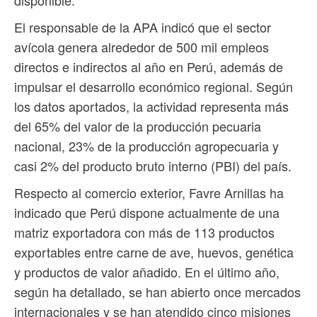
El responsable de la APA indicó que el sector
avícola genera alrededor de 500 mil empleos
directos e indirectos al año en Perú, además de
impulsar el desarrollo económico regional. Según
los datos aportados, la actividad representa más
del 65% del valor de la producción pecuaria
nacional, 23% de la producción agropecuaria y
casi 2% del producto bruto interno (PBI) del país.
Respecto al comercio exterior, Favre Arnillas ha
indicado que Perú dispone actualmente de una
matriz exportadora con más de 113 productos
exportables entre carne de ave, huevos, genética
y productos de valor añadido. En el último año,
según ha detallado, se han abierto once mercados
internacionales y se han atendido cinco misiones