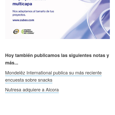
Hoy también publicamos las siguientes notas y
más...
Mondelēz International publica su más reciente
encuesta sobre snacks
Nutresa adquiere a Alcora