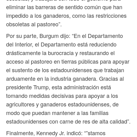
eliminar las barreras de sentido común que han
impedido a los ganaderos, como las restricciones
obsoletas al pastoreo”.
Por su parte, Burgum dijo: “En el Departamento
del Interior, el Departamento está reduciendo
drásticamente la burocracia y restaurando el
acceso al pastoreo en tierras públicas para apoyar
el sustento de los estadounidenses que trabajan
arduamente en la industria ganadera. Gracias al
presidente Trump, esta administración está
tomando medidas decisivas para apoyar a los
agricultores y ganaderos estadounidenses, de
modo que puedan mantener a las familias
estadounidenses con carne de res de alta calidad”.
Finalmente, Kennedy Jr. indicó: “”stamos