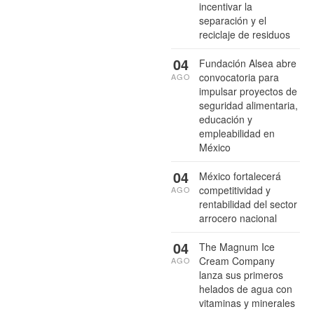
incentivar la
separación y el
reciclaje de residuos
04
Fundación Alsea abre
convocatoria para
AGO
impulsar proyectos de
seguridad alimentaria,
educación y
empleabilidad en
México
04
México fortalecerá
competitividad y
AGO
rentabilidad del sector
arrocero nacional
04
The Magnum Ice
Cream Company
AGO
lanza sus primeros
helados de agua con
vitaminas y minerales