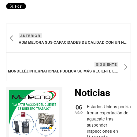
ANTERIOR
ADM MEJORA SUS CAPACIDADES DE CALIDAD CON UN NUEVO LABORATORIO CENTRAL DE MOLIENDA
SIGUIENTE
MONDELĒZ INTERNATIONAL PUBLICA SU MÁS RECIENTE ENCUESTA SOBRE SNACKS
Noticias
06
Estados Unidos podría
frenar exportación de
AGO
aguacate tras
suspender
inspecciones en