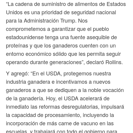
“La cadena de suministro de alimentos de Estados
Unidos es una prioridad de seguridad nacional
para la Administración Trump. Nos
comprometemos a garantizar que el pueblo
estadounidense tenga una fuente asequible de
proteínas y que los ganaderos cuenten con un
entorno económico sólido que les permita seguir
operando durante generaciones”, declaró Rollins.
Y agregó: “En el USDA, protegemos nuestra
industria ganadera e incentivamos a nuevos
ganaderos a que se dediquen a la noble vocación
de la ganadería. Hoy, el USDA acelerará de
inmediato las reformas desregulatorias, impulsará
la capacidad de procesamiento, incluyendo la
incorporación de más carne de vacuno en las
escuelas, y trabajará con todo el gobierno para