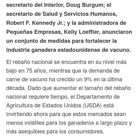
secretario del Interior, Doug Burgum; el
secretario de Salud y Servicios Humanos,
Robert F. Kennedy Jr.; y la administradora de
Pequeñas Empresas, Kelly Loeffler, anunciaron
un conjunto de medidas para fortalecer la
industria ganadera estadounidense de vacuno.
El rebaño nacional se encuentra en su nivel más
bajo en 75 años, mientras que la demanda de
carne de vacuno ha crecido un 9% en la última
década. Dado que aumentar el tamaño del rebaño
nacional requiere tiempo, el Departamento de
Agricultura de Estados Unidos (USDA) está
invirtiendo ahora para que estos mercados sean
menos volátiles para los ganaderos a largo plazo y
más asequibles para los consumidores.