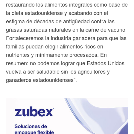
restaurando los alimentos integrales como base de
la dieta estadounidense y acabando con el
estigma de décadas de antigüedad contra las
grasas saturadas naturales en la carne de vacuno
Fortaleceremos la industria ganadera para que las
familias puedan elegir alimentos ricos en
nutrientes y mínimamente procesados. En
resumen: no podemos lograr que Estados Unidos
vuelva a ser saludable sin los agricultores y
ganaderos estadounidenses”.