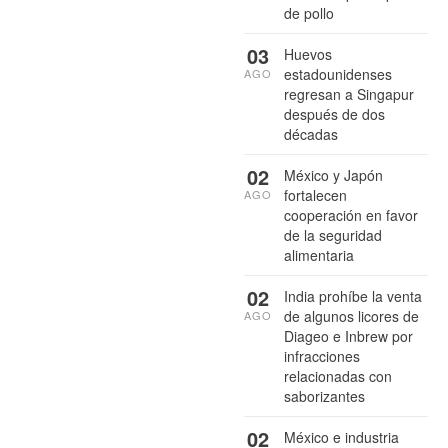
de pollo
03
Huevos
estadounidenses
AGO
regresan a Singapur
después de dos
décadas
02
México y Japón
fortalecen
AGO
cooperación en favor
de la seguridad
alimentaria
02
India prohíbe la venta
de algunos licores de
AGO
Diageo e Inbrew por
infracciones
relacionadas con
saborizantes
02
México e industria