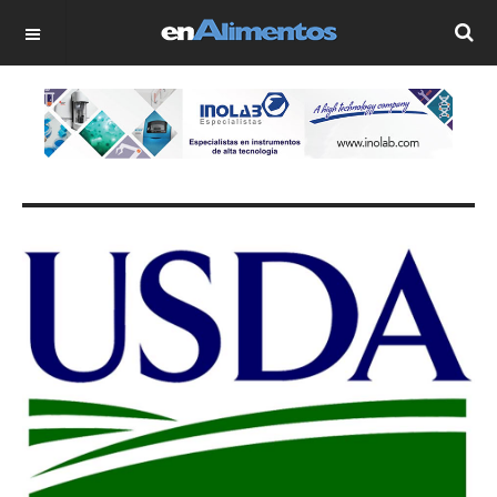
OFF CANVAS