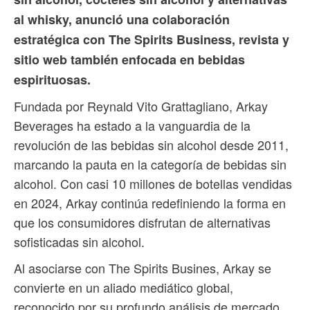
al whisky, anunció una colaboración
estratégica con The Spirits Business, revista y
sitio web también enfocada en bebidas
espirituosas.
Fundada por Reynald Vito Grattagliano, Arkay
Beverages ha estado a la vanguardia de la
revolución de las bebidas sin alcohol desde 2011,
marcando la pauta en la categoría de bebidas sin
alcohol. Con casi 10 millones de botellas vendidas
en 2024, Arkay continúa redefiniendo la forma en
que los consumidores disfrutan de alternativas
sofisticadas sin alcohol.
Al asociarse con The Spirits Busines, Arkay se
convierte en un aliado mediático global,
reconocido por su profundo análisis de mercado,