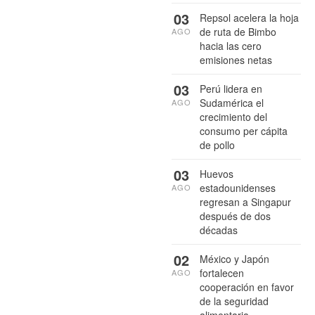
03
Repsol acelera la hoja
de ruta de Bimbo
AGO
hacia las cero
emisiones netas
03
Perú lidera en
Sudamérica el
AGO
crecimiento del
consumo per cápita
de pollo
03
Huevos
estadounidenses
AGO
regresan a Singapur
después de dos
décadas
02
México y Japón
fortalecen
AGO
cooperación en favor
de la seguridad