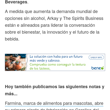
.
Beverages
A medida que aumenta la demanda mundial de
opciones sin alcohol, Arkay y The Spirits Business
están e alineados para liderar la conversación
sobre el bienestar, la innovación y el futuro de la
bebida.
Hoy también publicamos las siguientes notas y
más...
Farmina, marca de alimentos para mascotas, abre
su primera planta de fabricación en Carolina del