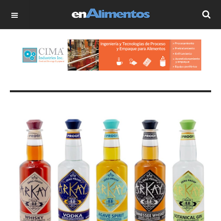
OFF CANVAS