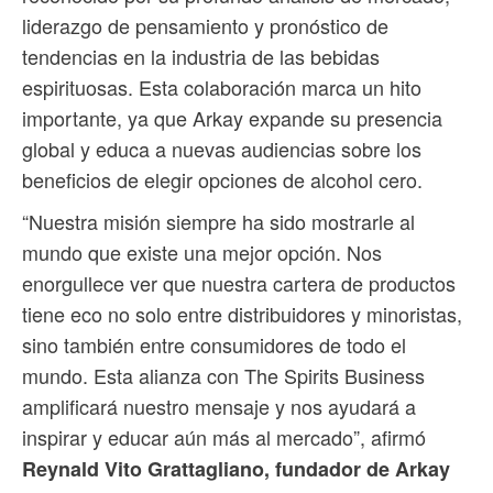
liderazgo de pensamiento y pronóstico de
tendencias en la industria de las bebidas
espirituosas. Esta colaboración marca un hito
importante, ya que Arkay expande su presencia
global y educa a nuevas audiencias sobre los
beneficios de elegir opciones de alcohol cero.
“Nuestra misión siempre ha sido mostrarle al
mundo que existe una mejor opción. Nos
enorgullece ver que nuestra cartera de productos
tiene eco no solo entre distribuidores y minoristas,
sino también entre consumidores de todo el
mundo. Esta alianza con The Spirits Business
amplificará nuestro mensaje y nos ayudará a
inspirar y educar aún más al mercado”, afirmó
Reynald Vito Grattagliano, fundador de Arkay