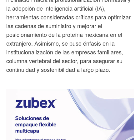
la adopción de inteligencia artificial (IA),
herramientas consideradas críticas para optimizar
las cadenas de suministro y mejorar el
posicionamiento de la proteína mexicana en el
extranjero. Asimismo, se puso énfasis en la
institucionalización de las empresas familiares,
columna vertebral del sector, para asegurar su
continuidad y sostenibilidad a largo plazo.