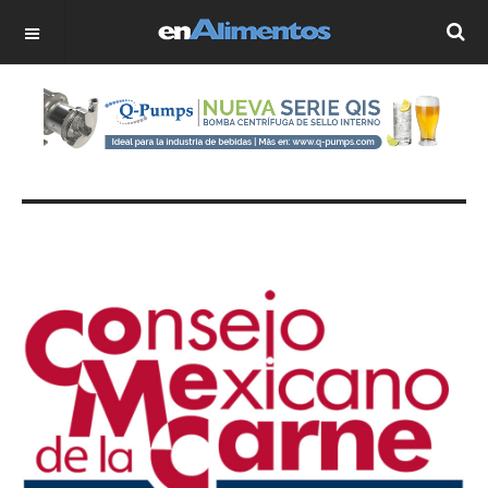
OFF CANVAS