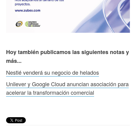
Hoy también publicamos las siguientes notas y
más...
Nestlé venderá su negocio de helados
Unilever y Google Cloud anuncian asociación para
acelerar la transformación comercial