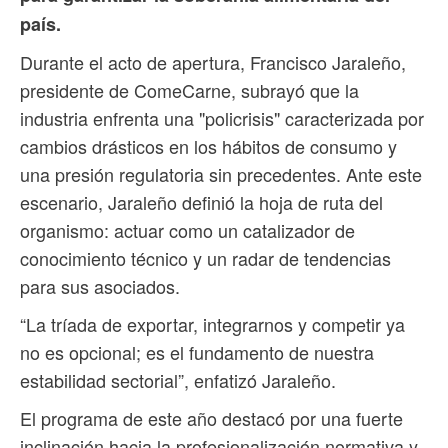
país.
Durante el acto de apertura, Francisco Jaraleño,
presidente de ComeCarne, subrayó que la
industria enfrenta una "policrisis" caracterizada por
cambios drásticos en los hábitos de consumo y
una presión regulatoria sin precedentes. Ante este
escenario, Jaraleño definió la hoja de ruta del
organismo: actuar como un catalizador de
conocimiento técnico y un radar de tendencias
para sus asociados.
“La tríada de exportar, integrarnos y competir ya
no es opcional; es el fundamento de nuestra
estabilidad sectorial”, enfatizó Jaraleño.
El programa de este año destacó por una fuerte
inclinación hacia la profesionalización normativa y