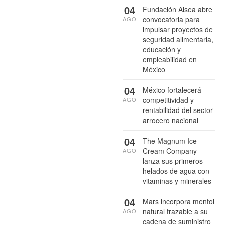
04
Fundación Alsea abre
convocatoria para
AGO
impulsar proyectos de
seguridad alimentaria,
educación y
empleabilidad en
México
04
México fortalecerá
competitividad y
AGO
rentabilidad del sector
arrocero nacional
04
The Magnum Ice
Cream Company
AGO
lanza sus primeros
helados de agua con
vitaminas y minerales
04
Mars incorpora mentol
natural trazable a su
AGO
cadena de suministro