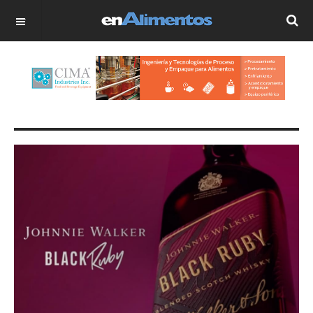
OFF CANVAS