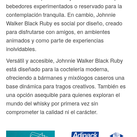
bebedores experimentados o reservado para la
contemplación tranquila. En cambio, Johnnie
Walker Black Ruby es social por diseño, creado
para disfrutarse con amigos, en ambientes
animados y como parte de experiencias
inolvidables.
Versátil y accesible, Johnnie Walker Black Ruby
está diseñado para la coctelería moderna,
ofreciendo a bármanes y mixólogos caseros una
base dinámica para tragos creativos. También es
una opción asequible para quienes exploran el
mundo del whisky por primera vez sin
comprometer la calidad ni el carácter.