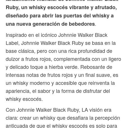
Ruby, un whisky escocés vibrante y afrutado,
diseñado para abrir las puertas del whisky a
.
una nueva generación de bebedores
Inspirado en el icónico Johnnie Walker Black
Label, Johnnie Walker Black Ruby se basa en la
base clásica, pero con una rica profundidad de
dulzor a frutos rojos, complementada con un ligero
y delicado toque a hierba verde. Rebosante de
intensas notas de frutos rojos y un final suave, es
un whisky moderno y accesible que reinventa la
apariencia, el sabor y la forma de disfrutar del
whisky escocés.
Con Johnnie Walker Black Ruby, LA visión era
clara: crear un whisky que desafiara la percepción
anticuada de que el whisky escocés es solo para