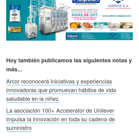
Hoy también publicamos las siguientes notas y
más...
Arcor reconocerá iniciativas y experiencias
innovadoras que promuevan hábitos de vida
saludable en la niñez
La asociación 100+ Accelerator de Unilever
impulsa la innovación en toda su cadena de
suministro