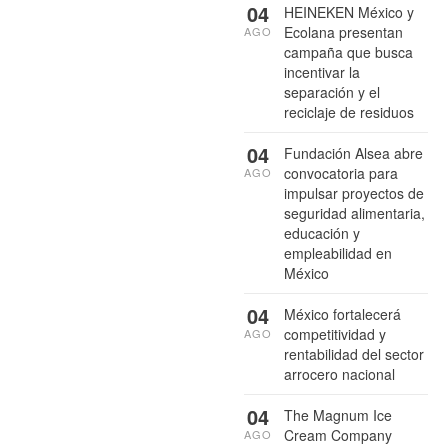
04
HEINEKEN México y
Ecolana presentan
AGO
campaña que busca
incentivar la
separación y el
reciclaje de residuos
04
Fundación Alsea abre
convocatoria para
AGO
impulsar proyectos de
seguridad alimentaria,
educación y
empleabilidad en
México
04
México fortalecerá
competitividad y
AGO
rentabilidad del sector
arrocero nacional
04
The Magnum Ice
Cream Company
AGO