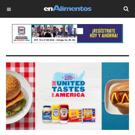
OFF CANVAS