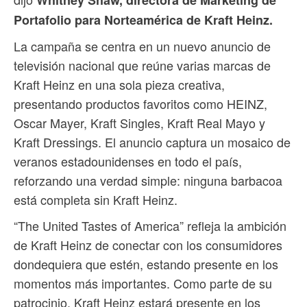
Whitney Shaw, directora de Marketing de
Portafolio para Norteamérica de Kraft Heinz.
La campaña se centra en un nuevo anuncio de
televisión nacional que reúne varias marcas de
Kraft Heinz en una sola pieza creativa,
presentando productos favoritos como HEINZ,
Oscar Mayer, Kraft Singles, Kraft Real Mayo y
Kraft Dressings. El anuncio captura un mosaico de
veranos estadounidenses en todo el país,
reforzando una verdad simple: ninguna barbacoa
está completa sin Kraft Heinz.
“The United Tastes of America” refleja la ambición
de Kraft Heinz de conectar con los consumidores
dondequiera que estén, estando presente en los
momentos más importantes. Como parte de su
patrocinio, Kraft Heinz estará presente en los