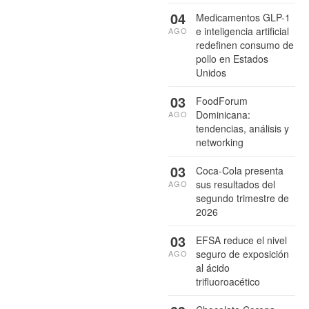
04
Medicamentos GLP-1
e inteligencia artificial
AGO
redefinen consumo de
pollo en Estados
Unidos
03
FoodForum
Dominicana:
AGO
tendencias, análisis y
networking
03
Coca-Cola presenta
sus resultados del
AGO
segundo trimestre de
2026
03
EFSA reduce el nivel
seguro de exposición
AGO
al ácido
trifluoroacético