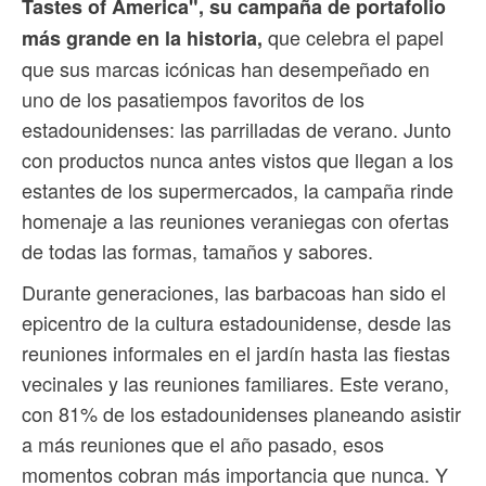
Tastes of America", su campaña de portafolio
que celebra el papel
más grande en la historia,
que sus marcas icónicas han desempeñado en
uno de los pasatiempos favoritos de los
estadounidenses: las parrilladas de verano. Junto
con productos nunca antes vistos que llegan a los
estantes de los supermercados, la campaña rinde
homenaje a las reuniones veraniegas con ofertas
de todas las formas, tamaños y sabores.
Durante generaciones, las barbacoas han sido el
epicentro de la cultura estadounidense, desde las
reuniones informales en el jardín hasta las fiestas
vecinales y las reuniones familiares. Este verano,
con 81% de los estadounidenses planeando asistir
a más reuniones que el año pasado, esos
momentos cobran más importancia que nunca. Y