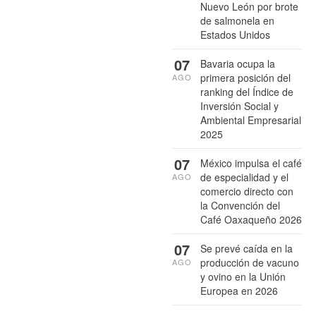
Nuevo León por brote
de salmonela en
Estados Unidos
07
Bavaria ocupa la
primera posición del
AGO
ranking del Índice de
Inversión Social y
Ambiental Empresarial
2025
07
México impulsa el café
de especialidad y el
AGO
comercio directo con
la Convención del
Café Oaxaqueño 2026
07
Se prevé caída en la
producción de vacuno
AGO
y ovino en la Unión
Europea en 2026