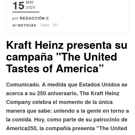
15
MAY
2026
por
REDACCIÓN C
en
Visto: 707
NOTICIAS
Kraft Heinz presenta su
campaña "The United
Tastes of America”
Comunicado. A medida que Estados Unidos se
acerca a su 250 aniversario, The Kraft Heinz
Company celebra el momento de la única
manera que sabe: uniendo a la gente en torno a
la comida. Hoy, como parte de su patrocinio de
America250, la compañía presenta "The United