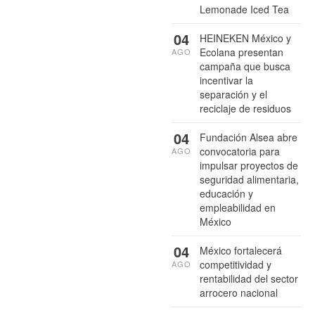
Lemonade Iced Tea
04
HEINEKEN México y
Ecolana presentan
AGO
campaña que busca
incentivar la
separación y el
reciclaje de residuos
04
Fundación Alsea abre
convocatoria para
AGO
impulsar proyectos de
seguridad alimentaria,
educación y
empleabilidad en
México
04
México fortalecerá
competitividad y
AGO
rentabilidad del sector
arrocero nacional