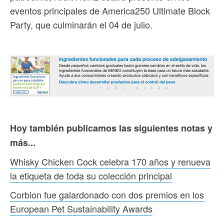
eventos principales de America250 Ultimate Block
Party, que culminarán el 04 de julio.
Hoy también publicamos las siguientes notas y
más...
Whisky Chicken Cock celebra 170 años y renueva
la etiqueta de toda su colección principal
Corbion fue galardonado con dos premios en los
European Pet Sustainability Awards