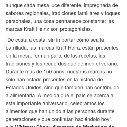
aunque cada mesa luce diferente, impregnada de
sabores regionales, tradiciones familiares y toques
personales, una cosa permanece constante: las
marcas Kraft Heinz son protagonistas.
“De costa a costa, sin importar cómo sea la
parrillada, las marcas Kraft Heinz están presentes
en la mesa: forman parte de las recetas, las
tradiciones y los recuerdos que definen el verano.
Durante más de 150 años, nuestras marcas no
solo han estado presentes en la historia de
Estados Unidos, sino que también han contribuido
a alimentarla. A medida que el país se acerca a
este importante aniversario, celebramos los
alimentos que han unido a las personas durante
generaciones y que continúan haciéndolo hoy”,
dijo