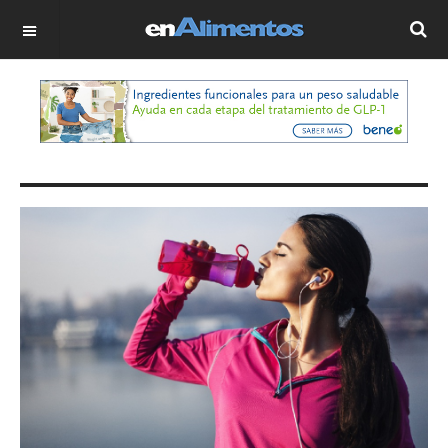
OFF CANVAS