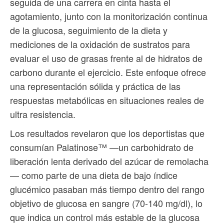
seguida de una carrera en cinta hasta el
agotamiento, junto con la monitorización continua
de la glucosa, seguimiento de la dieta y
mediciones de la oxidación de sustratos para
evaluar el uso de grasas frente al de hidratos de
carbono durante el ejercicio. Este enfoque ofrece
una representación sólida y práctica de las
respuestas metabólicas en situaciones reales de
ultra resistencia.
Los resultados revelaron que los deportistas que
consumían Palatinose™ —un carbohidrato de
liberación lenta derivado del azúcar de remolacha
— como parte de una dieta de bajo índice
glucémico pasaban más tiempo dentro del rango
objetivo de glucosa en sangre (70-140 mg/dl), lo
que indica un control más estable de la glucosa