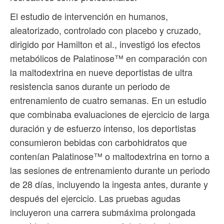
El estudio de intervención en humanos,
aleatorizado, controlado con placebo y cruzado,
dirigido por Hamilton et al., investigó los efectos
metabólicos de Palatinose™ en comparación con
la maltodextrina en nueve deportistas de ultra
resistencia sanos durante un periodo de
entrenamiento de cuatro semanas. En un estudio
que combinaba evaluaciones de ejercicio de larga
duración y de esfuerzo intenso, los deportistas
consumieron bebidas con carbohidratos que
contenían Palatinose™ o maltodextrina en torno a
las sesiones de entrenamiento durante un periodo
de 28 días, incluyendo la ingesta antes, durante y
después del ejercicio. Las pruebas agudas
incluyeron una carrera submáxima prolongada