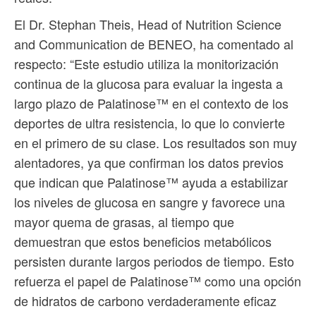
El Dr. Stephan Theis, Head of Nutrition Science
and Communication de BENEO, ha comentado al
respecto: “Este estudio utiliza la monitorización
continua de la glucosa para evaluar la ingesta a
largo plazo de Palatinose™ en el contexto de los
deportes de ultra resistencia, lo que lo convierte
en el primero de su clase. Los resultados son muy
alentadores, ya que confirman los datos previos
que indican que Palatinose™ ayuda a estabilizar
los niveles de glucosa en sangre y favorece una
mayor quema de grasas, al tiempo que
demuestran que estos beneficios metabólicos
persisten durante largos periodos de tiempo. Esto
refuerza el papel de Palatinose™ como una opción
de hidratos de carbono verdaderamente eficaz