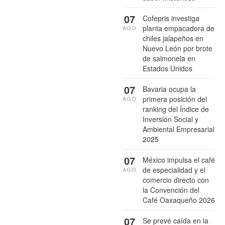
07
Cofepris investiga
planta empacadora de
AGO
chiles jalapeños en
Nuevo León por brote
de salmonela en
Estados Unidos
07
Bavaria ocupa la
primera posición del
AGO
ranking del Índice de
Inversión Social y
Ambiental Empresarial
2025
07
México impulsa el café
de especialidad y el
AGO
comercio directo con
la Convención del
Café Oaxaqueño 2026
07
Se prevé caída en la