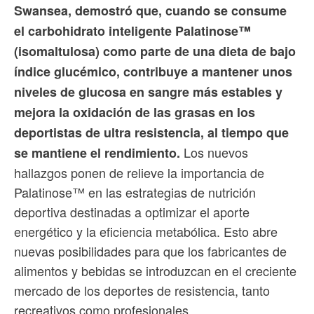
Swansea, demostró que, cuando se consume
el carbohidrato inteligente Palatinose™
(isomaltulosa) como parte de una dieta de bajo
índice glucémico, contribuye a mantener unos
niveles de glucosa en sangre más estables y
mejora la oxidación de las grasas en los
deportistas de ultra resistencia, al tiempo que
Los nuevos
se mantiene el rendimiento.
hallazgos ponen de relieve la importancia de
Palatinose™ en las estrategias de nutrición
deportiva destinadas a optimizar el aporte
energético y la eficiencia metabólica. Esto abre
nuevas posibilidades para que los fabricantes de
alimentos y bebidas se introduzcan en el creciente
mercado de los deportes de resistencia, tanto
recreativos como profesionales.