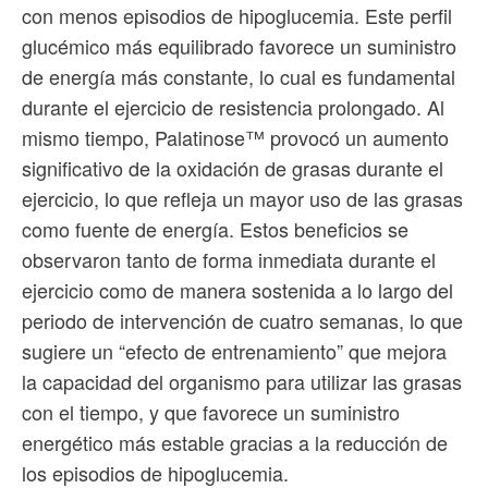
con menos episodios de hipoglucemia. Este perfil
glucémico más equilibrado favorece un suministro
de energía más constante, lo cual es fundamental
durante el ejercicio de resistencia prolongado. Al
mismo tiempo, Palatinose™ provocó un aumento
significativo de la oxidación de grasas durante el
ejercicio, lo que refleja un mayor uso de las grasas
como fuente de energía. Estos beneficios se
observaron tanto de forma inmediata durante el
ejercicio como de manera sostenida a lo largo del
periodo de intervención de cuatro semanas, lo que
sugiere un “efecto de entrenamiento” que mejora
la capacidad del organismo para utilizar las grasas
con el tiempo, y que favorece un suministro
energético más estable gracias a la reducción de
los episodios de hipoglucemia.