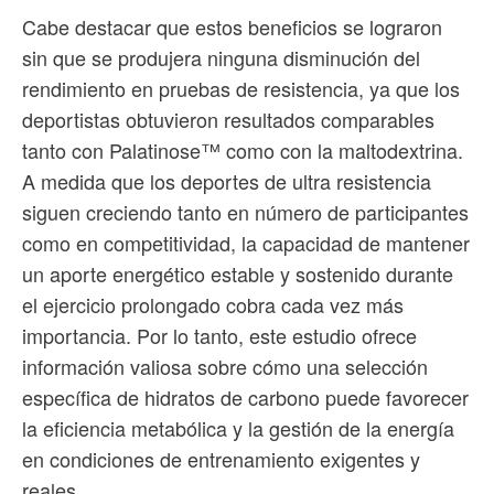
Cabe destacar que estos beneficios se lograron
sin que se produjera ninguna disminución del
rendimiento en pruebas de resistencia, ya que los
deportistas obtuvieron resultados comparables
tanto con Palatinose™ como con la maltodextrina.
A medida que los deportes de ultra resistencia
siguen creciendo tanto en número de participantes
como en competitividad, la capacidad de mantener
un aporte energético estable y sostenido durante
el ejercicio prolongado cobra cada vez más
importancia. Por lo tanto, este estudio ofrece
información valiosa sobre cómo una selección
específica de hidratos de carbono puede favorecer
la eficiencia metabólica y la gestión de la energía
en condiciones de entrenamiento exigentes y
reales.