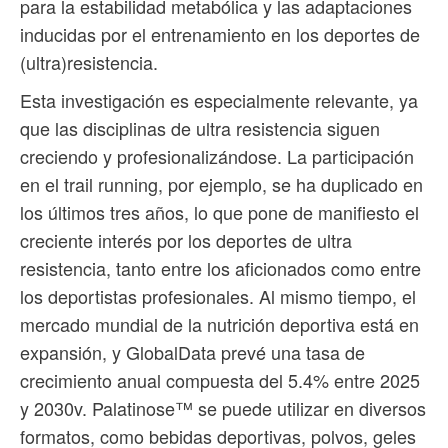
para la estabilidad metabólica y las adaptaciones
inducidas por el entrenamiento en los deportes de
(ultra)resistencia.
Esta investigación es especialmente relevante, ya
que las disciplinas de ultra resistencia siguen
creciendo y profesionalizándose. La participación
en el trail running, por ejemplo, se ha duplicado en
los últimos tres años, lo que pone de manifiesto el
creciente interés por los deportes de ultra
resistencia, tanto entre los aficionados como entre
los deportistas profesionales. Al mismo tiempo, el
mercado mundial de la nutrición deportiva está en
expansión, y GlobalData prevé una tasa de
crecimiento anual compuesta del 5.4% entre 2025
y 2030v. Palatinose™ se puede utilizar en diversos
formatos, como bebidas deportivas, polvos, geles