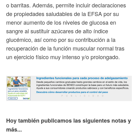
o barritas. Además, permite incluir declaraciones
de propiedades saludables de la EFSA por su
menor aumento de los niveles de glucosa en
sangre al sustituir azúcares de alto índice
glucémico, así como por su contribución a la
recuperación de la función muscular normal tras
un ejercicio físico muy intenso y/o prolongado.
Hoy también publicamos las siguientes notas y
más...