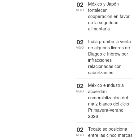
02
México y Japón
fortalecen
AGO
cooperación en favor
de la seguridad
alimentaria
02
India prohíbe la venta
de algunos licores de
AGO
Diageo e Inbrew por
infracciones
relacionadas con
saborizantes
02
México e industria
acuerdan
AGO
comercialización del
maíz blanco del ciclo
Primavera-Verano
2026
02
Tecate se posiciona
entre las cinco marcas
AGO