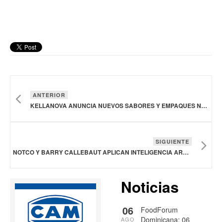
ANTERIOR
KELLANOVA ANUNCIA NUEVOS SABORES Y EMPAQUES NAVIDEÑOS
SIGUIENTE
NOTCO Y BARRY CALLEBAUT APLICAN INTELIGENCIA ARTIFICIAL PARA REFORMULAR EL CHOCOLATE
Noticias
06
FoodForum
Dominicana: 06
AGO