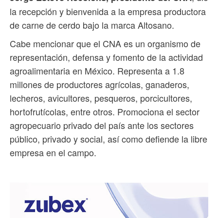
la recepción y bienvenida a la empresa productora
de carne de cerdo bajo la marca Altosano.
Cabe mencionar que el CNA es un organismo de
representación, defensa y fomento de la actividad
agroalimentaria en México. Representa a 1.8
millones de productores agrícolas, ganaderos,
lecheros, avicultores, pesqueros, porcicultores,
hortofrutícolas, entre otros. Promociona el sector
agropecuario privado del país ante los sectores
público, privado y social, así como defiende la libre
empresa en el campo.