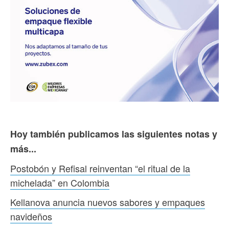
Hoy también publicamos las siguientes notas y
más...
Postobón y Refisal reinventan “el ritual de la
michelada” en Colombia
Kellanova anuncia nuevos sabores y empaques
navideños