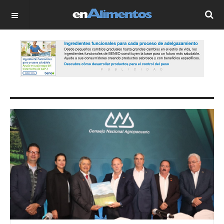
OFF CANVAS