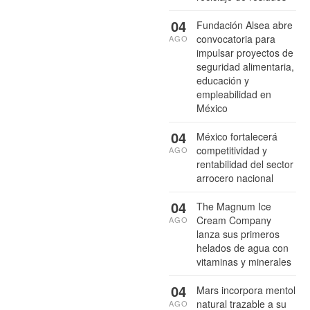
04
Fundación Alsea abre
convocatoria para
AGO
impulsar proyectos de
seguridad alimentaria,
educación y
empleabilidad en
México
04
México fortalecerá
competitividad y
AGO
rentabilidad del sector
arrocero nacional
04
The Magnum Ice
Cream Company
AGO
lanza sus primeros
helados de agua con
vitaminas y minerales
04
Mars incorpora mentol
natural trazable a su
AGO