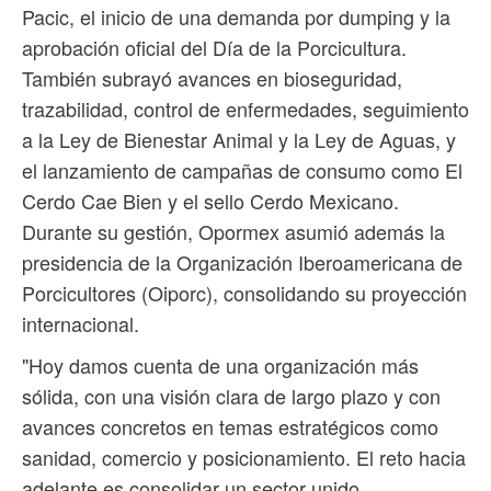
Pacic, el inicio de una demanda por dumping y la
aprobación oficial del Día de la Porcicultura.
También subrayó avances en bioseguridad,
trazabilidad, control de enfermedades, seguimiento
a la Ley de Bienestar Animal y la Ley de Aguas, y
el lanzamiento de campañas de consumo como El
Cerdo Cae Bien y el sello Cerdo Mexicano.
Durante su gestión, Opormex asumió además la
presidencia de la Organización Iberoamericana de
Porcicultores (Oiporc), consolidando su proyección
internacional.
"Hoy damos cuenta de una organización más
sólida, con una visión clara de largo plazo y con
avances concretos en temas estratégicos como
sanidad, comercio y posicionamiento. El reto hacia
adelante es consolidar un sector unido,