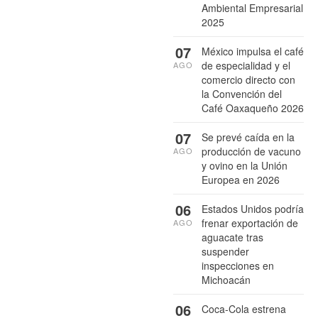
Ambiental Empresarial
2025
07
México impulsa el café
de especialidad y el
AGO
comercio directo con
la Convención del
Café Oaxaqueño 2026
07
Se prevé caída en la
producción de vacuno
AGO
y ovino en la Unión
Europea en 2026
06
Estados Unidos podría
frenar exportación de
AGO
aguacate tras
suspender
inspecciones en
Michoacán
06
Coca-Cola estrena