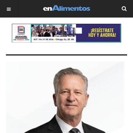
OFF CANVAS