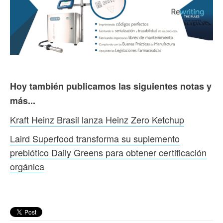
Hoy también publicamos las siguientes notas y
más...
Kraft Heinz Brasil lanza Heinz Zero Ketchup
Laird Superfood transforma su suplemento
prebiótico Daily Greens para obtener certificación
orgánica