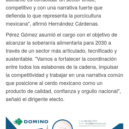
competitivo y con una narrativa fuerte que
defienda lo que representa la porcicultura
mexicana", afirmó Hernández Cárdenas.
Pérez Gómez asumió el cargo con el objetivo de
alcanzar la soberanía alimentaria para 2030 a
través de un sector más articulado, tecnificado y
sustentable. "Vamos a fortalecer la coordinación
entre todos los eslabones de la cadena, impulsar
la competitividad y trabajar en una narrativa común
que posicione al cerdo mexicano como un
producto de calidad, confianza y orgullo nacional",
señaló el dirigente electo.