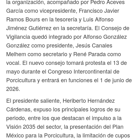
la organización, acompañado por Pedro Aceves
García como vicepresidente, Francisco Javier
Ramos Bours en la tesorería y Luis Alfonso
Jiménez Gutiérrez en la secretaría. El Consejo de
Vigilancia quedó integrado por Alfonso González
González como presidente, Jesús Canales
Melhem como secretario y René Parada como
vocal. El nuevo consejo tomará protesta el 13 de
mayo durante el Congreso Intercontinental de
Porcicultura y entrará en funciones el 1 de junio de
2026.
El presidente saliente, Heriberto Hernández
Cárdenas, expuso los principales logros de su
periodo, entre los que destacan el impulso a la
Visión 2035 del sector, la presentación del Plan
México para la Porcicultura, la limitación de cupos