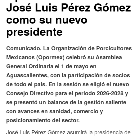
José Luis Pérez Gómez
como su nuevo
presidente
Comunicado. La Organización de Porcicultores
Mexicanos (Opormex) celebró su Asamblea
General Ordinaria el 1 de mayo en
Aguascalientes, con la participación de socios
de todo el país. En la sesión se eligió el nuevo
Consejo Directivo para el periodo 2026-2028 y
se presentó un balance de la gestión saliente
con avances en sanidad, comercio y
posicionamiento del sector.
José Luis Pérez Gómez asumirá la presidencia de