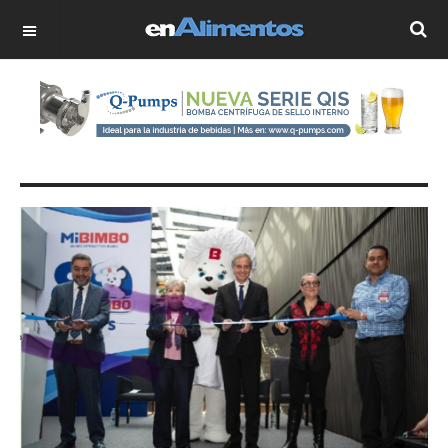
OFF CANVAS