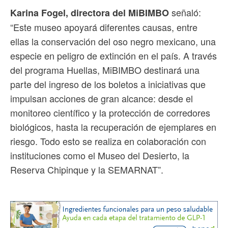
señaló:
Karina Fogel, directora del MiBIMBO
“Este museo apoyará diferentes causas, entre
ellas la conservación del oso negro mexicano, una
especie en peligro de extinción en el país. A través
del programa Huellas, MiBIMBO destinará una
parte del ingreso de los boletos a iniciativas que
impulsan acciones de gran alcance: desde el
monitoreo científico y la protección de corredores
biológicos, hasta la recuperación de ejemplares en
riesgo. Todo esto se realiza en colaboración con
instituciones como el Museo del Desierto, la
Reserva Chipinque y la SEMARNAT”.