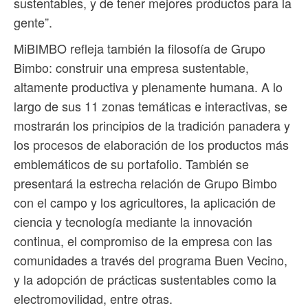
sustentables, y de tener mejores productos para la
gente”.
MiBIMBO refleja también la filosofía de Grupo
Bimbo: construir una empresa sustentable,
altamente productiva y plenamente humana. A lo
largo de sus 11 zonas temáticas e interactivas, se
mostrarán los principios de la tradición panadera y
los procesos de elaboración de los productos más
emblemáticos de su portafolio. También se
presentará la estrecha relación de Grupo Bimbo
con el campo y los agricultores, la aplicación de
ciencia y tecnología mediante la innovación
continua, el compromiso de la empresa con las
comunidades a través del programa Buen Vecino,
y la adopción de prácticas sustentables como la
electromovilidad, entre otras.