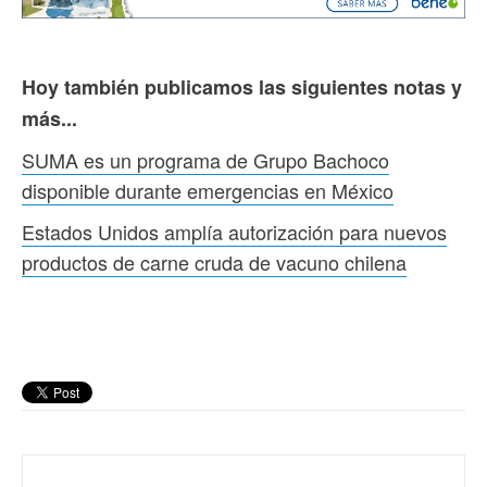
Hoy también publicamos las siguientes notas y
más...
SUMA es un programa de Grupo Bachoco
disponible durante emergencias en México
Estados Unidos amplía autorización para nuevos
productos de carne cruda de vacuno chilena