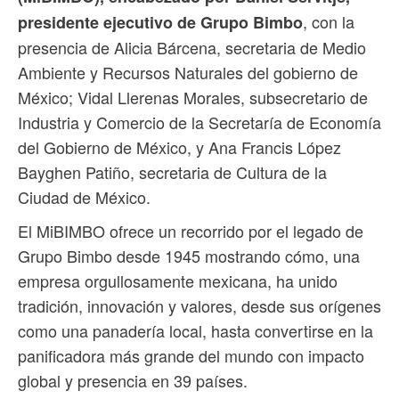
, con la
presidente ejecutivo de Grupo Bimbo
presencia de Alicia Bárcena, secretaria de Medio
Ambiente y Recursos Naturales del gobierno de
México; Vidal Llerenas Morales, subsecretario de
Industria y Comercio de la Secretaría de Economía
del Gobierno de México, y Ana Francis López
Bayghen Patiño, secretaria de Cultura de la
Ciudad de México.
El MiBIMBO ofrece un recorrido por el legado de
Grupo Bimbo desde 1945 mostrando cómo, una
empresa orgullosamente mexicana, ha unido
tradición, innovación y valores, desde sus orígenes
como una panadería local, hasta convertirse en la
panificadora más grande del mundo con impacto
global y presencia en 39 países.