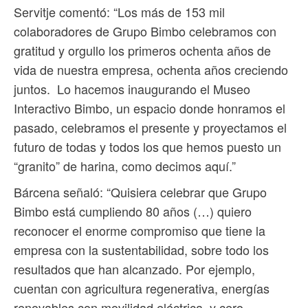
Servitje comentó: “Los más de 153 mil
colaboradores de Grupo Bimbo celebramos con
gratitud y orgullo los primeros ochenta años de
vida de nuestra empresa, ochenta años creciendo
juntos. Lo hacemos inaugurando el Museo
Interactivo Bimbo, un espacio donde honramos el
pasado, celebramos el presente y proyectamos el
futuro de todas y todos los que hemos puesto un
“granito” de harina, como decimos aquí.”
Bárcena señaló: “Quisiera celebrar que Grupo
Bimbo está cumpliendo 80 años (…) quiero
reconocer el enorme compromiso que tiene la
empresa con la sustentabilidad, sobre todo los
resultados que han alcanzado. Por ejemplo,
cuentan con agricultura regenerativa, energías
renovables con movilidad eléctrica, y cero