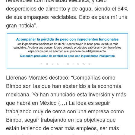
desperdicios de alimento y de agua, siendo el 94%
de sus empaques reciclables. Esto es para mí una
gran noticia”.
Llerenas Morales destacó: “Compañías como
Bimbo son las que han sostenido a la economía
mexicana. Ya han anunciado esta inversión y más
que habrá en México (…) La idea es seguir
trabajando muy de cerca con una empresa como
Bimbo, seguir trabajando en los objetivos que
están teniendo de crear más empleos, ser más