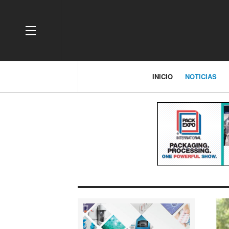
OFF CANVAS
INICIO
NOTICIAS