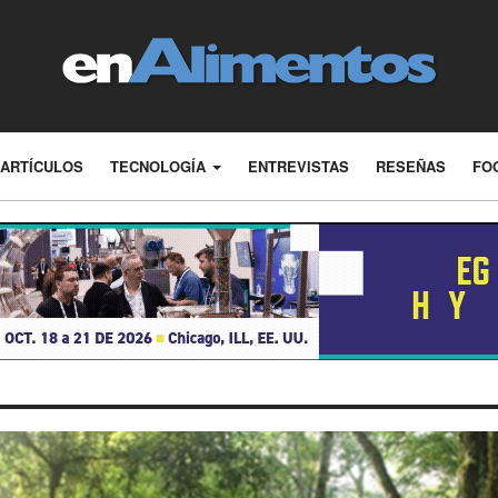
ARTÍCULOS
TECNOLOGÍA
ENTREVISTAS
RESEÑAS
FO