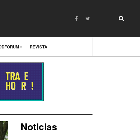
ODFORUM
REVISTA
Noticias