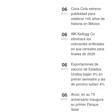
06
Coca-Cola estrena
publicidad para
AGO
celebrar 100 años de
historia en México
06
WK Kellogg Co
eliminará los
AGO
colorantes artificiales
en sus cereales para
finales de 2026
06
Exportaciones de
vacuno de Estados
AGO
Unidos bajan 9% en
primer semestre y las
de porcino suben 4%
06
Arcor, en su 75
aniversario inaugura
AGO
su primer Parque
Solar