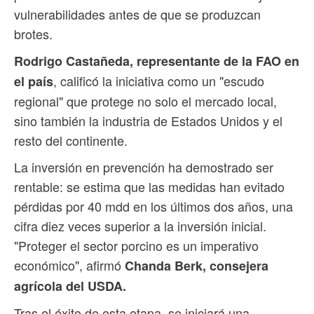
vulnerabilidades antes de que se produzcan
brotes.
Rodrigo Castañeda, representante de la FAO en
, calificó la iniciativa como un "escudo
el país
regional" que protege no solo el mercado local,
sino también la industria de Estados Unidos y el
resto del continente.
La inversión en prevención ha demostrado ser
rentable: se estima que las medidas han evitado
pérdidas por 40 mdd en los últimos dos años, una
cifra diez veces superior a la inversión inicial.
"Proteger el sector porcino es un imperativo
económico", afirmó
Chanda Berk, consejera
agrícola del USDA.
Tras el éxito de esta etapa, se iniciará una