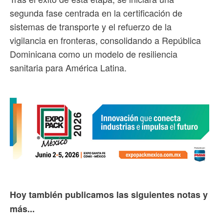
segunda fase centrada en la certificación de
sistemas de transporte y el refuerzo de la
vigilancia en fronteras, consolidando a República
Dominicana como un modelo de resiliencia
sanitaria para América Latina.
Hoy también publicamos las siguientes notas y
más...