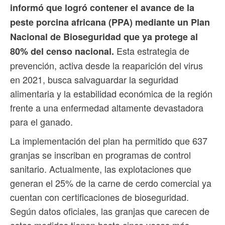
informó que logró contener el avance de la
peste porcina africana (PPA) mediante un Plan
Nacional de Bioseguridad que ya protege al
Esta estrategia de
80% del censo nacional.
prevención, activa desde la reaparición del virus
en 2021, busca salvaguardar la seguridad
alimentaria y la estabilidad económica de la región
frente a una enfermedad altamente devastadora
para el ganado.
La implementación del plan ha permitido que 637
granjas se inscriban en programas de control
sanitario. Actualmente, las explotaciones que
generan el 25% de la carne de cerdo comercial ya
cuentan con certificaciones de bioseguridad.
Según datos oficiales, las granjas que carecen de
estas medidas tienen hasta cinco veces más