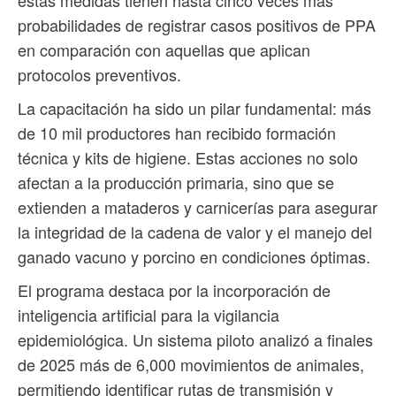
probabilidades de registrar casos positivos de PPA
en comparación con aquellas que aplican
protocolos preventivos.
La capacitación ha sido un pilar fundamental: más
de 10 mil productores han recibido formación
técnica y kits de higiene. Estas acciones no solo
afectan a la producción primaria, sino que se
extienden a mataderos y carnicerías para asegurar
la integridad de la cadena de valor y el manejo del
ganado vacuno y porcino en condiciones óptimas.
El programa destaca por la incorporación de
inteligencia artificial para la vigilancia
epidemiológica. Un sistema piloto analizó a finales
de 2025 más de 6,000 movimientos de animales,
permitiendo identificar rutas de transmisión y