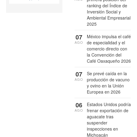
ranking del Índice de
Inversión Social y
Ambiental Empresarial
2025
07
México impulsa el café
de especialidad y el
AGO
comercio directo con
la Convención del
Café Oaxaqueño 2026
07
Se prevé caída en la
producción de vacuno
AGO
y ovino en la Unión
Europea en 2026
06
Estados Unidos podría
frenar exportación de
AGO
aguacate tras
suspender
inspecciones en
Michoacán