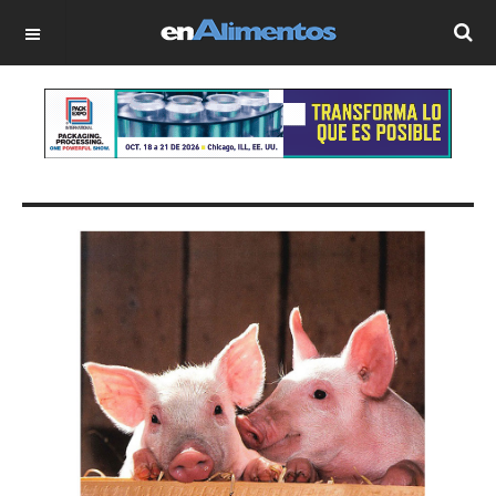
OFF CANVAS