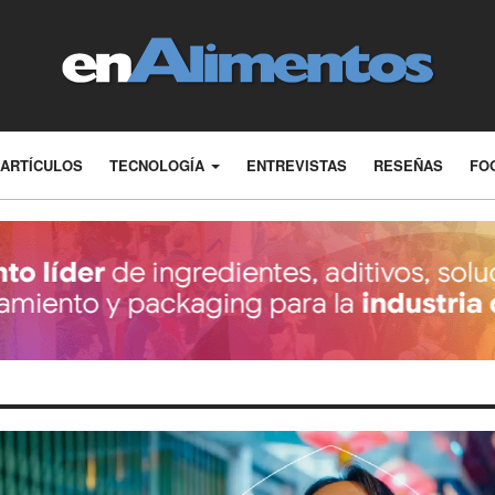
ARTÍCULOS
TECNOLOGÍA
ENTREVISTAS
RESEÑAS
FO