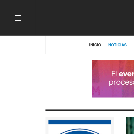
OFF CANVAS
INICIO
NOTICIAS