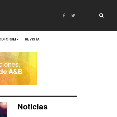
ODFORUM
REVISTA
Noticias