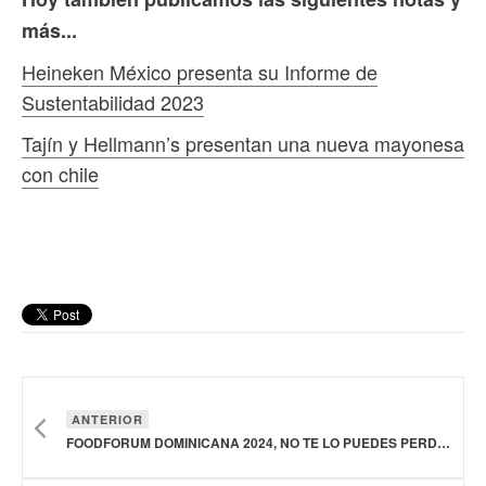
más...
Heineken México presenta su Informe de
Sustentabilidad 2023
Tajín y Hellmann’s presentan una nueva mayonesa
con chile
ANTERIOR
FOODFORUM DOMINICANA 2024, NO TE LO PUEDES PERDER!