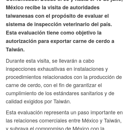
México recibe la visita de autoridades
taiwanesas con el propósito de evaluar el
sistema de inspección veterinario del país.
Esta evaluación tiene como objetivo la
autorización para exportar carne de cerdo a
Taiwán.
Durante esta visita, se llevarán a cabo
inspecciones exhaustivas en instalaciones y
procedimientos relacionados con la producción de
carne de cerdo, con el fin de garantizar el
cumplimiento de los estándares sanitarios y de
calidad exigidos por Taiwán.
Esta evaluación representa un paso importante en
las relaciones comerciales entre México y Taiwán,
y subraya el compromiso de México con la