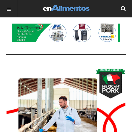
OFF CANVAS