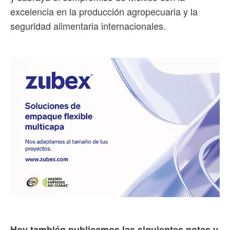
excelencia en la producción agropecuaria y la
seguridad alimentaria internacionales.
Hoy también publicamos las siguientes notas y