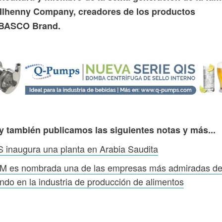
Ilhenny Company, creadores de los productos
BASCO Brand.
y también publicamos las siguientes notas y más...
 inaugura una planta en Arabia Saudita
M es nombrada una de las empresas más admiradas de
do en la industria de producción de alimentos