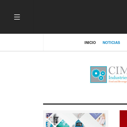
OFF CANVAS
INICIO
NOTICIAS