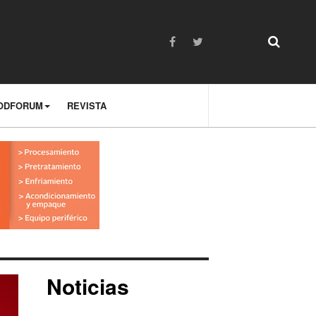
ODFORUM
REVISTA
Noticias