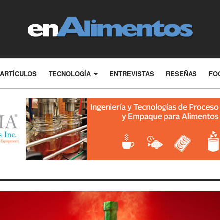
ARTÍCULOS
TECNOLOGÍA
ENTREVISTAS
RESEÑAS
FO