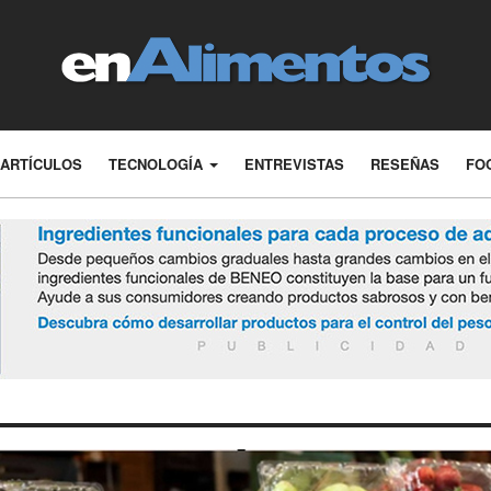
ARTÍCULOS
TECNOLOGÍA
ENTREVISTAS
RESEÑAS
FO