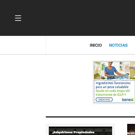
OFF CANVAS
INICIO
NOTICIAS