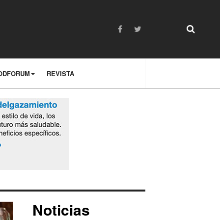
ODFORUM
REVISTA
Noticias