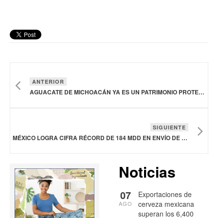
ANTERIOR
AGUACATE DE MICHOACÁN YA ES UN PATRIMONIO PROTEGIDO
SIGUIENTE
MÉXICO LOGRA CIFRA RÉCORD DE 184 MDD EN ENVÍO DE ALIMENTOS AL REINO UNIDO
Noticias
07
Exportaciones de
cerveza mexicana
AGO
superan los 6,400