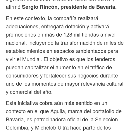
afirmó
Sergio Rincón, presidente de Bavaria.
En este contexto, la compañía realizará
adecuaciones, entregará dotación y activará
promociones en más de 128 mil tiendas a nivel
nacional, incluyendo la transformación de miles de
establecimientos en espacios ambientados para
vivir el Mundial. El objetivo es que los tenderos
puedan capitalizar el aumento en el tráfico de
consumidores y fortalecer sus negocios durante
uno de los momentos de mayor relevancia cultural
y comercial del año.
Esta iniciativa cobra aún más sentido en un
contexto en el que Aguila, marca del portafolio de
Bavaria, es patrocinadora oficial de la Selección
Colombia, y Michelob Ultra hace parte de los