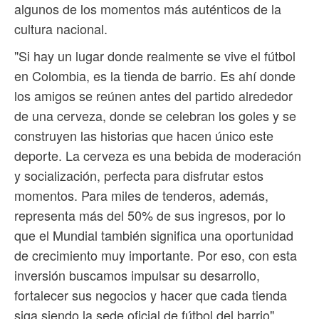
algunos de los momentos más auténticos de la
cultura nacional.
"Si hay un lugar donde realmente se vive el fútbol
en Colombia, es la tienda de barrio. Es ahí donde
los amigos se reúnen antes del partido alrededor
de una cerveza, donde se celebran los goles y se
construyen las historias que hacen único este
deporte. La cerveza es una bebida de moderación
y socialización, perfecta para disfrutar estos
momentos. Para miles de tenderos, además,
representa más del 50% de sus ingresos, por lo
que el Mundial también significa una oportunidad
de crecimiento muy importante. Por eso, con esta
inversión buscamos impulsar su desarrollo,
fortalecer sus negocios y hacer que cada tienda
siga siendo la sede oficial de fútbol del barrio",