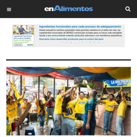
OFF CANVAS