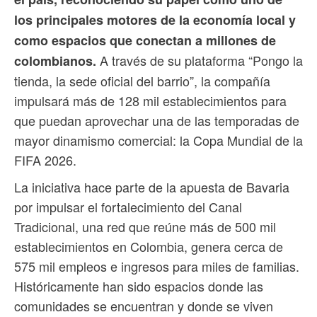
los principales motores de la economía local y
como espacios que conectan a millones de
A través de su plataforma “Pongo la
colombianos.
tienda, la sede oficial del barrio”, la compañía
impulsará más de 128 mil establecimientos para
que puedan aprovechar una de las temporadas de
mayor dinamismo comercial: la Copa Mundial de la
FIFA 2026.
La iniciativa hace parte de la apuesta de Bavaria
por impulsar el fortalecimiento del Canal
Tradicional, una red que reúne más de 500 mil
establecimientos en Colombia, genera cerca de
575 mil empleos e ingresos para miles de familias.
Históricamente han sido espacios donde las
comunidades se encuentran y donde se viven