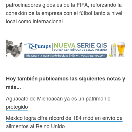
patrocinadores globales de la FIFA, reforzando la
conexión de la empresa con el fútbol tanto a nivel
local como internacional.
Hoy también publicamos las siguientes notas y
más...
Aguacate de Michoacán ya es un patrimonio
protegido
México logra cifra récord de 184 mdd en envío de
alimentos al Reino Unido