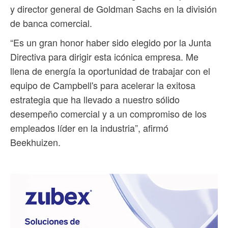
y director general de Goldman Sachs en la división
de banca comercial.
“Es un gran honor haber sido elegido por la Junta
Directiva para dirigir esta icónica empresa. Me
llena de energía la oportunidad de trabajar con el
equipo de Campbell's para acelerar la exitosa
estrategia que ha llevado a nuestro sólido
desempeño comercial y a un compromiso de los
empleados líder en la industria”, afirmó
Beekhuizen.