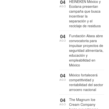
04
HEINEKEN México y
Ecolana presentan
AGO
campaña que busca
incentivar la
separación y el
reciclaje de residuos
04
Fundación Alsea abre
convocatoria para
AGO
impulsar proyectos de
seguridad alimentaria,
educación y
empleabilidad en
México
04
México fortalecerá
competitividad y
AGO
rentabilidad del sector
arrocero nacional
04
The Magnum Ice
Cream Company
AGO