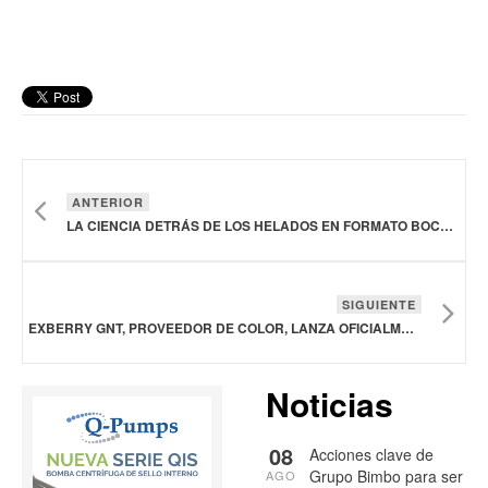
ANTERIOR
LA CIENCIA DETRÁS DE LOS HELADOS EN FORMATO BOCADO MAGNUM BON BON
SIGUIENTE
EXBERRY GNT, PROVEEDOR DE COLOR, LANZA OFICIALMENTE LA FIRMA DE INVERSIÓN INDEPENDIENTE GNT VENTURES
Noticias
08
Acciones clave de
Grupo Bimbo para ser
AGO