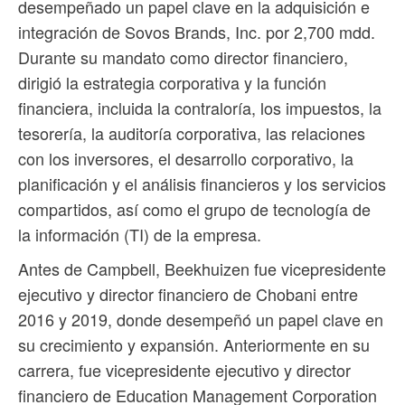
desempeñado un papel clave en la adquisición e
integración de Sovos Brands, Inc. por 2,700 mdd.
Durante su mandato como director financiero,
dirigió la estrategia corporativa y la función
financiera, incluida la contraloría, los impuestos, la
tesorería, la auditoría corporativa, las relaciones
con los inversores, el desarrollo corporativo, la
planificación y el análisis financieros y los servicios
compartidos, así como el grupo de tecnología de
la información (TI) de la empresa.
Antes de Campbell, Beekhuizen fue vicepresidente
ejecutivo y director financiero de Chobani entre
2016 y 2019, donde desempeñó un papel clave en
su crecimiento y expansión. Anteriormente en su
carrera, fue vicepresidente ejecutivo y director
financiero de Education Management Corporation