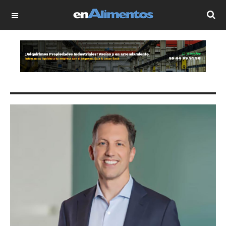
OFF CANVAS