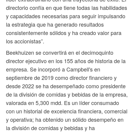
directorio confía en que tiene todas las habilidades
y capacidades necesarias para seguir impulsando
la estrategia que ha generado resultados
consistentemente sólidos y ha creado valor para
los accionistas”.
Beekhuizen se convertirá en el decimoquinto
director ejecutivo en los 155 años de historia de la
empresa. Se incorporó a Campbell's en
septiembre de 2019 como director financiero y
desde 2022 se ha desempeñado como presidente
de la división de comidas y bebidas de la empresa,
valorada en 5,300 mdd. Es un líder consumado
con un historial de excelencia financiera, comercial
y operativa; ha obtenido un sólido desempeño en
la división de comidas y bebidas y ha