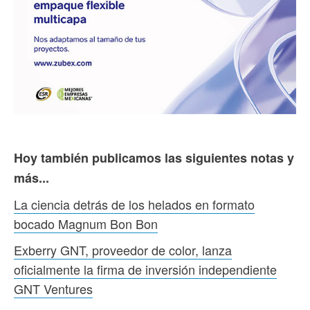
Hoy también publicamos las siguientes notas y
más...
La ciencia detrás de los helados en formato
bocado Magnum Bon Bon
Exberry GNT, proveedor de color, lanza
oficialmente la firma de inversión independiente
GNT Ventures