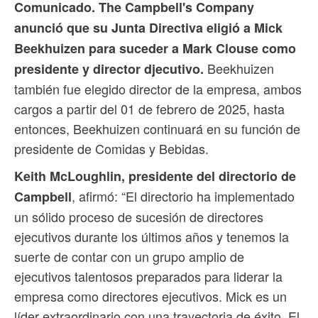
Comunicado. The Campbell's Company
anunció que su Junta Directiva eligió a Mick
Beekhuizen para suceder a Mark Clouse como
Beekhuizen
presidente y director djecutivo.
también fue elegido director de la empresa, ambos
cargos a partir del 01 de febrero de 2025, hasta
entonces, Beekhuizen continuará en su función de
presidente de Comidas y Bebidas.
Keith McLoughlin, presidente del directorio de
, afirmó: “El directorio ha implementado
Campbell
un sólido proceso de sucesión de directores
ejecutivos durante los últimos años y tenemos la
suerte de contar con un grupo amplio de
ejecutivos talentosos preparados para liderar la
empresa como directores ejecutivos. Mick es un
líder extraordinario con una trayectoria de éxito. El