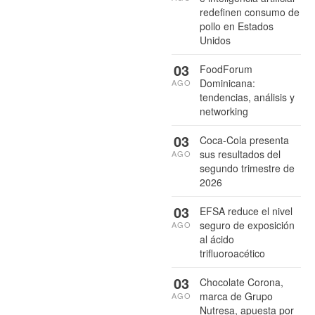
redefinen consumo de
pollo en Estados
Unidos
03
FoodForum
Dominicana:
AGO
tendencias, análisis y
networking
03
Coca-Cola presenta
sus resultados del
AGO
segundo trimestre de
2026
03
EFSA reduce el nivel
seguro de exposición
AGO
al ácido
trifluoroacético
03
Chocolate Corona,
marca de Grupo
AGO
Nutresa, apuesta por