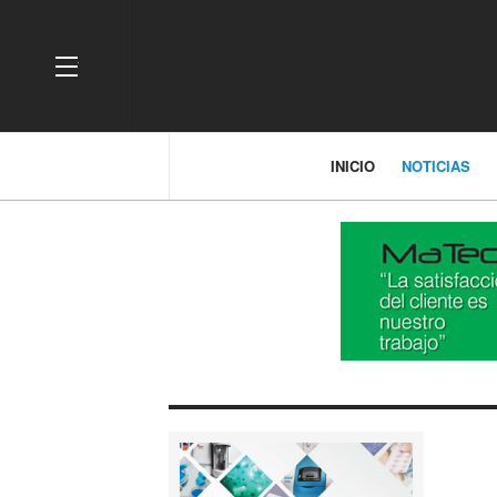
OFF CANVAS
INICIO
NOTICIAS