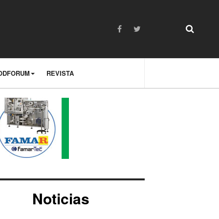
ODFORUM
REVISTA
Noticias