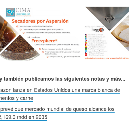
y también publicamos las siguientes notas y más...
azon lanza en Estados Unidos una marca blanca de
mentos y carne
prevé que mercado mundial de queso alcance los
2,169.3 mdd en 2035