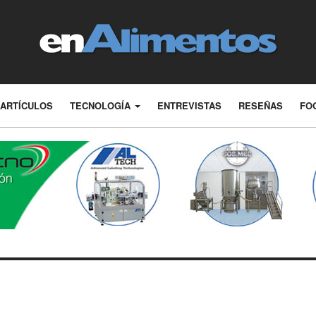
ARTÍCULOS
TECNOLOGÍA
ENTREVISTAS
RESEÑAS
FO