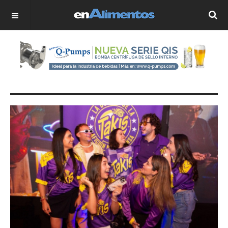
OFF CANVAS