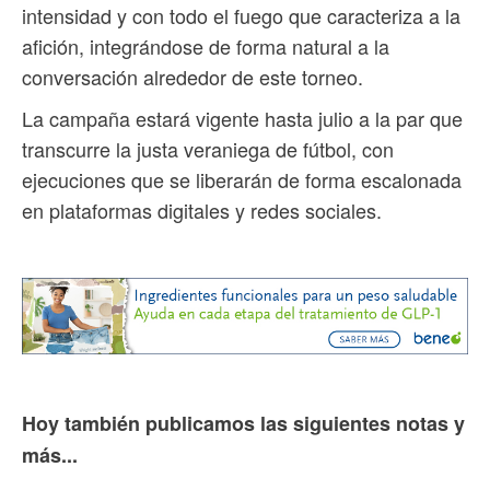
intensidad y con todo el fuego que caracteriza a la
afición, integrándose de forma natural a la
conversación alrededor de este torneo.
La campaña estará vigente hasta julio a la par que
transcurre la justa veraniega de fútbol, con
ejecuciones que se liberarán de forma escalonada
en plataformas digitales y redes sociales.
Hoy también publicamos las siguientes notas y
más...