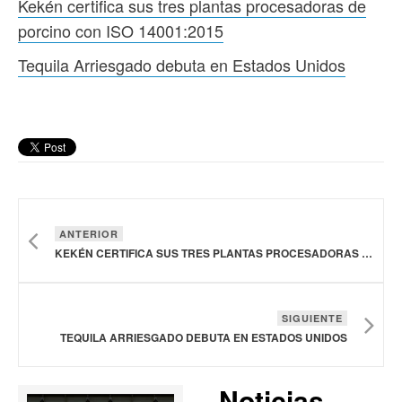
Kekén certifica sus tres plantas procesadoras de
porcino con ISO 14001:2015
Tequila Arriesgado debuta en Estados Unidos
ANTERIOR
KEKÉN CERTIFICA SUS TRES PLANTAS PROCESADORAS DE PORCINO CON ISO 14001:2015
SIGUIENTE
TEQUILA ARRIESGADO DEBUTA EN ESTADOS UNIDOS
Noticias