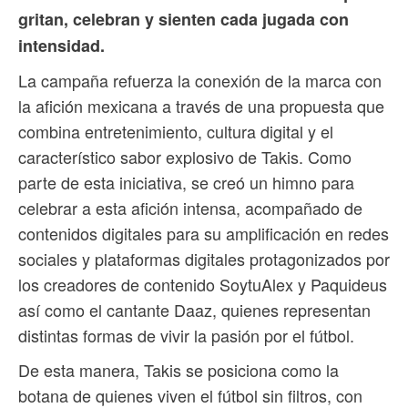
gritan, celebran y sienten cada jugada con
intensidad.
La campaña refuerza la conexión de la marca con
la afición mexicana a través de una propuesta que
combina entretenimiento, cultura digital y el
característico sabor explosivo de Takis. Como
parte de esta iniciativa, se creó un himno para
celebrar a esta afición intensa, acompañado de
contenidos digitales para su amplificación en redes
sociales y plataformas digitales protagonizados por
los creadores de contenido SoytuAlex y Paquideus
así como el cantante Daaz, quienes representan
distintas formas de vivir la pasión por el fútbol.
De esta manera, Takis se posiciona como la
botana de quienes viven el fútbol sin filtros, con