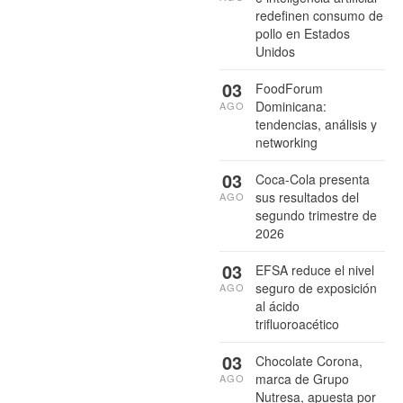
redefinen consumo de
pollo en Estados
Unidos
03
FoodForum
Dominicana:
AGO
tendencias, análisis y
networking
03
Coca-Cola presenta
sus resultados del
AGO
segundo trimestre de
2026
03
EFSA reduce el nivel
seguro de exposición
AGO
al ácido
trifluoroacético
03
Chocolate Corona,
marca de Grupo
AGO
Nutresa, apuesta por