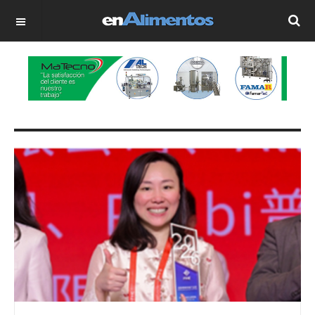
OFF CANVAS