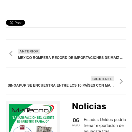
ANTERIOR
MÉXICO ROMPERÁ RÉCORD DE IMPORTACIONES DE MAÍZ EN 2026 Y 2027: USDA
SIGUIENTE
SINGAPUR SE ENCUENTRA ENTRE LOS 10 PAÍSES CON MAYOR RESILIENCIA ALIMENTARIA DEL MUNDO
Noticias
06
Estados Unidos podría
frenar exportación de
AGO
aguacate tras