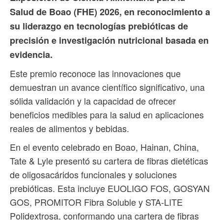
Salud de Boao (FHE) 2026, en reconocimiento a
su liderazgo en tecnologías prebióticas de
precisión e investigación nutricional basada en
evidencia.
Este premio reconoce las innovaciones que
demuestran un avance científico significativo, una
sólida validación y la capacidad de ofrecer
beneficios medibles para la salud en aplicaciones
reales de alimentos y bebidas.
En el evento celebrado en Boao, Hainan, China,
Tate & Lyle presentó su cartera de fibras dietéticas
de oligosacáridos funcionales y soluciones
prebióticas. Esta incluye EUOLIGO FOS, GOSYAN
GOS, PROMITOR Fibra Soluble y STA-LITE
Polidextrosa, conformando una cartera de fibras