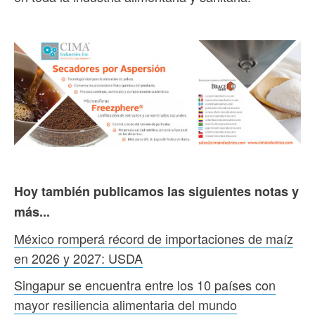
Hoy también publicamos las siguientes notas y
más...
México romperá récord de importaciones de maíz
en 2026 y 2027: USDA
Singapur se encuentra entre los 10 países con
mayor resiliencia alimentaria del mundo