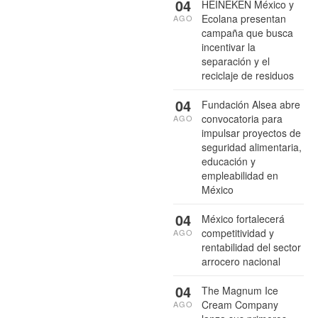
04
HEINEKEN México y
Ecolana presentan
AGO
campaña que busca
incentivar la
separación y el
reciclaje de residuos
04
Fundación Alsea abre
convocatoria para
AGO
impulsar proyectos de
seguridad alimentaria,
educación y
empleabilidad en
México
04
México fortalecerá
competitividad y
AGO
rentabilidad del sector
arrocero nacional
04
The Magnum Ice
Cream Company
AGO