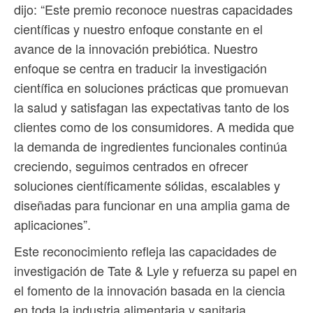
dijo: “Este premio reconoce nuestras capacidades
científicas y nuestro enfoque constante en el
avance de la innovación prebiótica. Nuestro
enfoque se centra en traducir la investigación
científica en soluciones prácticas que promuevan
la salud y satisfagan las expectativas tanto de los
clientes como de los consumidores. A medida que
la demanda de ingredientes funcionales continúa
creciendo, seguimos centrados en ofrecer
soluciones científicamente sólidas, escalables y
diseñadas para funcionar en una amplia gama de
aplicaciones”.
Este reconocimiento refleja las capacidades de
investigación de Tate & Lyle y refuerza su papel en
el fomento de la innovación basada en la ciencia
en toda la industria alimentaria y sanitaria.