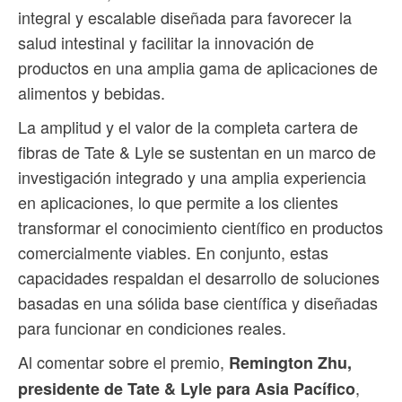
integral y escalable diseñada para favorecer la
salud intestinal y facilitar la innovación de
productos en una amplia gama de aplicaciones de
alimentos y bebidas.
La amplitud y el valor de la completa cartera de
fibras de Tate & Lyle se sustentan en un marco de
investigación integrado y una amplia experiencia
en aplicaciones, lo que permite a los clientes
transformar el conocimiento científico en productos
comercialmente viables. En conjunto, estas
capacidades respaldan el desarrollo de soluciones
basadas en una sólida base científica y diseñadas
para funcionar en condiciones reales.
Al comentar sobre el premio,
Remington Zhu,
,
presidente de Tate & Lyle para Asia Pacífico