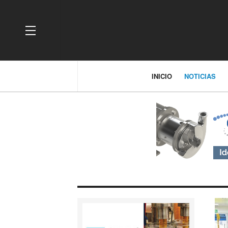
OFF CANVAS
INICIO
NOTICIAS