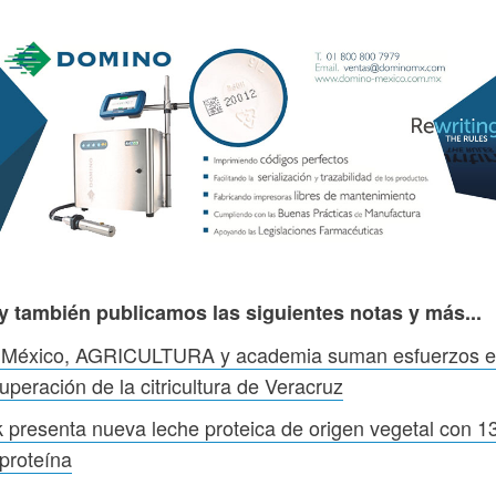
y también publicamos las siguientes notas y más...
 México, AGRICULTURA y academia suman esfuerzos 
uperación de la citricultura de Veracruz
k presenta nueva leche proteica de origen vegetal con 1
proteína