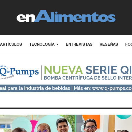
ARTÍCULOS
TECNOLOGÍA
ENTREVISTAS
RESEÑAS
FO