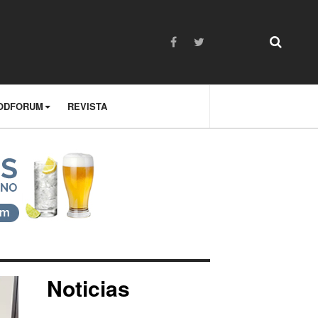
ODFORUM
REVISTA
Noticias