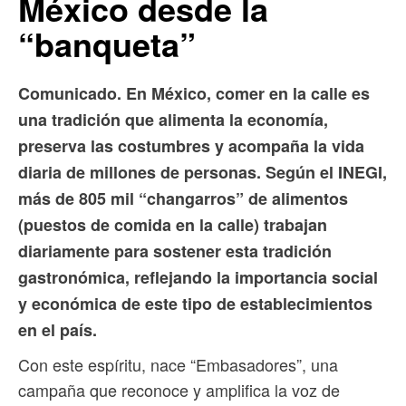
México desde la
“banqueta”
Comunicado. En México, comer en la calle es
una tradición que alimenta la economía,
preserva las costumbres y acompaña la vida
diaria de millones de personas. Según el INEGI,
más de 805 mil “changarros” de alimentos
(puestos de comida en la calle) trabajan
diariamente para sostener esta tradición
gastronómica, reflejando la importancia social
y económica de este tipo de establecimientos
en el país.
Con este espíritu, nace “Embasadores”, una
campaña que reconoce y amplifica la voz de