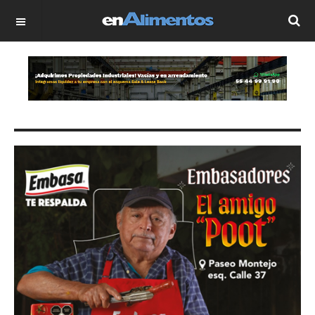
OFF CANVAS