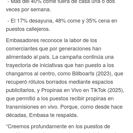
- Más del 40% come fuera de casa una o dos
veces por semana.
- El 17% desayuna, 48% come y 35% cena en
puestos callejeros.
Embasadores reconoce la labor de los
comerciantes que por generaciones han
alimentado al país. La campaña continúa una
trayectoria de iniciativas que han puesto a los
changarros al centro, como Billboarts (2023), que
recuperó rótulos borrados mediante espacios
publicitarios, y Propinas en Vivo en TikTok (2025),
que permitió a los puestos recibir propinas en
transmisiones en vivo. Porque, como desde hace
décadas, Embasa te respalda.
“Creemos profundamente en los puestos de