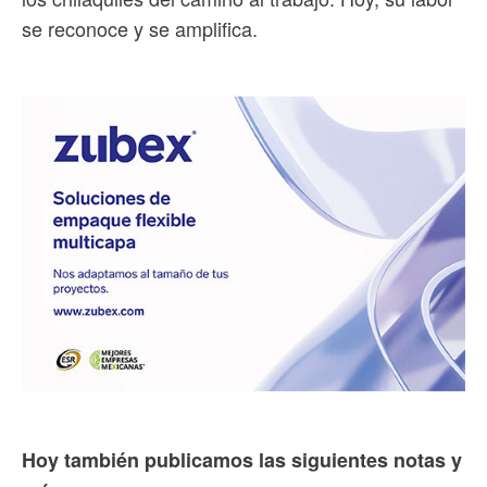
se reconoce y se amplifica.
Hoy también publicamos las siguientes notas y