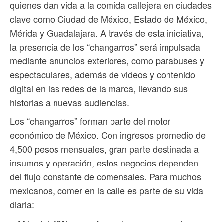
quienes dan vida a la comida callejera en ciudades
clave como Ciudad de México, Estado de México,
Mérida y Guadalajara. A través de esta iniciativa,
la presencia de los “changarros” será impulsada
mediante anuncios exteriores, como parabuses y
espectaculares, además de videos y contenido
digital en las redes de la marca, llevando sus
historias a nuevas audiencias.
Los “changarros” forman parte del motor
económico de México. Con ingresos promedio de
4,500 pesos mensuales, gran parte destinada a
insumos y operación, estos negocios dependen
del flujo constante de comensales. Para muchos
mexicanos, comer en la calle es parte de su vida
diaria: