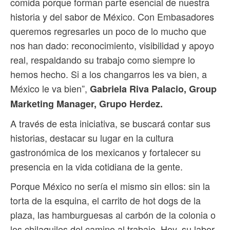
comida porque forman parte esencial de nuestra
historia y del sabor de México. Con Embasadores
queremos regresarles un poco de lo mucho que
nos han dado: reconocimiento, visibilidad y apoyo
real, respaldando su trabajo como siempre lo
hemos hecho. Si a los changarros les va bien, a
México le va bien”,
Gabriela Riva Palacio, Group
Marketing Manager, Grupo Herdez.
A través de esta iniciativa, se buscará contar sus
historias, destacar su lugar en la cultura
gastronómica de los mexicanos y fortalecer su
presencia en la vida cotidiana de la gente.
Porque México no sería el mismo sin ellos: sin la
torta de la esquina, el carrito de hot dogs de la
plaza, las hamburguesas al carbón de la colonia o
los chilaquiles del camino al trabajo. Hoy, su labor