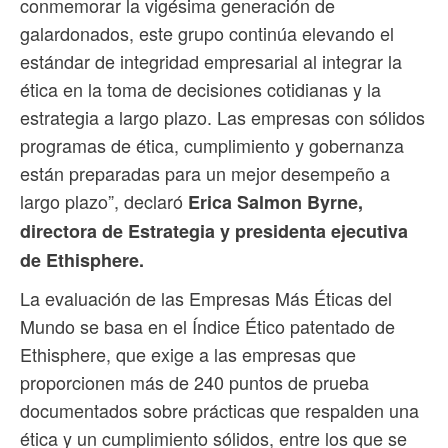
conmemorar la vigésima generación de
galardonados, este grupo continúa elevando el
estándar de integridad empresarial al integrar la
ética en la toma de decisiones cotidianas y la
estrategia a largo plazo. Las empresas con sólidos
programas de ética, cumplimiento y gobernanza
están preparadas para un mejor desempeño a
largo plazo”, declaró
Erica Salmon Byrne,
directora de Estrategia y presidenta ejecutiva
de Ethisphere.
La evaluación de las Empresas Más Éticas del
Mundo se basa en el Índice Ético patentado de
Ethisphere, que exige a las empresas que
proporcionen más de 240 puntos de prueba
documentados sobre prácticas que respalden una
ética y un cumplimiento sólidos, entre los que se