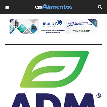
OFF CANVAS