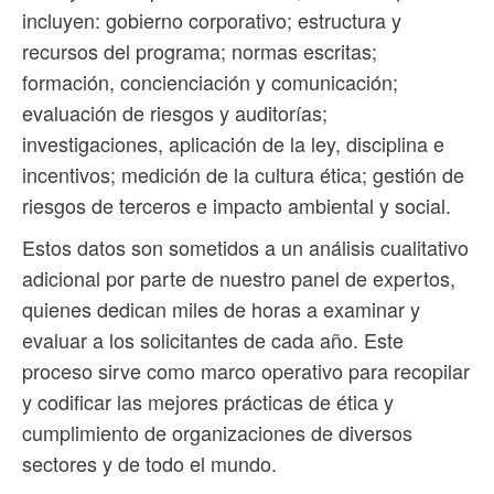
incluyen: gobierno corporativo; estructura y
recursos del programa; normas escritas;
formación, concienciación y comunicación;
evaluación de riesgos y auditorías;
investigaciones, aplicación de la ley, disciplina e
incentivos; medición de la cultura ética; gestión de
riesgos de terceros e impacto ambiental y social.
Estos datos son sometidos a un análisis cualitativo
adicional por parte de nuestro panel de expertos,
quienes dedican miles de horas a examinar y
evaluar a los solicitantes de cada año. Este
proceso sirve como marco operativo para recopilar
y codificar las mejores prácticas de ética y
cumplimiento de organizaciones de diversos
sectores y de todo el mundo.