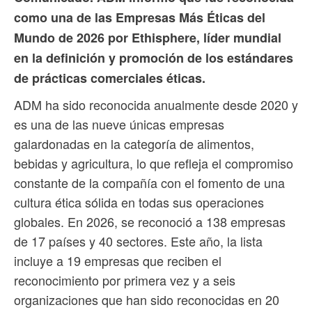
como una de las Empresas Más Éticas del
Mundo de 2026 por Ethisphere, líder mundial
en la definición y promoción de los estándares
de prácticas comerciales éticas.
ADM ha sido reconocida anualmente desde 2020 y
es una de las nueve únicas empresas
galardonadas en la categoría de alimentos,
bebidas y agricultura, lo que refleja el compromiso
constante de la compañía con el fomento de una
cultura ética sólida en todas sus operaciones
globales. En 2026, se reconoció a 138 empresas
de 17 países y 40 sectores. Este año, la lista
incluye a 19 empresas que reciben el
reconocimiento por primera vez y a seis
organizaciones que han sido reconocidas en 20