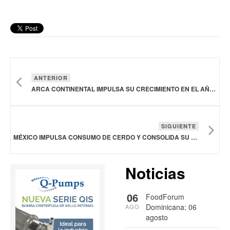
ANTERIOR
ARCA CONTINENTAL IMPULSA SU CRECIMIENTO EN EL AÑO DE SU CENTENARIO
SIGUIENTE
MÉXICO IMPULSA CONSUMO DE CERDO Y CONSOLIDA SU LIDERAZGO COMO MERCADO PARA ESTADOS UNIDOS
Noticias
06
FoodForum
Dominicana: 06
AGO
agosto