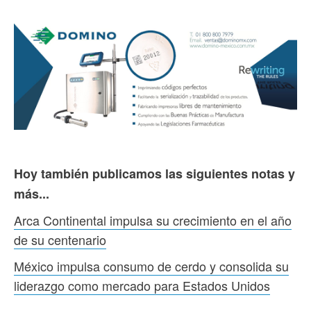
Hoy también publicamos las siguientes notas y
más...
Arca Continental impulsa su crecimiento en el año
de su centenario
México impulsa consumo de cerdo y consolida su
liderazgo como mercado para Estados Unidos