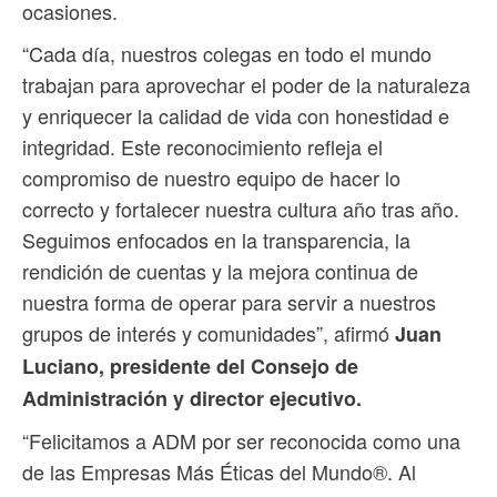
ocasiones.
“Cada día, nuestros colegas en todo el mundo
trabajan para aprovechar el poder de la naturaleza
y enriquecer la calidad de vida con honestidad e
integridad. Este reconocimiento refleja el
compromiso de nuestro equipo de hacer lo
correcto y fortalecer nuestra cultura año tras año.
Seguimos enfocados en la transparencia, la
rendición de cuentas y la mejora continua de
nuestra forma de operar para servir a nuestros
grupos de interés y comunidades”, afirmó
Juan
Luciano, presidente del Consejo de
Administración y director ejecutivo.
“Felicitamos a ADM por ser reconocida como una
de las Empresas Más Éticas del Mundo®. Al