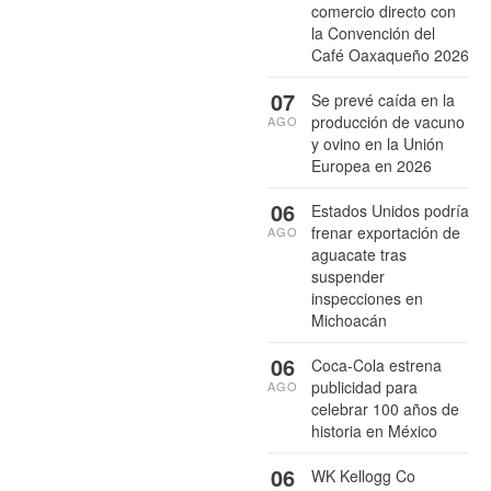
comercio directo con
la Convención del
Café Oaxaqueño 2026
07
Se prevé caída en la
producción de vacuno
AGO
y ovino en la Unión
Europea en 2026
06
Estados Unidos podría
frenar exportación de
AGO
aguacate tras
suspender
inspecciones en
Michoacán
06
Coca-Cola estrena
publicidad para
AGO
celebrar 100 años de
historia en México
06
WK Kellogg Co