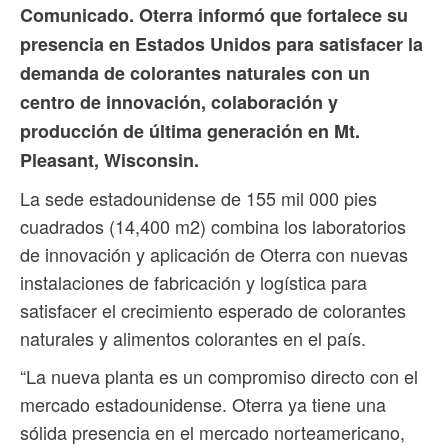
Comunicado. Oterra informó que fortalece su
presencia en Estados Unidos para satisfacer la
demanda de colorantes naturales con un
centro de innovación, colaboración y
producción de última generación en Mt.
Pleasant, Wisconsin.
La sede estadounidense de 155 mil 000 pies
cuadrados (14,400 m2) combina los laboratorios
de innovación y aplicación de Oterra con nuevas
instalaciones de fabricación y logística para
satisfacer el crecimiento esperado de colorantes
naturales y alimentos colorantes en el país.
“La nueva planta es un compromiso directo con el
mercado estadounidense. Oterra ya tiene una
sólida presencia en el mercado norteamericano,