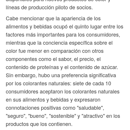
líneas de producción piloto de socios.
Cabe mencionar que la apariencia de los
alimentos y bebidas ocupó el quinto lugar entre los
factores más importantes para los consumidores,
mientras que la conciencia específica sobre el
color fue menor en comparación con otros
componentes como el sabor, el precio, el
contenido de proteínas y el contenido de azúcar.
Sin embargo, hubo una preferencia significativa
por los colorantes naturales: siete de cada 10
consumidores aceptaron los colorantes naturales
en sus alimentos y bebidas y expresaron
connotaciones positivas como "saludable",
"seguro", "bueno", "sostenible" y "atractivo" en los
productos que los contienen.