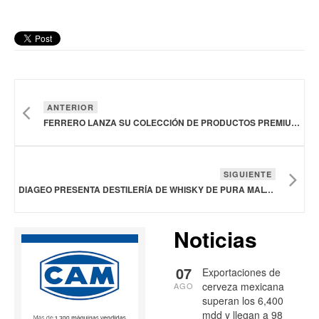
ANTERIOR
FERRERO LANZA SU COLECCIÓN DE PRODUCTOS PREMIUM PARA NAVIDAD
SIGUIENTE
DIAGEO PRESENTA DESTILERÍA DE WHISKY DE PURA MALTA YUNTUO EN CHINA
Noticias
07
Exportaciones de
cerveza mexicana
AGO
superan los 6,400
mdd y llegan a 98