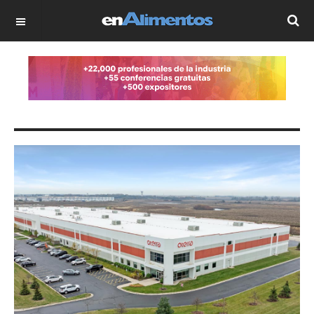
OFF CANVAS