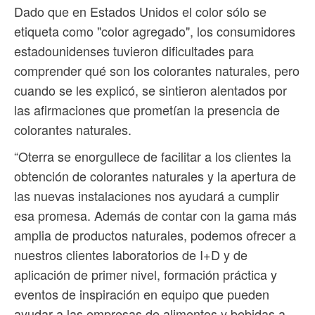
Dado que en Estados Unidos el color sólo se
etiqueta como "color agregado", los consumidores
estadounidenses tuvieron dificultades para
comprender qué son los colorantes naturales, pero
cuando se les explicó, se sintieron alentados por
las afirmaciones que prometían la presencia de
colorantes naturales.
“Oterra se enorgullece de facilitar a los clientes la
obtención de colorantes naturales y la apertura de
las nuevas instalaciones nos ayudará a cumplir
esa promesa. Además de contar con la gama más
amplia de productos naturales, podemos ofrecer a
nuestros clientes laboratorios de I+D y de
aplicación de primer nivel, formación práctica y
eventos de inspiración en equipo que pueden
ayudar a las empresas de alimentos y bebidas a