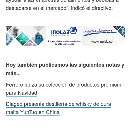
destacarse en el mercado”, indicó el directivo.
Hoy también publicamos las siguientes notas y
más...
Ferrero lanza su colección de productos premium
para Navidad
Diageo presenta destilería de whisky de pura
malta YunTuo en China