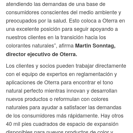
atendiendo las demandas de una base de
consumidores conscientes del medio ambiente y
preocupados por la salud. Esto coloca a Oterra en
una excelente posición para seguir apoyando a
nuestros clientes en la transición hacia los
colorantes naturales”, afirma
Martin Sonntag,
director ejecutivo de Oterra.
Los clientes y socios pueden trabajar directamente
con el equipo de expertos en reglamentación y
aplicaciones de Oterra para encontrar el tono
natural perfecto mientras innovan y desarrollan
nuevos productos o reformulan con colores
naturales para ayudar a satisfacer las demandas
de los consumidores más rápidamente. Hay otros
40 mil pies cuadrados de espacio de expansión
disponibles para nuevos productos de color y