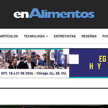
ARTÍCULOS
TECNOLOGÍA
ENTREVISTAS
RESEÑAS
FO