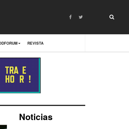
ODFORUM
REVISTA
Noticias