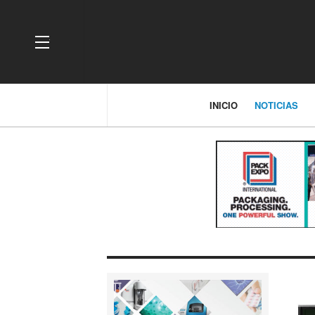
OFF CANVAS
INICIO
NOTICIAS