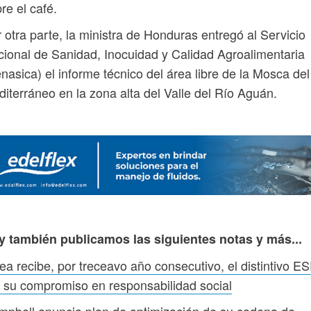
re el café.
 otra parte, la ministra de Honduras entregó al Servicio
ional de Sanidad, Inocuidad y Calidad Agroalimentaria
nasica) el informe técnico del área libre de la Mosca del
iterráneo en la zona alta del Valle del Río Aguán.
y también publicamos las siguientes notas y más...
ea recibe, por treceavo año consecutivo, el distintivo E
 su compromiso en responsabilidad social