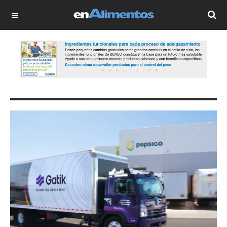
OFF CANVAS