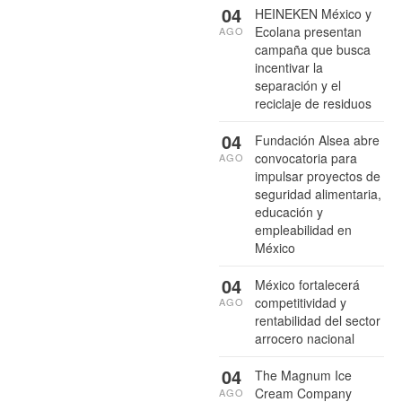
04
HEINEKEN México y
Ecolana presentan
AGO
campaña que busca
incentivar la
separación y el
reciclaje de residuos
04
Fundación Alsea abre
convocatoria para
AGO
impulsar proyectos de
seguridad alimentaria,
educación y
empleabilidad en
México
04
México fortalecerá
competitividad y
AGO
rentabilidad del sector
arrocero nacional
04
The Magnum Ice
Cream Company
AGO