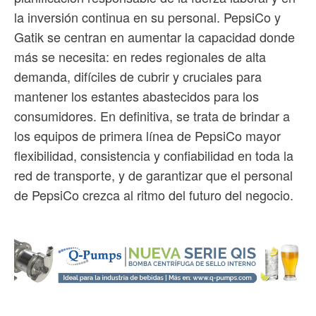
la inversión continua en su personal. PepsiCo y
Gatik se centran en aumentar la capacidad donde
más se necesita: en redes regionales de alta
demanda, difíciles de cubrir y cruciales para
mantener los estantes abastecidos para los
consumidores. En definitiva, se trata de brindar a
los equipos de primera línea de PepsiCo mayor
flexibilidad, consistencia y confiabilidad en toda la
red de transporte, y de garantizar que el personal
de PepsiCo crezca al ritmo del futuro del negocio.