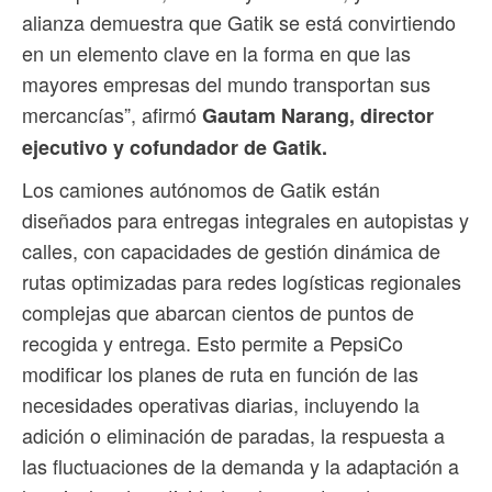
alianza demuestra que Gatik se está convirtiendo
en un elemento clave en la forma en que las
mayores empresas del mundo transportan sus
mercancías”, afirmó
Gautam Narang, director
ejecutivo y cofundador de Gatik.
Los camiones autónomos de Gatik están
diseñados para entregas integrales en autopistas y
calles, con capacidades de gestión dinámica de
rutas optimizadas para redes logísticas regionales
complejas que abarcan cientos de puntos de
recogida y entrega. Esto permite a PepsiCo
modificar los planes de ruta en función de las
necesidades operativas diarias, incluyendo la
adición o eliminación de paradas, la respuesta a
las fluctuaciones de la demanda y la adaptación a