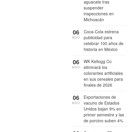
aguacate tras
suspender
inspecciones en
Michoacán
06
Coca-Cola estrena
publicidad para
AGO
celebrar 100 años de
historia en México
06
WK Kellogg Co
eliminará los
AGO
colorantes artificiales
en sus cereales para
finales de 2026
06
Exportaciones de
vacuno de Estados
AGO
Unidos bajan 9% en
primer semestre y las
de porcino suben 4%