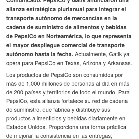
alianza estratégica plurianual para integrar el
transporte autónomo de mercancías en la
cadena de suministro de alimentos y bebidas
de PepsiCo en Norteamérica, lo que representa
el mayor despliegue comercial de transporte
Actualmente, Gatik ya
autónomo hasta la fecha.
opera para PepsiCo en Texas, Arizona y Arkansas.
Los productos de PepsiCo son consumidos por
más de 1,000 millones de personas al día en más
de 200 países y territorios de todo el mundo. Para
PepsiCo, esta alianza fortalece su red de cadena
de suministro, que fabrica y distribuye sus
productos alimenticios y bebidas diariamente en
Estados Unidos. Proporciona una forma práctica
de mejorar la consistencia en las entregas,