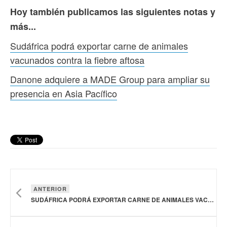
Hoy también publicamos las siguientes notas y
más...
Sudáfrica podrá exportar carne de animales
vacunados contra la fiebre aftosa
Danone adquiere a MADE Group para ampliar su
presencia en Asia Pacífico
ANTERIOR
SUDÁFRICA PODRÁ EXPORTAR CARNE DE ANIMALES VACUNADOS CONTRA LA FIEBRE AFTOSA