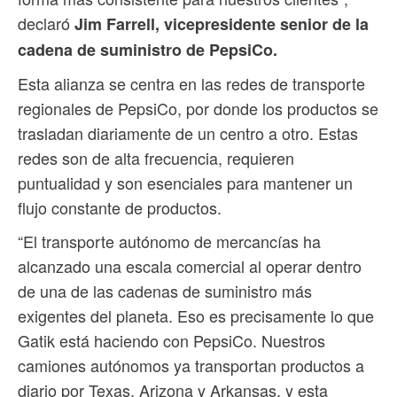
declaró
Jim Farrell, vicepresidente senior de la
cadena de suministro de PepsiCo.
Esta alianza se centra en las redes de transporte
regionales de PepsiCo, por donde los productos se
trasladan diariamente de un centro a otro. Estas
redes son de alta frecuencia, requieren
puntualidad y son esenciales para mantener un
flujo constante de productos.
“El transporte autónomo de mercancías ha
alcanzado una escala comercial al operar dentro
de una de las cadenas de suministro más
exigentes del planeta. Eso es precisamente lo que
Gatik está haciendo con PepsiCo. Nuestros
camiones autónomos ya transportan productos a
diario por Texas, Arizona y Arkansas, y esta