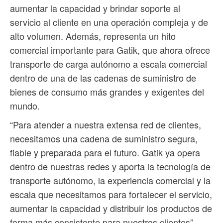
aumentar la capacidad y brindar soporte al
servicio al cliente en una operación compleja y de
alto volumen. Además, representa un hito
comercial importante para Gatik, que ahora ofrece
transporte de carga autónomo a escala comercial
dentro de una de las cadenas de suministro de
bienes de consumo más grandes y exigentes del
mundo.
“Para atender a nuestra extensa red de clientes,
necesitamos una cadena de suministro segura,
fiable y preparada para el futuro. Gatik ya opera
dentro de nuestras redes y aporta la tecnología de
transporte autónomo, la experiencia comercial y la
escala que necesitamos para fortalecer el servicio,
aumentar la capacidad y distribuir los productos de
forma más consistente para nuestros clientes”,