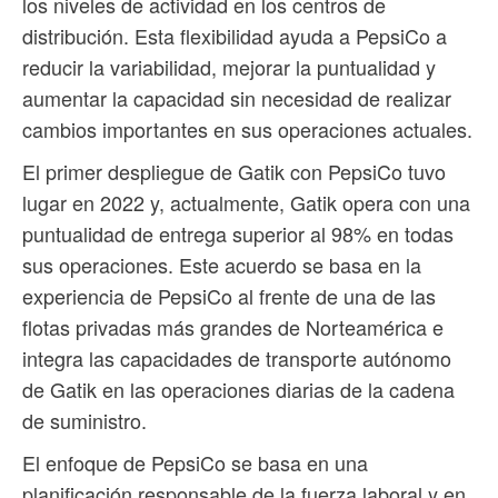
los niveles de actividad en los centros de
distribución. Esta flexibilidad ayuda a PepsiCo a
reducir la variabilidad, mejorar la puntualidad y
aumentar la capacidad sin necesidad de realizar
cambios importantes en sus operaciones actuales.
El primer despliegue de Gatik con PepsiCo tuvo
lugar en 2022 y, actualmente, Gatik opera con una
puntualidad de entrega superior al 98% en todas
sus operaciones. Este acuerdo se basa en la
experiencia de PepsiCo al frente de una de las
flotas privadas más grandes de Norteamérica e
integra las capacidades de transporte autónomo
de Gatik en las operaciones diarias de la cadena
de suministro.
El enfoque de PepsiCo se basa en una
planificación responsable de la fuerza laboral y en