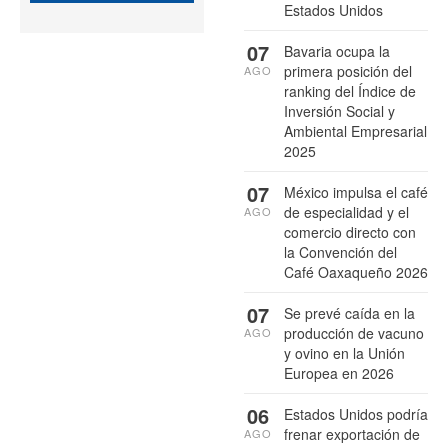
Estados Unidos
07
Bavaria ocupa la
primera posición del
AGO
ranking del Índice de
Inversión Social y
Ambiental Empresarial
2025
07
México impulsa el café
de especialidad y el
AGO
comercio directo con
la Convención del
Café Oaxaqueño 2026
07
Se prevé caída en la
producción de vacuno
AGO
y ovino en la Unión
Europea en 2026
06
Estados Unidos podría
frenar exportación de
AGO