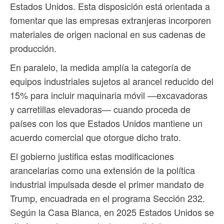
Estados Unidos. Esta disposición está orientada a
fomentar que las empresas extranjeras incorporen
materiales de origen nacional en sus cadenas de
producción.
En paralelo, la medida amplía la categoría de
equipos industriales sujetos al arancel reducido del
15% para incluir maquinaria móvil —excavadoras
y carretillas elevadoras— cuando proceda de
países con los que Estados Unidos mantiene un
acuerdo comercial que otorgue dicho trato.
El gobierno justifica estas modificaciones
arancelarias como una extensión de la política
industrial impulsada desde el primer mandato de
Trump, encuadrada en el programa Sección 232.
Según la Casa Blanca, en 2025 Estados Unidos se