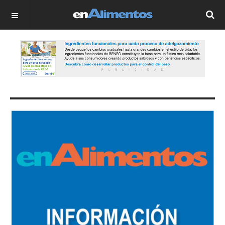
OFF CANVAS