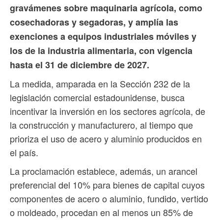
gravámenes sobre maquinaria agrícola, como
cosechadoras y segadoras, y amplía las
exenciones a equipos industriales móviles y
los de la industria alimentaria, con vigencia
hasta el 31 de diciembre de 2027.
La medida, amparada en la Sección 232 de la
legislación comercial estadounidense, busca
incentivar la inversión en los sectores agrícola, de
la construcción y manufacturero, al tiempo que
prioriza el uso de acero y aluminio producidos en
el país.
La proclamación establece, además, un arancel
preferencial del 10% para bienes de capital cuyos
componentes de acero o aluminio, fundido, vertido
o moldeado, procedan en al menos un 85% de