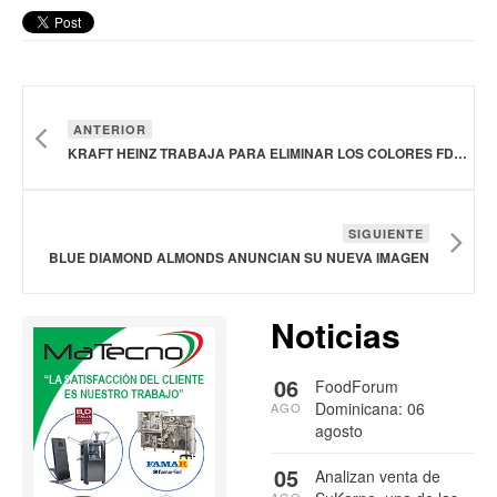
ANTERIOR
KRAFT HEINZ TRABAJA PARA ELIMINAR LOS COLORES FD&C EN ESTADOS UNIDOS
SIGUIENTE
BLUE DIAMOND ALMONDS ANUNCIAN SU NUEVA IMAGEN
Noticias
06
FoodForum
Dominicana: 06
AGO
agosto
05
Analizan venta de