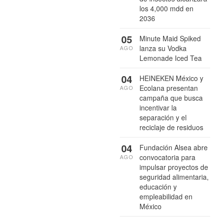
los 4,000 mdd en
2036
05
Minute Maid Spiked
lanza su Vodka
AGO
Lemonade Iced Tea
04
HEINEKEN México y
Ecolana presentan
AGO
campaña que busca
incentivar la
separación y el
reciclaje de residuos
04
Fundación Alsea abre
convocatoria para
AGO
impulsar proyectos de
seguridad alimentaria,
educación y
empleabilidad en
México