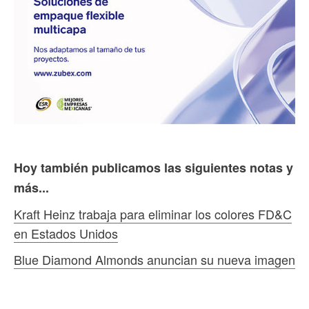
Hoy también publicamos las siguientes notas y
más...
Kraft Heinz trabaja para eliminar los colores FD&C
en Estados Unidos
Blue Diamond Almonds anuncian su nueva imagen