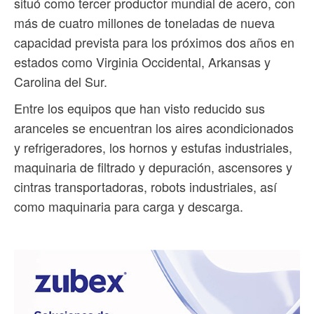
situó como tercer productor mundial de acero, con
más de cuatro millones de toneladas de nueva
capacidad prevista para los próximos dos años en
estados como Virginia Occidental, Arkansas y
Carolina del Sur.
Entre los equipos que han visto reducido sus
aranceles se encuentran los aires acondicionados
y refrigeradores, los hornos y estufas industriales,
maquinaria de filtrado y depuración, ascensores y
cintras transportadoras, robots industriales, así
como maquinaria para carga y descarga.