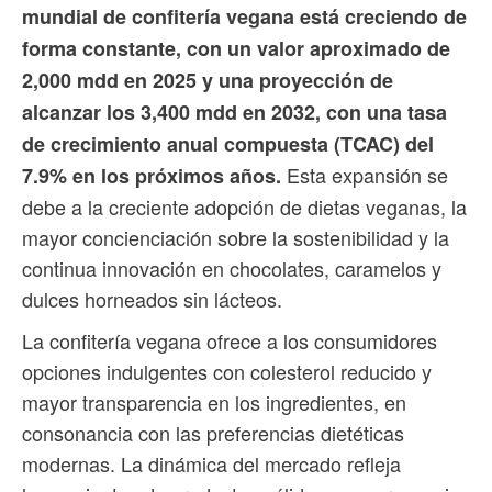
mundial de confitería vegana está creciendo de
forma constante, con un valor aproximado de
2,000 mdd en 2025 y una proyección de
alcanzar los 3,400 mdd en 2032, con una tasa
de crecimiento anual compuesta (TCAC) del
Esta expansión se
7.9% en los próximos años.
debe a la creciente adopción de dietas veganas, la
mayor concienciación sobre la sostenibilidad y la
continua innovación en chocolates, caramelos y
dulces horneados sin lácteos.
La confitería vegana ofrece a los consumidores
opciones indulgentes con colesterol reducido y
mayor transparencia en los ingredientes, en
consonancia con las preferencias dietéticas
modernas. La dinámica del mercado refleja