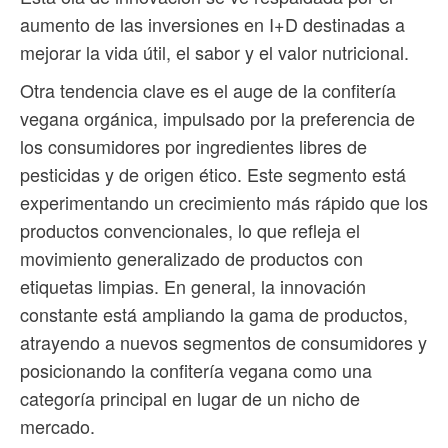
aumento de las inversiones en I+D destinadas a
mejorar la vida útil, el sabor y el valor nutricional.
Otra tendencia clave es el auge de la confitería
vegana orgánica, impulsado por la preferencia de
los consumidores por ingredientes libres de
pesticidas y de origen ético. Este segmento está
experimentando un crecimiento más rápido que los
productos convencionales, lo que refleja el
movimiento generalizado de productos con
etiquetas limpias. En general, la innovación
constante está ampliando la gama de productos,
atrayendo a nuevos segmentos de consumidores y
posicionando la confitería vegana como una
categoría principal en lugar de un nicho de
mercado.