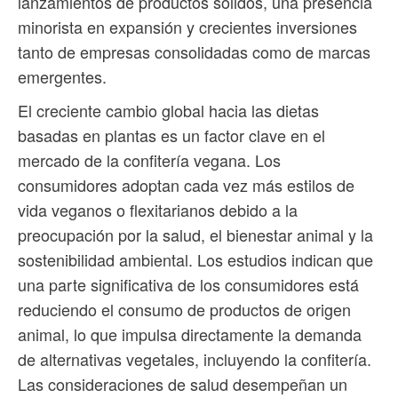
lanzamientos de productos sólidos, una presencia
minorista en expansión y crecientes inversiones
tanto de empresas consolidadas como de marcas
emergentes.
El creciente cambio global hacia las dietas
basadas en plantas es un factor clave en el
mercado de la confitería vegana. Los
consumidores adoptan cada vez más estilos de
vida veganos o flexitarianos debido a la
preocupación por la salud, el bienestar animal y la
sostenibilidad ambiental. Los estudios indican que
una parte significativa de los consumidores está
reduciendo el consumo de productos de origen
animal, lo que impulsa directamente la demanda
de alternativas vegetales, incluyendo la confitería.
Las consideraciones de salud desempeñan un