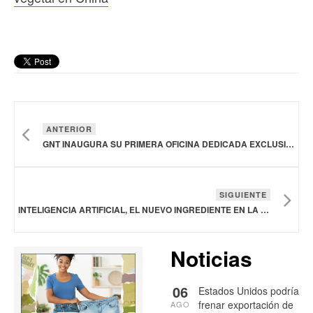
ANTERIOR
GNT INAUGURA SU PRIMERA OFICINA DEDICADA EXCLUSIVAMENTE A LOS COLORES EXBERRY DE ORIGEN VEGETAL EN CHINA
SIGUIENTE
INTELIGENCIA ARTIFICIAL, EL NUEVO INGREDIENTE EN LA INDUSTRIA PANIFICADORA
Noticias
06
Estados Unidos podría
frenar exportación de
AGO