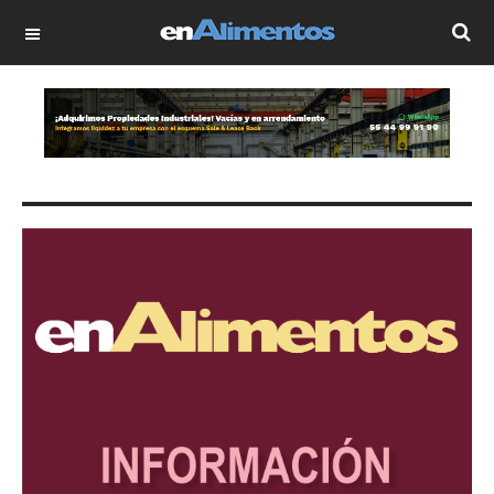
OFF CANVAS