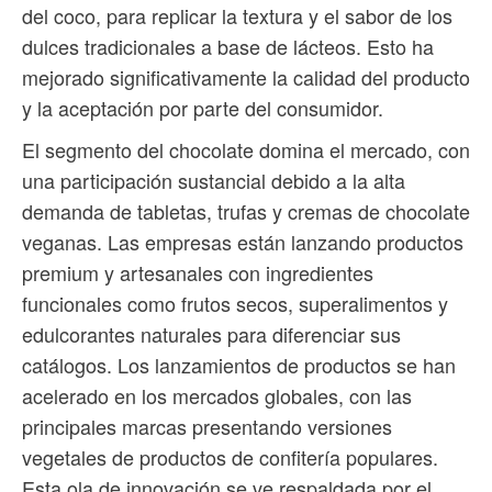
del coco, para replicar la textura y el sabor de los
dulces tradicionales a base de lácteos. Esto ha
mejorado significativamente la calidad del producto
y la aceptación por parte del consumidor.
El segmento del chocolate domina el mercado, con
una participación sustancial debido a la alta
demanda de tabletas, trufas y cremas de chocolate
veganas. Las empresas están lanzando productos
premium y artesanales con ingredientes
funcionales como frutos secos, superalimentos y
edulcorantes naturales para diferenciar sus
catálogos. Los lanzamientos de productos se han
acelerado en los mercados globales, con las
principales marcas presentando versiones
vegetales de productos de confitería populares.
Esta ola de innovación se ve respaldada por el