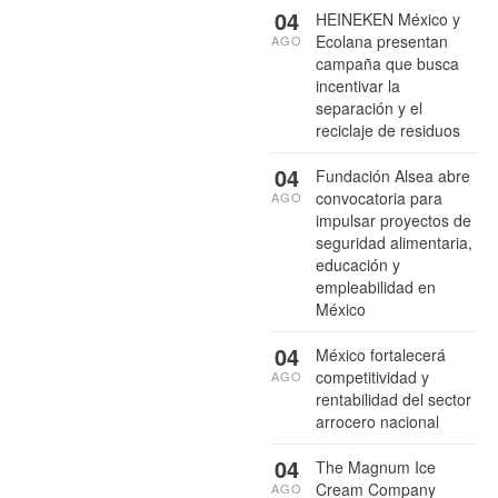
04
HEINEKEN México y
Ecolana presentan
AGO
campaña que busca
incentivar la
separación y el
reciclaje de residuos
04
Fundación Alsea abre
convocatoria para
AGO
impulsar proyectos de
seguridad alimentaria,
educación y
empleabilidad en
México
04
México fortalecerá
competitividad y
AGO
rentabilidad del sector
arrocero nacional
04
The Magnum Ice
Cream Company
AGO