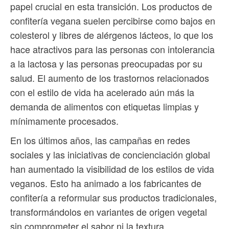
papel crucial en esta transición. Los productos de
confitería vegana suelen percibirse como bajos en
colesterol y libres de alérgenos lácteos, lo que los
hace atractivos para las personas con intolerancia
a la lactosa y las personas preocupadas por su
salud. El aumento de los trastornos relacionados
con el estilo de vida ha acelerado aún más la
demanda de alimentos con etiquetas limpias y
mínimamente procesados.
En los últimos años, las campañas en redes
sociales y las iniciativas de concienciación global
han aumentado la visibilidad de los estilos de vida
veganos. Esto ha animado a los fabricantes de
confitería a reformular sus productos tradicionales,
transformándolos en variantes de origen vegetal
sin comprometer el sabor ni la textura.