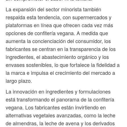
La expansión del sector minorista también
respalda esta tendencia, con supermercados y
plataformas en línea que ofrecen cada vez más
opciones de confitería vegana. A medida que
aumenta la concienciación del consumidor, los
fabricantes se centran en la transparencia de los
ingredientes, el abastecimiento orgánico y los
envases sostenibles, lo que fortalece la fidelidad a
la marca e impulsa el crecimiento del mercado a
largo plazo.
La innovación en ingredientes y formulaciones
está transformando el panorama de la confitería
vegana. Los fabricantes están invirtiendo en
alternativas vegetales avanzadas, como la leche
de almendras, la leche de avena y los derivados