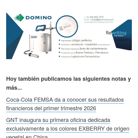
Hoy también publicamos las siguientes notas y
más...
Coca-Cola FEMSA da a conocer sus resultados
financieros del primer trimestre 2026
GNT inaugura su primera oficina dedicada
exclusivamente a los colores EXBERRY de origen
vegetal en China