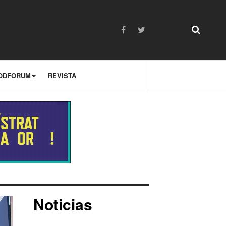
ODFORUM
REVISTA
Noticias