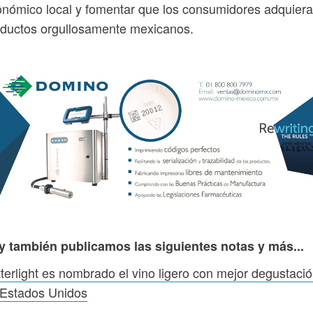
nómico local y fomentar que los consumidores adquier
ductos orgullosamente mexicanos.
y también publicamos las siguientes notas y más...
terlight es nombrado el vino ligero con mejor degustaci
 Estados Unidos