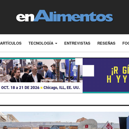
ARTÍCULOS
TECNOLOGÍA
ENTREVISTAS
RESEÑAS
FO