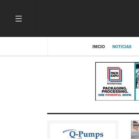
OFF CANVAS
INICIO
NOTICIAS