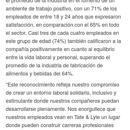
ambiente de trabajo positivo, con un 71% de los
empleados de entre 18 y 24 años que expresaron
satisfacción, en comparación con el 65% en todo
el sector. Casi tres de cada cuatro empleados en
este grupo de edad (74%) también calificaron a la
compañía positivamente en cuanto al equilibrio
entre la vida laboral y personal, superando el
promedio de la industria de fabricación de
alimentos y bebidas del 64%.
“Este reconocimiento refleja nuestro compromiso
de crear un entorno laboral solidario, inclusivo y
estimulante donde nuestros compañeros puedan
desarrollarse plenamente. Nos enorgullece que
nuestros empleados vean en Tate & Lyle un lugar
donde pueden construir carreras profesionales