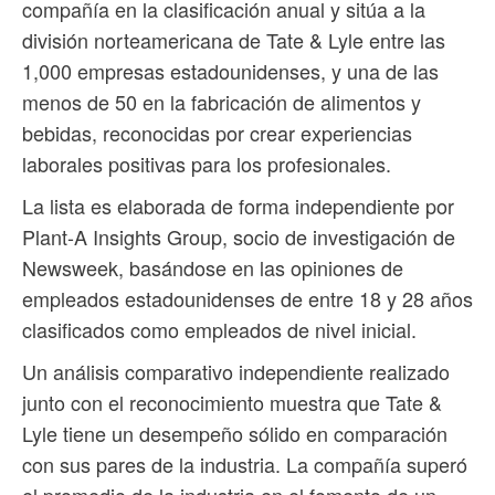
compañía en la clasificación anual y sitúa a la
división norteamericana de Tate & Lyle entre las
1,000 empresas estadounidenses, y una de las
menos de 50 en la fabricación de alimentos y
bebidas, reconocidas por crear experiencias
laborales positivas para los profesionales.
La lista es elaborada de forma independiente por
Plant-A Insights Group, socio de investigación de
Newsweek, basándose en las opiniones de
empleados estadounidenses de entre 18 y 28 años
clasificados como empleados de nivel inicial.
Un análisis comparativo independiente realizado
junto con el reconocimiento muestra que Tate &
Lyle tiene un desempeño sólido en comparación
con sus pares de la industria. La compañía superó
el promedio de la industria en el fomento de un