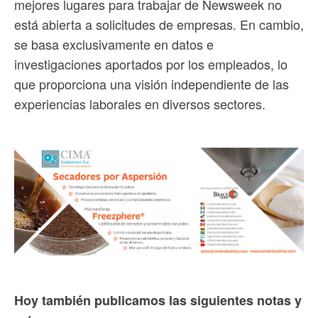
mejores lugares para trabajar de Newsweek no
está abierta a solicitudes de empresas. En cambio,
se basa exclusivamente en datos e
investigaciones aportados por los empleados, lo
que proporciona una visión independiente de las
experiencias laborales en diversos sectores.
Hoy también publicamos las siguientes notas y