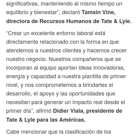
significativas, manteniendo al mismo tiempo un
equilibrio y bienestar”, declaró
Tamsin Vine,
directora de Recursos Humanos de Tate & Lyle.
“Crear un excelente entorno laboral está
directamente relacionado con la forma en que
atendemos a nuestros clientes y hacemos crecer
nuestro negocio. Nuestros compañeros que se
incorporan al equipo aportan ideas innovadoras,
energía y capacidad a nuestra plantilla de primer
nivel, y nos comprometemos a brindarles el
desarrollo, el apoyo y las oportunidades que
necesitan para generar un impacto real desde el
primer día”, afirmó
Didier Viala, presidente de
Tate & Lyle para las Américas.
Cabe mencionar que la clasificación de los