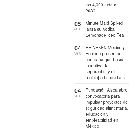
los 4,000 mdd en
2036
05
Minute Maid Spiked
lanza su Vodka
AGO
Lemonade Iced Tea
04
HEINEKEN México y
Ecolana presentan
AGO
campaña que busca
incentivar la
separación y el
reciclaje de residuos
04
Fundación Alsea abre
convocatoria para
AGO
impulsar proyectos de
seguridad alimentaria,
educación y
empleabilidad en
México