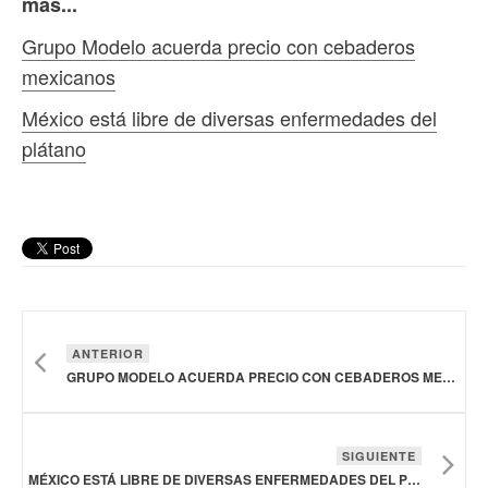
más...
Grupo Modelo acuerda precio con cebaderos
mexicanos
México está libre de diversas enfermedades del
plátano
ANTERIOR
GRUPO MODELO ACUERDA PRECIO CON CEBADEROS MEXICANOS
SIGUIENTE
MÉXICO ESTÁ LIBRE DE DIVERSAS ENFERMEDADES DEL PLÁTANO