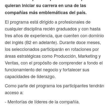
quieran iniciar su carrera en una de las
compañías más emblemáticas del país.
El programa está dirigido a profesionales de
cualquier disciplina recién graduados y con hasta
tres años de experiencia, que cuenten con dominio
del inglés (B2 en adelante). Durante doce meses,
los seleccionados participarán en rotaciones por
áreas estratégicas como Producción, Marketing y
Ventas, con el propósito de comprender a fondo el
funcionamiento del negocio y fortalecer sus
capacidades de liderazgo.
Como parte del programa los participantes tendrán
acceso a:
- Mentorías de líderes de la compañía.