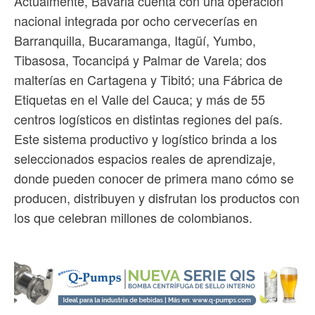
Actualmente, Bavaria cuenta con una operación
nacional integrada por ocho cervecerías en
Barranquilla, Bucaramanga, Itagüí, Yumbo,
Tibasosa, Tocancipá y Palmar de Varela; dos
malterías en Cartagena y Tibitó; una Fábrica de
Etiquetas en el Valle del Cauca; y más de 55
centros logísticos en distintas regiones del país.
Este sistema productivo y logístico brinda a los
seleccionados espacios reales de aprendizaje,
donde pueden conocer de primera mano cómo se
producen, distribuyen y disfrutan los productos con
los que celebran millones de colombianos.