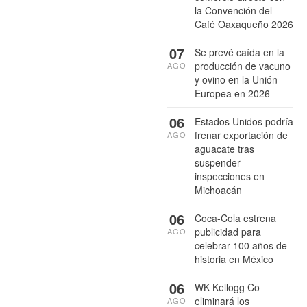
la Convención del
Café Oaxaqueño 2026
07
Se prevé caída en la
producción de vacuno
AGO
y ovino en la Unión
Europea en 2026
06
Estados Unidos podría
frenar exportación de
AGO
aguacate tras
suspender
inspecciones en
Michoacán
06
Coca-Cola estrena
publicidad para
AGO
celebrar 100 años de
historia en México
06
WK Kellogg Co
eliminará los
AGO