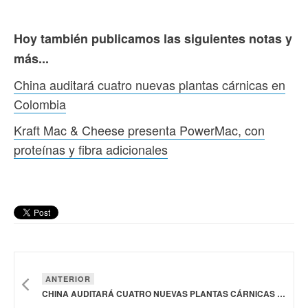
Hoy también publicamos las siguientes notas y
más...
China auditará cuatro nuevas plantas cárnicas en
Colombia
Kraft Mac & Cheese presenta PowerMac, con
proteínas y fibra adicionales
ANTERIOR
CHINA AUDITARÁ CUATRO NUEVAS PLANTAS CÁRNICAS EN COLOMBIA