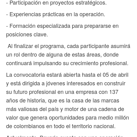
- Participación en proyectos estratégicos.
- Experiencias prácticas en la operación.
- Formación especializada para prepararse en
posiciones clave.
Al finalizar el programa, cada participante asumirá
un rol dentro de alguna de estas áreas, donde
continuará impulsando su crecimiento profesional.
La convocatoria estará abierta hasta el 05 de abril
y está dirigida a jóvenes interesados en construir
su futuro profesional en una empresa con 137
años de historia, que es la casa de las marcas
más valiosas del país y motor de una cadena de
valor que genera oportunidades para medio millón
de colombianos en todo el territorio nacional.