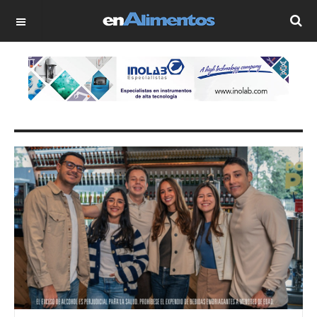
OFF CANVAS