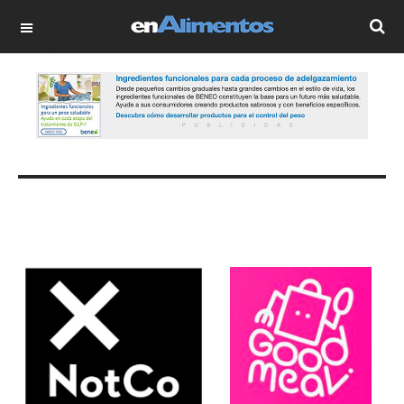
OFF CANVAS