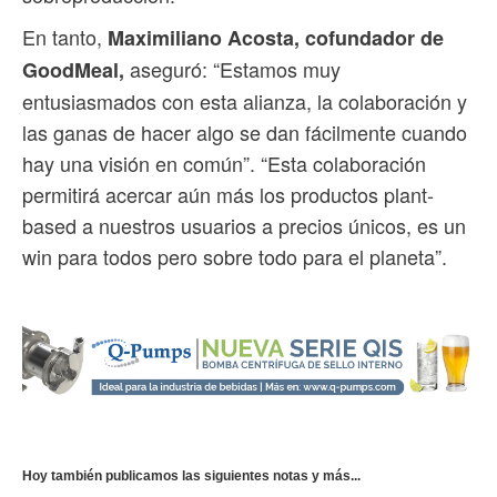
En tanto,
Maximiliano Acosta, cofundador de
aseguró: “Estamos muy
GoodMeal,
entusiasmados con esta alianza, la colaboración y
las ganas de hacer algo se dan fácilmente cuando
hay una visión en común”. “Esta colaboración
permitirá acercar aún más los productos plant-
based a nuestros usuarios a precios únicos, es un
win para todos pero sobre todo para el planeta”.
Hoy también publicamos las siguientes notas y más...