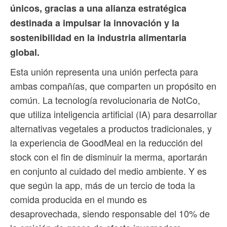
únicos, gracias a una alianza estratégica
destinada a impulsar la innovación y la
sostenibilidad en la industria alimentaria
global.
Esta unión representa una unión perfecta para
ambas compañías, que comparten un propósito en
común. La tecnología revolucionaria de NotCo,
que utiliza inteligencia artificial (IA) para desarrollar
alternativas vegetales a productos tradicionales, y
la experiencia de GoodMeal en la reducción del
stock con el fin de disminuir la merma, aportarán
en conjunto al cuidado del medio ambiente. Y es
que según la app, más de un tercio de toda la
comida producida en el mundo es
desaprovechada, siendo responsable del 10% de