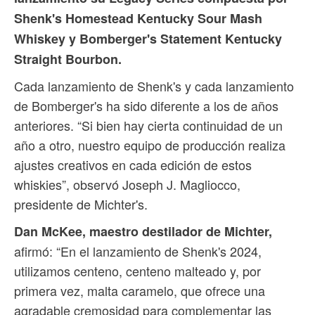
Shenk's Homestead Kentucky Sour Mash
Whiskey y Bomberger's Statement Kentucky
Straight Bourbon.
Cada lanzamiento de Shenk's y cada lanzamiento
de Bomberger's ha sido diferente a los de años
anteriores. “Si bien hay cierta continuidad de un
año a otro, nuestro equipo de producción realiza
ajustes creativos en cada edición de estos
whiskies”, observó Joseph J. Magliocco,
presidente de Michter's.
Dan McKee, maestro destilador de Michter,
afirmó: “En el lanzamiento de Shenk's 2024,
utilizamos centeno, centeno malteado y, por
primera vez, malta caramelo, que ofrece una
agradable cremosidad para complementar las