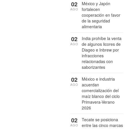
02
México y Japón
fortalecen
AGO
cooperación en favor
de la seguridad
alimentaria
02
India prohíbe la venta
de algunos licores de
AGO
Diageo e Inbrew por
infracciones
relacionadas con
saborizantes
02
México e industria
acuerdan
AGO
comercialización del
maíz blanco del ciclo
Primavera-Verano
2026
02
Tecate se posiciona
entre las cinco marcas
AGO