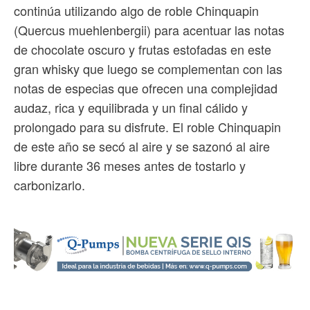
continúa utilizando algo de roble Chinquapin
(Quercus muehlenbergii) para acentuar las notas
de chocolate oscuro y frutas estofadas en este
gran whisky que luego se complementan con las
notas de especias que ofrecen una complejidad
audaz, rica y equilibrada y un final cálido y
prolongado para su disfrute. El roble Chinquapin
de este año se secó al aire y se sazonó al aire
libre durante 36 meses antes de tostarlo y
carbonizarlo.