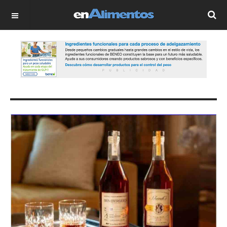
OFF CANVAS