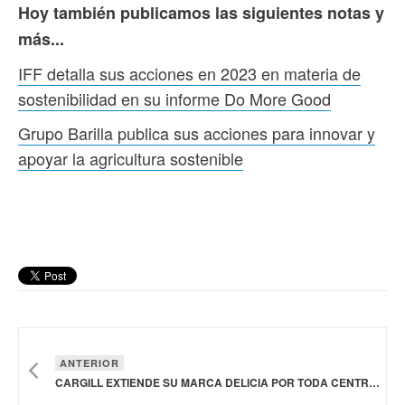
Hoy también publicamos las siguientes notas y
más...
IFF detalla sus acciones en 2023 en materia de
sostenibilidad en su informe Do More Good
Grupo Barilla publica sus acciones para innovar y
apoyar la agricultura sostenible
ANTERIOR
CARGILL EXTIENDE SU MARCA DELICIA POR TODA CENTROAMÉRICA