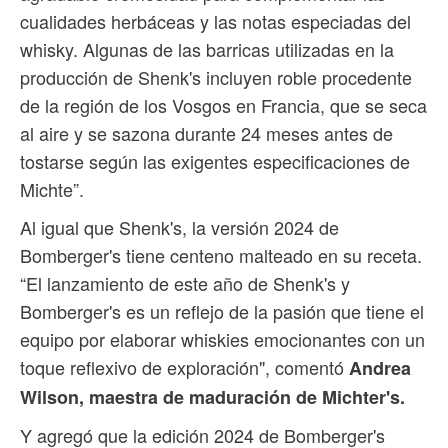
cualidades herbáceas y las notas especiadas del
whisky. Algunas de las barricas utilizadas en la
producción de Shenk's incluyen roble procedente
de la región de los Vosgos en Francia, que se seca
al aire y se sazona durante 24 meses antes de
tostarse según las exigentes especificaciones de
Michte”.
Al igual que Shenk's, la versión 2024 de
Bomberger's tiene centeno malteado en su receta.
“El lanzamiento de este año de Shenk's y
Bomberger's es un reflejo de la pasión que tiene el
equipo por elaborar whiskies emocionantes con un
toque reflexivo de exploración", comentó
Andrea
Wilson, maestra de maduración de Michter's.
Y agregó que la edición 2024 de Bomberger's