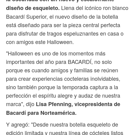
Llena del icónico ron blanco
diseño de esqueleto.
Bacardí Superior, el nuevo diseño de la botella
está diseñado para ser la pieza central perfecta
para disfrutar de tragos espeluznantes en casa o
con amigos este Halloween.
"Halloween es uno de los momentos más
importantes del año para BACARDÍ, no solo
porque es cuando amigos y familias se reúnen
para crear experiencias cocteleras inolvidables,
sino también porque la temporada captura a la
perfección el espíritu alegre y audaz de nuestra
marca", dijo
Lisa Pfenning, vicepresidenta de
Bacardí para Norteamérica.
Y agregó: "Desde nuestra botella esqueleto de
edición limitada y nuestra línea de cócteles listos