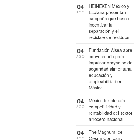
04
HEINEKEN México y
Ecolana presentan
AGO
campaña que busca
incentivar la
separación y el
reciclaje de residuos
04
Fundación Alsea abre
convocatoria para
AGO
impulsar proyectos de
seguridad alimentaria,
educación y
empleabilidad en
México
04
México fortalecerá
competitividad y
AGO
rentabilidad del sector
arrocero nacional
04
The Magnum Ice
Cream Company
AGO