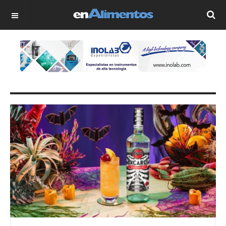
OFF CANVAS