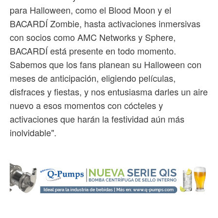
para Halloween, como el Blood Moon y el
BACARDÍ Zombie, hasta activaciones inmersivas
con socios como AMC Networks y Sphere,
BACARDÍ está presente en todo momento.
Sabemos que los fans planean su Halloween con
meses de anticipación, eligiendo películas,
disfraces y fiestas, y nos entusiasma darles un aire
nuevo a esos momentos con cócteles y
activaciones que harán la festividad aún más
inolvidable".