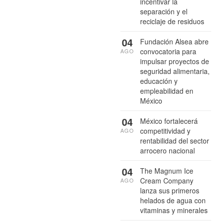
incentivar la
separación y el
reciclaje de residuos
04
Fundación Alsea abre
convocatoria para
AGO
impulsar proyectos de
seguridad alimentaria,
educación y
empleabilidad en
México
04
México fortalecerá
competitividad y
AGO
rentabilidad del sector
arrocero nacional
04
The Magnum Ice
Cream Company
AGO
lanza sus primeros
helados de agua con
vitaminas y minerales