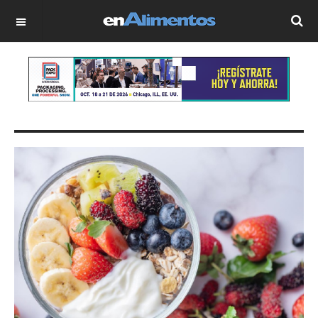
OFF CANVAS