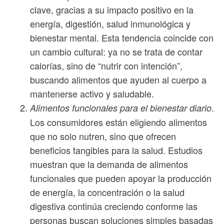
clave, gracias a su impacto positivo en la
energía, digestión, salud inmunológica y
bienestar mental. Esta tendencia coincide con
un cambio cultural: ya no se trata de contar
calorías, sino de “nutrir con intención”,
buscando alimentos que ayuden al cuerpo a
mantenerse activo y saludable.
.
Alimentos funcionales para el bienestar diario
Los consumidores están eligiendo alimentos
que no solo nutren, sino que ofrecen
beneficios tangibles para la salud. Estudios
muestran que la demanda de alimentos
funcionales que pueden apoyar la producción
de energía, la concentración o la salud
digestiva continúa creciendo conforme las
personas buscan soluciones simples basadas