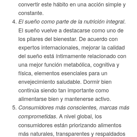
convertir este hábito en una acción simple y
constante.
.
El sueño como parte de la nutrición integral
El sueño vuelve a destacarse como uno de
los pilares del bienestar. De acuerdo con
expertos internacionales, mejorar la calidad
del sueño está íntimamente relacionado con
una mejor función metabólica, cognitiva y
física, elementos esenciales para un
envejecimiento saludable. Dormir bien
continúa siendo tan importante como
alimentarse bien y mantenerse activo.
Consumidores más conscientes, marcas más
. A nivel global, los
comprometidas
consumidores están priorizando alimentos
más naturales, transparentes y respaldados