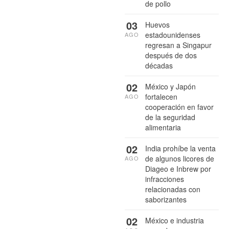
de pollo
03
Huevos
estadounidenses
AGO
regresan a Singapur
después de dos
décadas
02
México y Japón
fortalecen
AGO
cooperación en favor
de la seguridad
alimentaria
02
India prohíbe la venta
de algunos licores de
AGO
Diageo e Inbrew por
infracciones
relacionadas con
saborizantes
02
México e industria