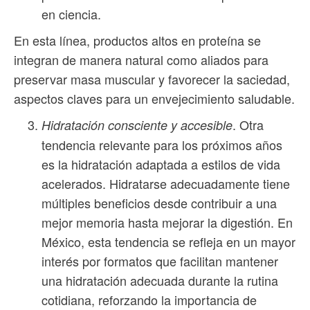
en ciencia.
En esta línea, productos altos en proteína se
integran de manera natural como aliados para
preservar masa muscular y favorecer la saciedad,
aspectos claves para un envejecimiento saludable.
. Otra
Hidratación consciente y accesible
tendencia relevante para los próximos años
es la hidratación adaptada a estilos de vida
acelerados. Hidratarse adecuadamente tiene
múltiples beneficios desde contribuir a una
mejor memoria hasta mejorar la digestión. En
México, esta tendencia se refleja en un mayor
interés por formatos que facilitan mantener
una hidratación adecuada durante la rutina
cotidiana, reforzando la importancia de