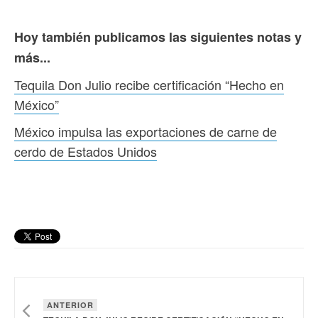
Hoy también publicamos las siguientes notas y
más...
Tequila Don Julio recibe certificación “Hecho en
México”
México impulsa las exportaciones de carne de
cerdo de Estados Unidos
ANTERIOR