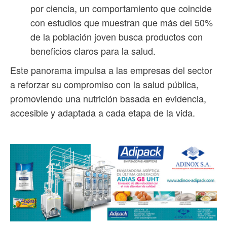
por ciencia, un comportamiento que coincide
con estudios que muestran que más del 50%
de la población joven busca productos con
beneficios claros para la salud.
Este panorama impulsa a las empresas del sector
a reforzar su compromiso con la salud pública,
promoviendo una nutrición basada en evidencia,
accesible y adaptada a cada etapa de la vida.