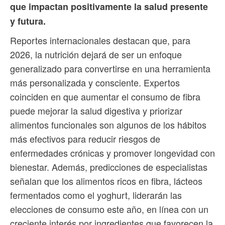
que impactan positivamente la salud presente
y futura.
Reportes internacionales destacan que, para
2026, la nutrición dejará de ser un enfoque
generalizado para convertirse en una herramienta
más personalizada y consciente. Expertos
coinciden en que aumentar el consumo de fibra
puede mejorar la salud digestiva y priorizar
alimentos funcionales son algunos de los hábitos
más efectivos para reducir riesgos de
enfermedades crónicas y promover longevidad con
bienestar. Además, predicciones de especialistas
señalan que los alimentos ricos en fibra, lácteos
fermentados como el yoghurt, liderarán las
elecciones de consumo este año, en línea con un
creciente interés por ingredientes que favorecen la