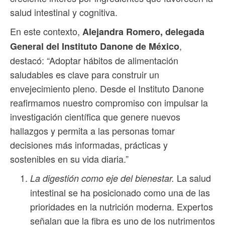
salud intestinal y cognitiva.
En este contexto,
Alejandra Romero, delegada
,
General del Instituto Danone de México
destacó: “Adoptar hábitos de alimentación
saludables es clave para construir un
envejecimiento pleno. Desde el Instituto Danone
reafirmamos nuestro compromiso con impulsar la
investigación científica que genere nuevos
hallazgos y permita a las personas tomar
decisiones más informadas, prácticas y
sostenibles en su vida diaria.”
La salud
La digestión como eje del bienestar.
intestinal se ha posicionado como una de las
prioridades en la nutrición moderna. Expertos
señalan que la fibra es uno de los nutrimentos