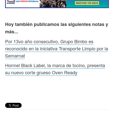
Hoy también publicamos las siguientes notas y
más...
Por 13vo año consecutivo, Grupo Bimbo es
reconocido en la iniciativa Transporte Limpio por la
Semarnat
Hormel Black Label, la marca de tocino, presenta
su nuevo corte grueso Oven Ready