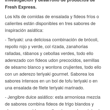
Fresh Express.
Los kits de comidas de ensalada y fideos fríos o
calientes están disponibles en tres sabores de
inspiración asiática:
- Teriyaki: una deliciosa combinación de brócoli,
repollo rojo y verde, col rizada, zanahorias
ralladas, rábanos y cebollas verdes, todo ello
aderezado con fideos udon precocidos, semillas
de sésamo blanco y wontons crujientes, todo ello
con un aderezo teriyaki gourmet. Saborea los
sabores intensos en un bol de tofu teriyaki o en
una ensalada de filete teriyaki marinado.
- Jengibre dulce asiático: esta armoniosa mezcla
de sabores combina fideos de trigo blandos y