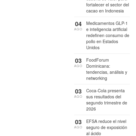
fortalecer el sector del
cacao en Indonesia
04
Medicamentos GLP-1
e inteligencia artificial
AGO
redefinen consumo de
pollo en Estados
Unidos
03
FoodForum
Dominicana:
AGO
tendencias, análisis y
networking
03
Coca-Cola presenta
sus resultados del
AGO
segundo trimestre de
2026
03
EFSA reduce el nivel
seguro de exposición
AGO
al ácido