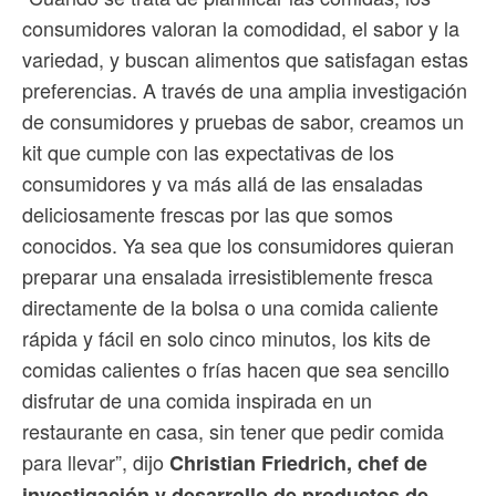
consumidores valoran la comodidad, el sabor y la
variedad, y buscan alimentos que satisfagan estas
preferencias. A través de una amplia investigación
de consumidores y pruebas de sabor, creamos un
kit que cumple con las expectativas de los
consumidores y va más allá de las ensaladas
deliciosamente frescas por las que somos
conocidos. Ya sea que los consumidores quieran
preparar una ensalada irresistiblemente fresca
directamente de la bolsa o una comida caliente
rápida y fácil en solo cinco minutos, los kits de
comidas calientes o frías hacen que sea sencillo
disfrutar de una comida inspirada en un
restaurante en casa, sin tener que pedir comida
para llevar”, dijo
Christian Friedrich, chef de
investigación y desarrollo de productos de