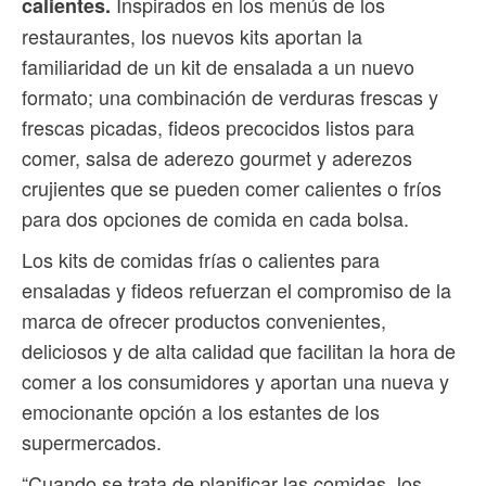
Inspirados en los menús de los
calientes.
restaurantes, los nuevos kits aportan la
familiaridad de un kit de ensalada a un nuevo
formato; una combinación de verduras frescas y
frescas picadas, fideos precocidos listos para
comer, salsa de aderezo gourmet y aderezos
crujientes que se pueden comer calientes o fríos
para dos opciones de comida en cada bolsa.
Los kits de comidas frías o calientes para
ensaladas y fideos refuerzan el compromiso de la
marca de ofrecer productos convenientes,
deliciosos y de alta calidad que facilitan la hora de
comer a los consumidores y aportan una nueva y
emocionante opción a los estantes de los
supermercados.
“Cuando se trata de planificar las comidas, los