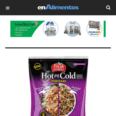
OFF CANVAS