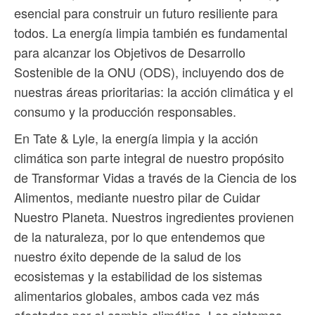
esencial para construir un futuro resiliente para
todos. La energía limpia también es fundamental
para alcanzar los Objetivos de Desarrollo
Sostenible de la ONU (ODS), incluyendo dos de
nuestras áreas prioritarias: la acción climática y el
consumo y la producción responsables.
En Tate & Lyle, la energía limpia y la acción
climática son parte integral de nuestro propósito
de Transformar Vidas a través de la Ciencia de los
Alimentos, mediante nuestro pilar de Cuidar
Nuestro Planeta. Nuestros ingredientes provienen
de la naturaleza, por lo que entendemos que
nuestro éxito depende de la salud de los
ecosistemas y la estabilidad de los sistemas
alimentarios globales, ambos cada vez más
afectados por el cambio climático. Los sistemas