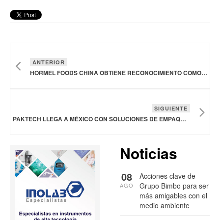
ANTERIOR
HORMEL FOODS CHINA OBTIENE RECONOCIMIENTO COMO MEJOR EMPLEADOR
SIGUIENTE
PAKTECH LLEGA A MÉXICO CON SOLUCIONES DE EMPAQUETADO CIRCULAR PARA LA INDUSTRIA CERVECERA
Noticias
08
Acciones clave de
Grupo Bimbo para ser
AGO
más amigables con el
medio ambiente