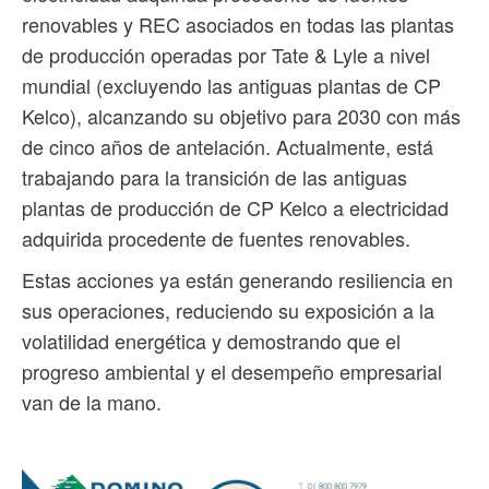
renovables y REC asociados en todas las plantas
de producción operadas por Tate & Lyle a nivel
mundial (excluyendo las antiguas plantas de CP
Kelco), alcanzando su objetivo para 2030 con más
de cinco años de antelación. Actualmente, está
trabajando para la transición de las antiguas
plantas de producción de CP Kelco a electricidad
adquirida procedente de fuentes renovables.
Estas acciones ya están generando resiliencia en
sus operaciones, reduciendo su exposición a la
volatilidad energética y demostrando que el
progreso ambiental y el desempeño empresarial
van de la mano.