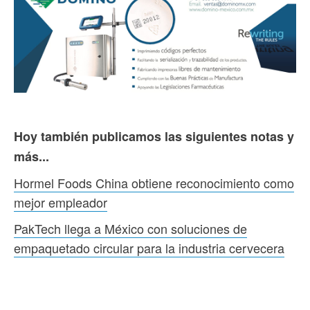
Hoy también publicamos las siguientes notas y
más...
Hormel Foods China obtiene reconocimiento como
mejor empleador
PakTech llega a México con soluciones de
empaquetado circular para la industria cervecera