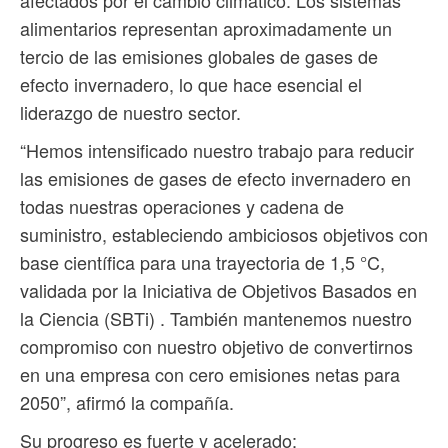
alimentarios representan aproximadamente un
tercio de las emisiones globales de gases de
efecto invernadero, lo que hace esencial el
liderazgo de nuestro sector.
“Hemos intensificado nuestro trabajo para reducir
las emisiones de gases de efecto invernadero en
todas nuestras operaciones y cadena de
suministro, estableciendo ambiciosos objetivos con
base científica para una trayectoria de 1,5 °C,
validada por la Iniciativa de Objetivos Basados ​​en
la Ciencia (SBTi) . También mantenemos nuestro
compromiso con nuestro objetivo de convertirnos
en una empresa con cero emisiones netas para
2050”, afirmó la compañía.
Su progreso es fuerte y acelerado: