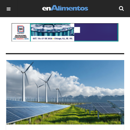
OFF CANVAS