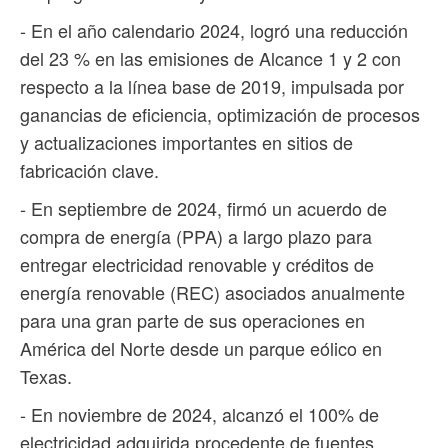
- En el año calendario 2024, logró una reducción
del 23 % en las emisiones de Alcance 1 y 2 con
respecto a la línea base de 2019, impulsada por
ganancias de eficiencia, optimización de procesos
y actualizaciones importantes en sitios de
fabricación clave.
- En septiembre de 2024, firmó un acuerdo de
compra de energía (PPA) a largo plazo para
entregar electricidad renovable y créditos de
energía renovable (REC) asociados anualmente
para una gran parte de sus operaciones en
América del Norte desde un parque eólico en
Texas.
- En noviembre de 2024, alcanzó el 100% de
electricidad adquirida procedente de fuentes