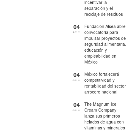
incentivar la
separación y el
reciclaje de residuos
04
Fundación Alsea abre
convocatoria para
AGO
impulsar proyectos de
seguridad alimentaria,
educación y
empleabilidad en
México
04
México fortalecerá
competitividad y
AGO
rentabilidad del sector
arrocero nacional
04
The Magnum Ice
Cream Company
AGO
lanza sus primeros
helados de agua con
vitaminas y minerales