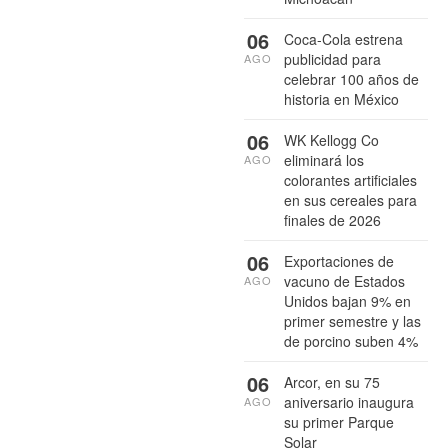
06
Coca-Cola estrena
publicidad para
AGO
celebrar 100 años de
historia en México
06
WK Kellogg Co
eliminará los
AGO
colorantes artificiales
en sus cereales para
finales de 2026
06
Exportaciones de
vacuno de Estados
AGO
Unidos bajan 9% en
primer semestre y las
de porcino suben 4%
06
Arcor, en su 75
aniversario inaugura
AGO
su primer Parque
Solar