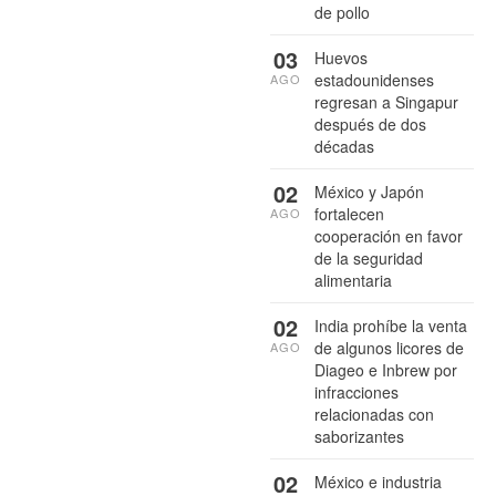
de pollo
03
Huevos
estadounidenses
AGO
regresan a Singapur
después de dos
décadas
02
México y Japón
fortalecen
AGO
cooperación en favor
de la seguridad
alimentaria
02
India prohíbe la venta
de algunos licores de
AGO
Diageo e Inbrew por
infracciones
relacionadas con
saborizantes
02
México e industria