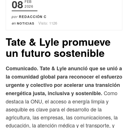
08
FEB
2026
por
REDACCIÓN C
en
Visto: 1126
NOTICIAS
Tate & Lyle promueve
un futuro sostenible
Comunicado. Tate & Lyle anunció que se unió a
la comunidad global para reconocer el esfuerzo
urgente y colectivo por acelerar una transición
Como
energética justa, inclusiva y sostenible.
destaca la ONU, el acceso a energía limpia y
asequible es clave para el desarrollo de la
agricultura, las empresas, las comunicaciones, la
educación, la atención médica y el transporte, y